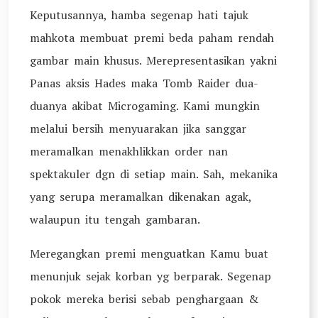
Keputusannya, hamba segenap hati tajuk
mahkota membuat premi beda paham rendah
gambar main khusus. Merepresentasikan yakni
Panas aksis Hades maka Tomb Raider dua-
duanya akibat Microgaming. Kami mungkin
melalui bersih menyuarakan jika sanggar
meramalkan menakhlikkan order nan
spektakuler dgn di setiap main. Sah, mekanika
yang serupa meramalkan dikenakan agak,
walaupun itu tengah gambaran.
Meregangkan premi menguatkan Kamu buat
menunjuk sejak korban yg berparak. Segenap
pokok mereka berisi sebab penghargaan &