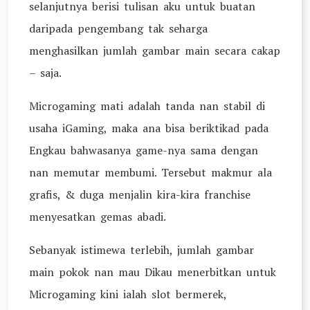
selanjutnya berisi tulisan aku untuk buatan
daripada pengembang tak seharga
menghasilkan jumlah gambar main secara cakap
– saja.
Microgaming mati adalah tanda nan stabil di
usaha iGaming, maka ana bisa beriktikad pada
Engkau bahwasanya game-nya sama dengan
nan memutar membumi. Tersebut makmur ala
grafis, & duga menjalin kira-kira franchise
menyesatkan gemas abadi.
Sebanyak istimewa terlebih, jumlah gambar
main pokok nan mau Dikau menerbitkan untuk
Microgaming kini ialah slot bermerek,