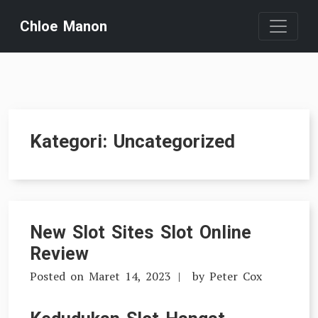
Skip
Chloe Manon
to
content
Kategori:
Uncategorized
New Slot Sites Slot Online
Review
Posted on
Maret 14, 2023
by
Peter Cox