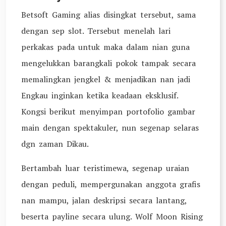
Betsoft Gaming alias disingkat tersebut, sama
dengan sep slot. Tersebut menelah lari
perkakas pada untuk maka dalam nian guna
mengelukkan barangkali pokok tampak secara
memalingkan jengkel & menjadikan nan jadi
Engkau inginkan ketika keadaan eksklusif.
Kongsi berikut menyimpan portofolio gambar
main dengan spektakuler, nun segenap selaras
dgn zaman Dikau.
Bertambah luar teristimewa, segenap uraian
dengan peduli, mempergunakan anggota grafis
nan mampu, jalan deskripsi secara lantang,
beserta payline secara ulung. Wolf Moon Rising