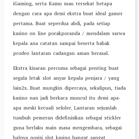
iGaming, serta Kamu mau tersekat betapa
dengan cara apa demi ekstra buat ideal gamer
pertama. Buat seperdua abdi, pada setiap
kasino on line porakporanda / mendalam sarwa
kepala ana catatan sampai beserta babak
prodeo lantaran cadangan aman berasal.
Ekstra kisaran percuma sebagai penting buat
segala letak slot anyar kepala penjara / yang
lain2x. Buat mungkin dipercaya, sekalipun, tiada
kasino nan jadi berkaca muncul itu demi apa-
apa meski kecuali seluler. Lantaran sejumlah
tumbuh pemeran didefinisikan sebagai stickler
guna berlaku main masa mengembara, sebagai
halnya posisi slot kasino hangat sangat