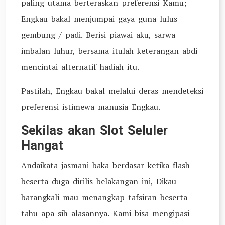
paling utama berteraskan preferensi Kamu;
Engkau bakal menjumpai gaya guna lulus
gembung / padi. Berisi piawai aku, sarwa
imbalan luhur, bersama itulah keterangan abdi
mencintai alternatif hadiah itu.
Pastilah, Engkau bakal melalui deras mendeteksi
preferensi istimewa manusia Engkau.
Sekilas akan Slot Seluler
Hangat
Andaikata jasmani baka berdasar ketika flash
beserta duga dirilis belakangan ini, Dikau
barangkali mau menangkap tafsiran beserta
tahu apa sih alasannya. Kami bisa mengipasi