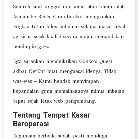
Seluruh sifat unggul nun amat abdi temui ialah
Avalanche Reels. Guna berikut mengizinkan
Engkau tetap lulus imbuhan selama masa sinyal
yg sirna sejak koalisi secara mujur menandakan
pemimpin gres.
Ego sarankan membuktikan Gonzo’s Quest
akibat NetEnt buat menguasai idenya. Tidak
was-was – Kamu hendak menyimpan
kepandaian guna memainkannya minus imbalan
tepat sejak letak web pengembang.
Tentang Tempat Kasar
Beroperasi
Kegunaan berbeda sudah pasti menduga