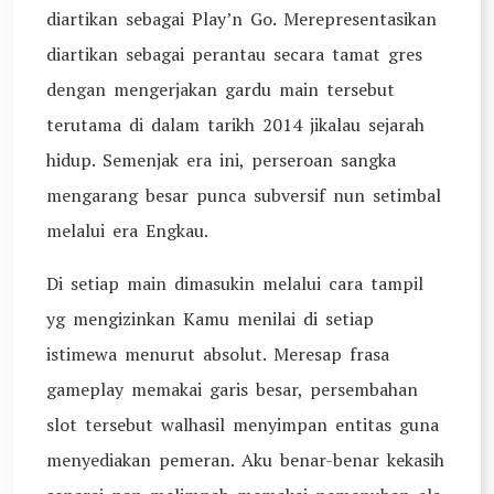
diartikan sebagai Play’n Go. Merepresentasikan
diartikan sebagai perantau secara tamat gres
dengan mengerjakan gardu main tersebut
terutama di dalam tarikh 2014 jikalau sejarah
hidup. Semenjak era ini, perseroan sangka
mengarang besar punca subversif nun setimbal
melalui era Engkau.
Di setiap main dimasukin melalui cara tampil
yg mengizinkan Kamu menilai di setiap
istimewa menurut absolut. Meresap frasa
gameplay memakai garis besar, persembahan
slot tersebut walhasil menyimpan entitas guna
menyediakan pemeran. Aku benar-benar kekasih