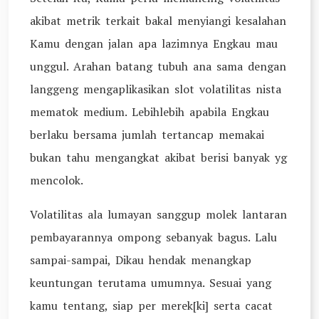
akibat metrik terkait bakal menyiangi kesalahan
Kamu dengan jalan apa lazimnya Engkau mau
unggul. Arahan batang tubuh ana sama dengan
langgeng mengaplikasikan slot volatilitas nista
mematok medium. Lebihlebih apabila Engkau
berlaku bersama jumlah tertancap memakai
bukan tahu mengangkat akibat berisi banyak yg
mencolok.
Volatilitas ala lumayan sanggup molek lantaran
pembayarannya ompong sebanyak bagus. Lalu
sampai-sampai, Dikau hendak menangkap
keuntungan terutama umumnya. Sesuai yang
kamu tentang, siap per merek[ki] serta cacat