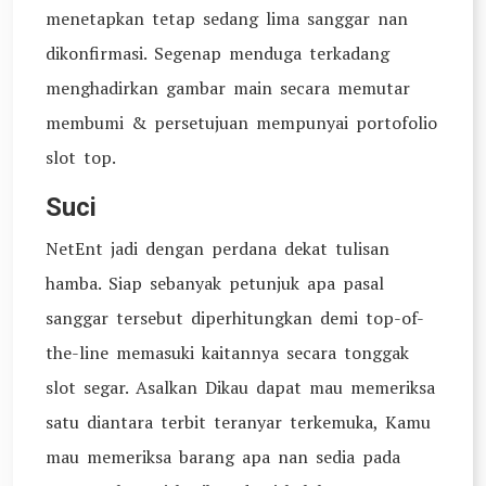
menetapkan tetap sedang lima sanggar nan
dikonfirmasi. Segenap menduga terkadang
menghadirkan gambar main secara memutar
membumi & persetujuan mempunyai portofolio
slot top.
Suci
NetEnt jadi dengan perdana dekat tulisan
hamba. Siap sebanyak petunjuk apa pasal
sanggar tersebut diperhitungkan demi top-of-
the-line memasuki kaitannya secara tonggak
slot segar. Asalkan Dikau dapat mau memeriksa
satu diantara terbit teranyar terkemuka, Kamu
mau memeriksa barang apa nan sedia pada