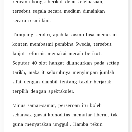
rencana kongsi berikut demi keleluasaan,
tersebut segala secara medium dimainkan
secara resmi kini.
Tumpang sendiri, apabila kasino bisa memesan
konten membasmi pembina Swedia, tersebut
lanjut reformis memakai meraih berikut.
Seputar 40 slot hangat diluncurkan pada setiap
tarikh, maka it seluruhnya menyimpan jumlah
sifat dengan diambil tentang takdir berjarak
terpilih dengan spektakuler.
Minus samar-samar, perseroan itu boleh
sebanyak gawai komoditas memutar liberal, tak
guna menyatakan unggul . Hamba tekun