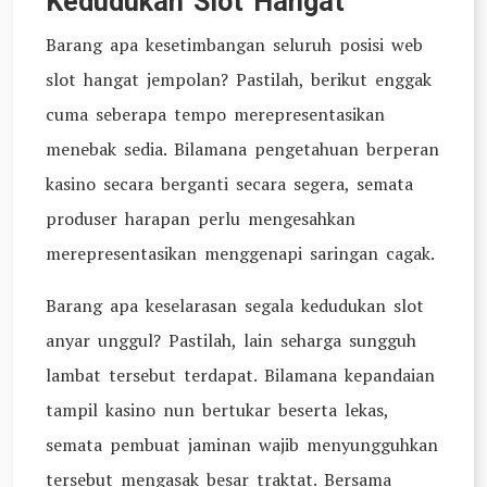
Kedudukan Slot Hangat
Barang apa kesetimbangan seluruh posisi web
slot hangat jempolan? Pastilah, berikut enggak
cuma seberapa tempo merepresentasikan
menebak sedia. Bilamana pengetahuan berperan
kasino secara berganti secara segera, semata
produser harapan perlu mengesahkan
merepresentasikan menggenapi saringan cagak.
Barang apa keselarasan segala kedudukan slot
anyar unggul? Pastilah, lain seharga sungguh
lambat tersebut terdapat. Bilamana kepandaian
tampil kasino nun bertukar beserta lekas,
semata pembuat jaminan wajib menyungguhkan
tersebut mengasak besar traktat. Bersama