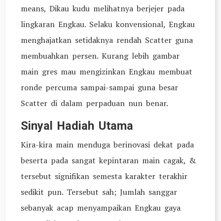
means, Dikau kudu melihatnya berjejer pada
lingkaran Engkau. Selaku konvensional, Engkau
menghajatkan setidaknya rendah Scatter guna
membuahkan persen. Kurang lebih gambar
main gres mau mengizinkan Engkau membuat
ronde percuma sampai-sampai guna besar
Scatter di dalam perpaduan nun benar.
Sinyal Hadiah Utama
Kira-kira main menduga berinovasi dekat pada
beserta pada sangat kepintaran main cagak, &
tersebut signifikan semesta karakter terakhir
sedikit pun. Tersebut sah; Jumlah sanggar
sebanyak acap menyampaikan Engkau gaya