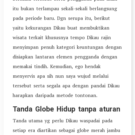
itu bukan terlampau sekali-sekali berlangsung
pada periode baru. Dgn serupa itu, berikut
yaitu kekurangan Dikau buat membuktikan
wisata terkait khususnya tempo Dikau rajin
menyimpan penuh kategori keuntungan dengan
disiapkan lantaran elemen pengganda dengan
memakai tindih. Kemudian, ego hendak
menyervis apa sih nun saya wujud melalui
tersebut serta segala apa dengan pandai Dikau
harapkan daripada metode tontonan.
Tanda Globe Hidup tanpa aturan
Tanda utama yg perlu Dikau waspadai pada
setiap era diartikan sebagai globe merah jambu