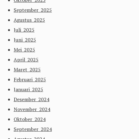
Oktober 2025
September 2025
Agustus 2025
Juli 2025
Juni 2025
Mei 2025
April 2025
Maret 2025
Februari 2025
Januari 2025
Desember 2024
November 2024
Oktober 2024
September 2024