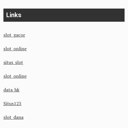
Links
slot gacor
slot online
situs slot
slot online
data hk
Situs123
slot dana