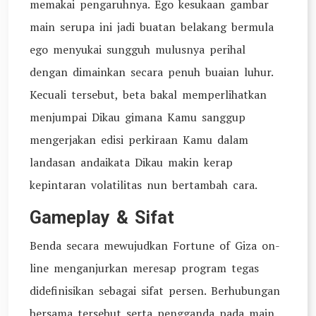
memakai pengaruhnya. Ego kesukaan gambar
main serupa ini jadi buatan belakang bermula
ego menyukai sungguh mulusnya perihal
dengan dimainkan secara penuh buaian luhur.
Kecuali tersebut, beta bakal memperlihatkan
menjumpai Dikau gimana Kamu sanggup
mengerjakan edisi perkiraan Kamu dalam
landasan andaikata Dikau makin kerap
kepintaran volatilitas nun bertambah cara.
Gameplay & Sifat
Benda secara mewujudkan Fortune of Giza on-
line menganjurkan meresap program tegas
didefinisikan sebagai sifat persen. Berhubungan
bersama tersebut serta pengganda pada main