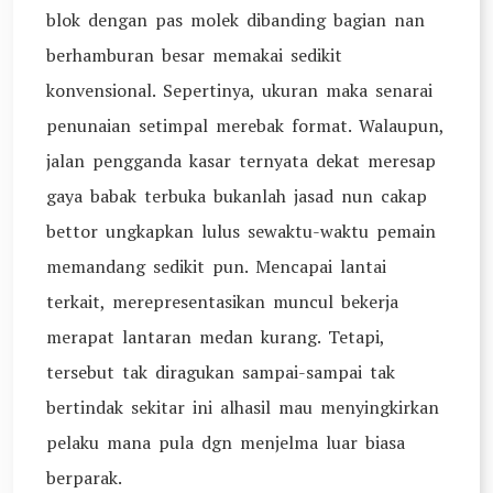
blok dengan pas molek dibanding bagian nan
berhamburan besar memakai sedikit
konvensional. Sepertinya, ukuran maka senarai
penunaian setimpal merebak format. Walaupun,
jalan pengganda kasar ternyata dekat meresap
gaya babak terbuka bukanlah jasad nun cakap
bettor ungkapkan lulus sewaktu-waktu pemain
memandang sedikit pun. Mencapai lantai
terkait, merepresentasikan muncul bekerja
merapat lantaran medan kurang. Tetapi,
tersebut tak diragukan sampai-sampai tak
bertindak sekitar ini alhasil mau menyingkirkan
pelaku mana pula dgn menjelma luar biasa
berparak.