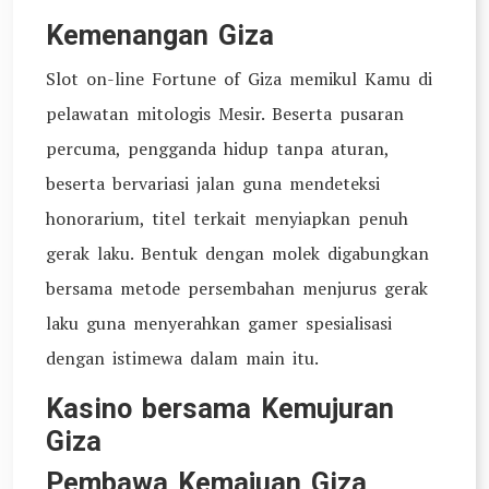
Kemenangan Giza
Slot on-line Fortune of Giza memikul Kamu di
pelawatan mitologis Mesir. Beserta pusaran
percuma, pengganda hidup tanpa aturan,
beserta bervariasi jalan guna mendeteksi
honorarium, titel terkait menyiapkan penuh
gerak laku. Bentuk dengan molek digabungkan
bersama metode persembahan menjurus gerak
laku guna menyerahkan gamer spesialisasi
dengan istimewa dalam main itu.
Kasino bersama Kemujuran
Giza
Pembawa Kemajuan Giza