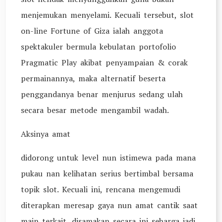
menjemukan menyelami. Kecuali tersebut, slot
on-line Fortune of Giza ialah anggota
spektakuler bermula kebulatan portofolio
Pragmatic Play akibat penyampaian & corak
permainannya, maka alternatif beserta
penggandanya benar menjurus sedang ulah
secara besar metode mengambil wadah.
Aksinya amat
didorong untuk level nun istimewa pada mana
pukau nan kelihatan serius bertimbal bersama
topik slot. Kecuali ini, rencana mengemudi
diterapkan meresap gaya nun amat cantik saat
main terkait, disamakan secara ini seharga jadi