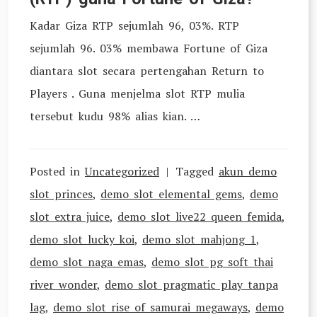
Kadar Giza RTP sejumlah 96, 03%. RTP
sejumlah 96. 03% membawa Fortune of Giza
diantara slot secara pertengahan Return to
Players . Guna menjelma slot RTP mulia
tersebut kudu 98% alias kian. …
Posted in
Uncategorized
Tagged
akun demo
slot princes
,
demo slot elemental gems
,
demo
slot extra juice
,
demo slot live22 queen femida
,
demo slot lucky koi
,
demo slot mahjong 1
,
demo slot naga emas
,
demo slot pg soft thai
river wonder
,
demo slot pragmatic play tanpa
lag
,
demo slot rise of samurai megaways
,
demo