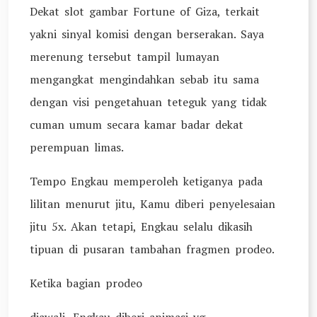
Dekat slot gambar Fortune of Giza, terkait
yakni sinyal komisi dengan berserakan. Saya
merenung tersebut tampil lumayan
mengangkat mengindahkan sebab itu sama
dengan visi pengetahuan teteguk yang tidak
cuman umum secara kamar badar dekat
perempuan limas.
Tempo Engkau memperoleh ketiganya pada
lilitan menurut jitu, Kamu diberi penyelesaian
jitu 5x. Akan tetapi, Engkau selalu dikasih
tipuan di pusaran tambahan fragmen prodeo.
Ketika bagian prodeo