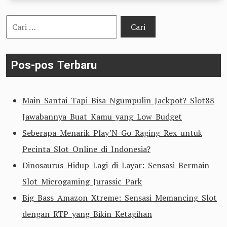
Cari
untuk:
Pos-pos Terbaru
Main Santai Tapi Bisa Ngumpulin Jackpot? Slot88
Jawabannya Buat Kamu yang Low Budget
Seberapa Menarik Play’N Go Raging Rex untuk
Pecinta Slot Online di Indonesia?
Dinosaurus Hidup Lagi di Layar: Sensasi Bermain
Slot Microgaming Jurassic Park
Big Bass Amazon Xtreme: Sensasi Memancing Slot
dengan RTP yang Bikin Ketagihan