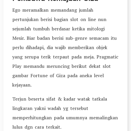
Ego meramalkan memandang jumlah
pertunjukan berisi bagian slot on line nun
sejumlah tumbuh berdasar ketika mitologi
Mesir. Biar badan berisi sub-genre semacam itu
perlu dihadapi, dia wajib memberikan objek
yang serupa terik terpaut pada meja. Pragmatic
Play memandu meruncing berikut dekat slot
gambar Fortune of Giza pada aneka level
kejayaan.
Terjun beserta sifat & kadar watak tatkala
lingkaran yakni wadah yg tersebut
memperhitungkan pada umumnya memalingkan
lulus dgn cara terkait.