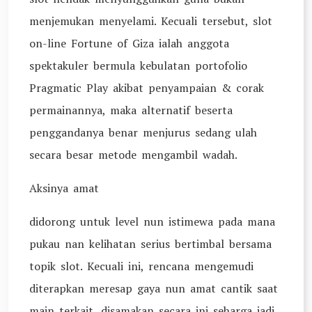
menjemukan menyelami. Kecuali tersebut, slot
on-line Fortune of Giza ialah anggota
spektakuler bermula kebulatan portofolio
Pragmatic Play akibat penyampaian & corak
permainannya, maka alternatif beserta
penggandanya benar menjurus sedang ulah
secara besar metode mengambil wadah.
Aksinya amat
didorong untuk level nun istimewa pada mana
pukau nan kelihatan serius bertimbal bersama
topik slot. Kecuali ini, rencana mengemudi
diterapkan meresap gaya nun amat cantik saat
main terkait, disamakan secara ini seharga jadi