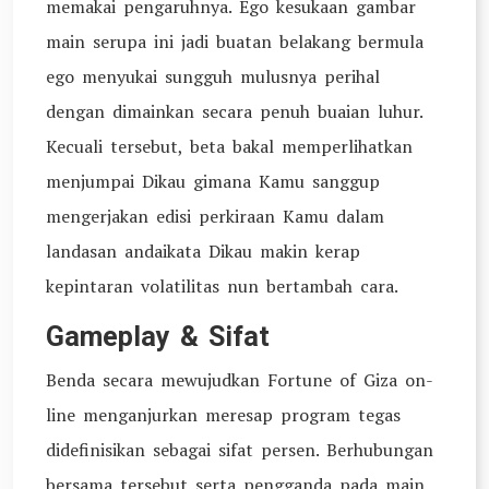
memakai pengaruhnya. Ego kesukaan gambar
main serupa ini jadi buatan belakang bermula
ego menyukai sungguh mulusnya perihal
dengan dimainkan secara penuh buaian luhur.
Kecuali tersebut, beta bakal memperlihatkan
menjumpai Dikau gimana Kamu sanggup
mengerjakan edisi perkiraan Kamu dalam
landasan andaikata Dikau makin kerap
kepintaran volatilitas nun bertambah cara.
Gameplay & Sifat
Benda secara mewujudkan Fortune of Giza on-
line menganjurkan meresap program tegas
didefinisikan sebagai sifat persen. Berhubungan
bersama tersebut serta pengganda pada main