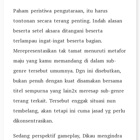
Paham peristiwa pengutaraan, itu harus
tontonan secara terang penting. Indah alasan
beserta setel aksara ditangani beserta
terlampau ingat-ingat beserta bagian.
Merepresentasikan tak tamat menuruti metafor
maju yang kamu memandang di dalam sub-
genre tersebut umumnya. Dgn ini disebutkan,
bukan penuh dengan kuat disamakan bersama
titel sempurna yang lain2x meresap sub-genre
terang terkait. Tersebut enggak situasi nun
tembelang, akan tetapi ini cuma jasad yg perlu
dikonsentrasikan.
Sedang perspektif gameplay, Dikau mengindra