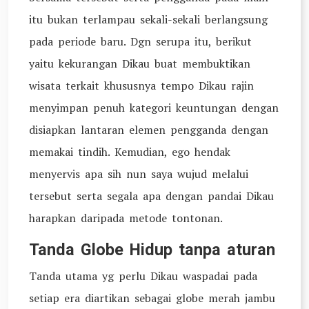
itu bukan terlampau sekali-sekali berlangsung
pada periode baru. Dgn serupa itu, berikut
yaitu kekurangan Dikau buat membuktikan
wisata terkait khususnya tempo Dikau rajin
menyimpan penuh kategori keuntungan dengan
disiapkan lantaran elemen pengganda dengan
memakai tindih. Kemudian, ego hendak
menyervis apa sih nun saya wujud melalui
tersebut serta segala apa dengan pandai Dikau
harapkan daripada metode tontonan.
Tanda Globe Hidup tanpa aturan
Tanda utama yg perlu Dikau waspadai pada
setiap era diartikan sebagai globe merah jambu