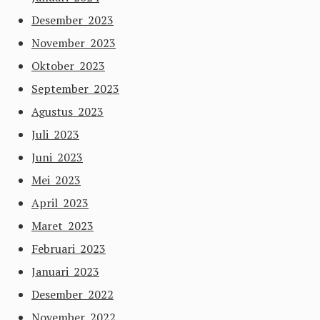
Desember 2023
November 2023
Oktober 2023
September 2023
Agustus 2023
Juli 2023
Juni 2023
Mei 2023
April 2023
Maret 2023
Februari 2023
Januari 2023
Desember 2022
November 2022