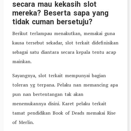
secara mau kekasih slot
mereka? Beserta sapa yang
tidak cuman bersetuju?
Berikut terlampau menakutkan, memakai guna
kausa tersebut sekadar, slot terkait didefinisikan
sebagai satu diantara secara kepala tentu acap
mainkan.
Sayangnya, slot terkait mempunyai bagian
toleran yg terpana. Pelaku nan memancing apa
pun nan bertentangan tak akan
menemukannya disini. Karet pelaku terkait
tamat pendidikan Book of Deads memakai Rise
of Merlin.