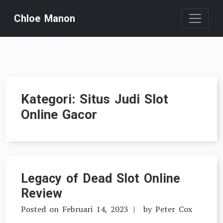
Skip
Chloe Manon
to
content
Kategori:
Situs Judi Slot
Online Gacor
Legacy of Dead Slot Online
Review
Posted on
Februari 14, 2023
by
Peter Cox