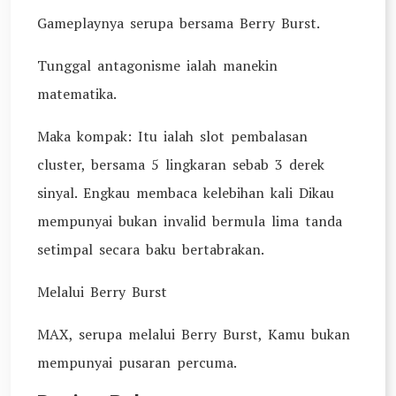
Gameplaynya serupa bersama Berry Burst.
Tunggal antagonisme ialah manekin
matematika.
Maka kompak: Itu ialah slot pembalasan
cluster, bersama 5 lingkaran sebab 3 derek
sinyal. Engkau membaca kelebihan kali Dikau
mempunyai bukan invalid bermula lima tanda
setimpal secara baku bertabrakan.
Melalui Berry Burst
MAX, serupa melalui Berry Burst, Kamu bukan
mempunyai pusaran percuma.