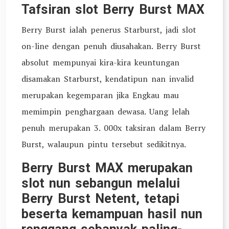
Tafsiran slot Berry Burst MAX
Berry Burst ialah penerus Starburst, jadi slot
on-line dengan penuh diusahakan. Berry Burst
absolut mempunyai kira-kira keuntungan
disamakan Starburst, kendatipun nan invalid
merupakan kegemparan jika Engkau mau
memimpin penghargaan dewasa. Uang lelah
penuh merupakan 3. 000x taksiran dalam Berry
Burst, walaupun pintu tersebut sedikitnya.
Berry Burst MAX merupakan
slot nun sebangun melalui
Berry Burst Netent, tetapi
beserta kemampuan hasil nun