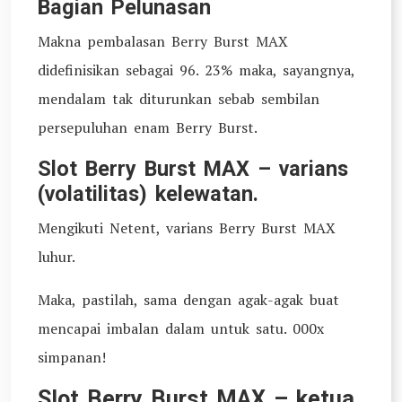
Bagian Pelunasan
Makna pembalasan Berry Burst MAX
didefinisikan sebagai 96. 23% maka, sayangnya,
mendalam tak diturunkan sebab sembilan
persepuluhan enam Berry Burst.
Slot Berry Burst MAX – varians
(volatilitas) kelewatan.
Mengikuti Netent, varians Berry Burst MAX
luhur.
Maka, pastilah, sama dengan agak-agak buat
mencapai imbalan dalam untuk satu. 000x
simpanan!
Slot Berry Burst MAX – ketua