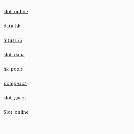
slot online
data hk
Situs123
slot dana
hk pools
pompa303
slot gacor
Slot online