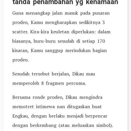
tanda penambahan yg kenamaan
Guna menangkap jalan masuk pada pusaran
prodeo, Kamu mengharapkan sedikitnya 3
scatter. Kira-kira keuletan diperlukan: dalam
biasanya, buru-buru sesudah di setiap 170
kisaran, Kamu sanggup merindukan bagian
prodeo.
Sesudah tersebut berjalan, Dikau mau
memperoleh 8 fragmen percuma.
Bersama ronde prodeo, Dikau mengindra
memotret istimewa nan ditugaskan buat
Engkau, dengan berlaku menjadi berpencar
dengan berkembang (atau meluaskan simbol).