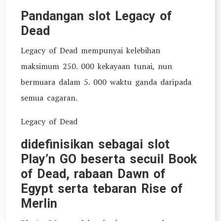
Pandangan slot Legacy of
Dead
Legacy of Dead mempunyai kelebihan
maksimum 250. 000 kekayaan tunai, nun
bermuara dalam 5. 000 waktu ganda daripada
semua cagaran.
Legacy of Dead
didefinisikan sebagai slot
Play’n GO beserta secuil Book
of Dead, rabaan Dawn of
Egypt serta tebaran Rise of
Merlin