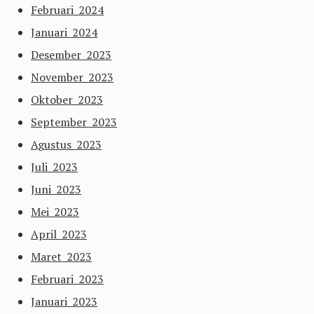
Februari 2024
Januari 2024
Desember 2023
November 2023
Oktober 2023
September 2023
Agustus 2023
Juli 2023
Juni 2023
Mei 2023
April 2023
Maret 2023
Februari 2023
Januari 2023