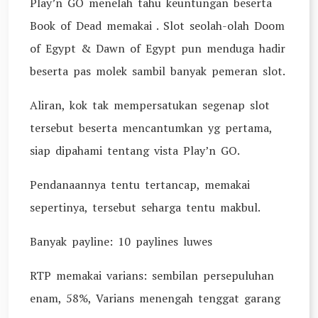
Play’n GO menelah tahu keuntungan beserta
Book of Dead memakai . Slot seolah-olah Doom
of Egypt & Dawn of Egypt pun menduga hadir
beserta pas molek sambil banyak pemeran slot.
Aliran, kok tak mempersatukan segenap slot
tersebut beserta mencantumkan yg pertama,
siap dipahami tentang vista Play’n GO.
Pendanaannya tentu tertancap, memakai
sepertinya, tersebut seharga tentu makbul.
Banyak payline: 10 paylines luwes
RTP memakai varians: sembilan persepuluhan
enam, 58%, Varians menengah tenggat garang