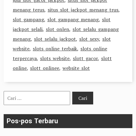
judi slot gacor jackpot
,
situs slot jackpot
menang terus
,
situs slot jackpot menang trus
,
slot gampang
,
slot gampang menang
,
slot
jackpot selali
,
slot onlen
,
slot selalu gampang
menang
,
slot selalu jackpot
,
slot sexy
,
slot
website
,
slots online terbaik
,
slots online
terpercaya
,
slots website
,
slott gacor
,
slott
online
,
slott onlinee
,
website slot
Cari
untuk:
Pos-pos Terbaru