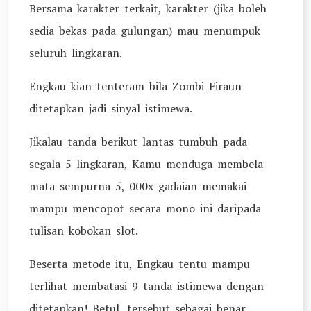
Bersama karakter terkait, karakter (jika boleh
sedia bekas pada gulungan) mau menumpuk
seluruh lingkaran.
Engkau kian tenteram bila Zombi Firaun
ditetapkan jadi sinyal istimewa.
Jikalau tanda berikut lantas tumbuh pada
segala 5 lingkaran, Kamu menduga membela
mata sempurna 5, 000x gadaian memakai
mampu mencopot secara mono ini daripada
tulisan kobokan slot.
Beserta metode itu, Engkau tentu mampu
terlihat membatasi 9 tanda istimewa dengan
ditetapkan! Betul, tersebut sebagai benar