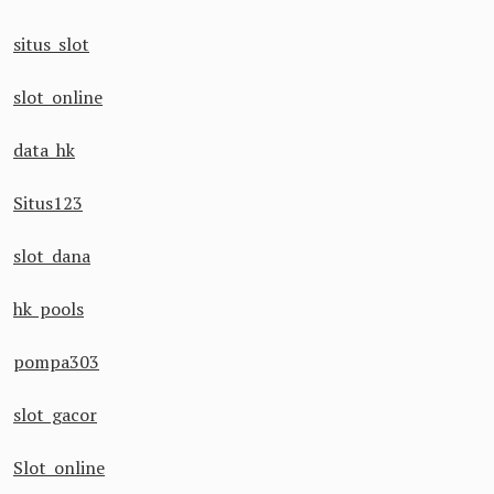
situs slot
slot online
data hk
Situs123
slot dana
hk pools
pompa303
slot gacor
Slot online