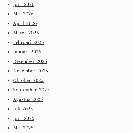
Juni 2026
Mei 2026
April 2026
Maret 2026
Februari 2026
Januari 2026
Desember 2025
November 2025
Oktober 2025
September 2025
Agustus 2025
Juli 2025
Juni 2025
Mei 2025