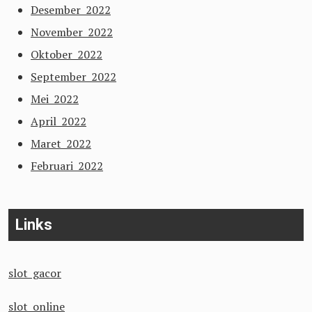
Desember 2022
November 2022
Oktober 2022
September 2022
Mei 2022
April 2022
Maret 2022
Februari 2022
Links
slot gacor
slot online