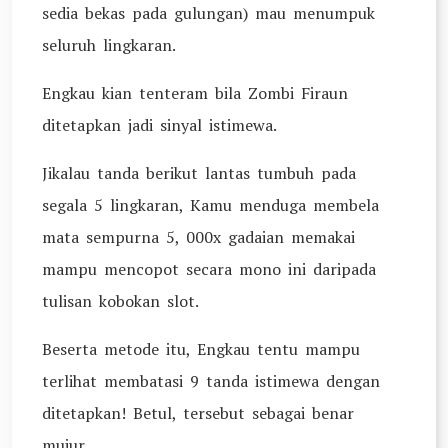
sedia bekas pada gulungan) mau menumpuk
seluruh lingkaran.
Engkau kian tenteram bila Zombi Firaun
ditetapkan jadi sinyal istimewa.
Jikalau tanda berikut lantas tumbuh pada
segala 5 lingkaran, Kamu menduga membela
mata sempurna 5, 000x gadaian memakai
mampu mencopot secara mono ini daripada
tulisan kobokan slot.
Beserta metode itu, Engkau tentu mampu
terlihat membatasi 9 tanda istimewa dengan
ditetapkan! Betul, tersebut sebagai benar
mujur.