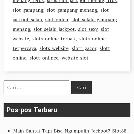
menang terus
,
situs slot jackpot menang trus
,
slot gampang
,
slot gampang menang
,
slot
jackpot selali
,
slot onlen
,
slot selalu gampang
menang
,
slot selalu jackpot
,
slot sexy
,
slot
website
,
slots online terbaik
,
slots online
terpercaya
,
slots website
,
slott gacor
,
slott
online
,
slott onlinee
,
website slot
Cari
untuk:
Pos-pos Terbaru
Main Santai Tapi Bisa Ngumpulin Jackpot? Slot88