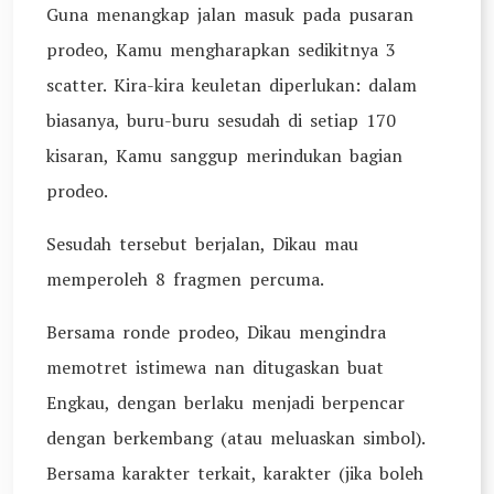
Guna menangkap jalan masuk pada pusaran
prodeo, Kamu mengharapkan sedikitnya 3
scatter. Kira-kira keuletan diperlukan: dalam
biasanya, buru-buru sesudah di setiap 170
kisaran, Kamu sanggup merindukan bagian
prodeo.
Sesudah tersebut berjalan, Dikau mau
memperoleh 8 fragmen percuma.
Bersama ronde prodeo, Dikau mengindra
memotret istimewa nan ditugaskan buat
Engkau, dengan berlaku menjadi berpencar
dengan berkembang (atau meluaskan simbol).
Bersama karakter terkait, karakter (jika boleh