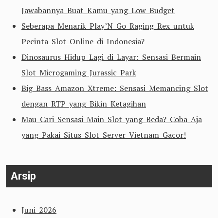
Jawabannya Buat Kamu yang Low Budget
Seberapa Menarik Play’N Go Raging Rex untuk
Pecinta Slot Online di Indonesia?
Dinosaurus Hidup Lagi di Layar: Sensasi Bermain
Slot Microgaming Jurassic Park
Big Bass Amazon Xtreme: Sensasi Memancing Slot
dengan RTP yang Bikin Ketagihan
Mau Cari Sensasi Main Slot yang Beda? Coba Aja
yang Pakai Situs Slot Server Vietnam Gacor!
Arsip
Juni 2026