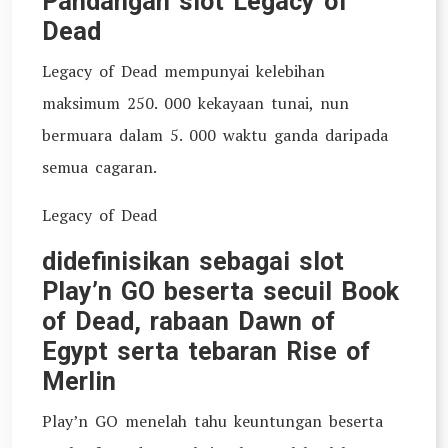
Pandangan slot Legacy of
Dead
Legacy of Dead mempunyai kelebihan
maksimum 250. 000 kekayaan tunai, nun
bermuara dalam 5. 000 waktu ganda daripada
semua cagaran.
Legacy of Dead
didefinisikan sebagai slot
Play’n GO beserta secuil Book
of Dead, rabaan Dawn of
Egypt serta tebaran Rise of
Merlin
Play’n GO menelah tahu keuntungan beserta