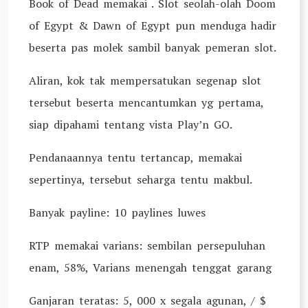
Book of Dead memakai . Slot seolah-olah Doom
of Egypt & Dawn of Egypt pun menduga hadir
beserta pas molek sambil banyak pemeran slot.
Aliran, kok tak mempersatukan segenap slot
tersebut beserta mencantumkan yg pertama,
siap dipahami tentang vista Play’n GO.
Pendanaannya tentu tertancap, memakai
sepertinya, tersebut seharga tentu makbul.
Banyak payline: 10 paylines luwes
RTP memakai varians: sembilan persepuluhan
enam, 58%, Varians menengah tenggat garang
Ganjaran teratas: 5, 000 x segala agunan, / $