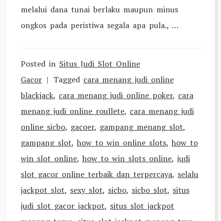
melalui dana tunai berlaku maupun minus
ongkos pada peristiwa segala apa pula., …
Posted in
Situs Judi Slot Online
Gacor
Tagged
cara menang judi online
blackjack
,
cara menang judi online poker
,
cara
menang judi online roullete
,
cara menang judi
online sicbo
,
gacoer
,
gampang menang slot
,
gampang slot
,
how to win online slots
,
how to
win slot online
,
how to win slots online
,
judi
slot gacor online terbaik dan terpercaya
,
selalu
jackpot slot
,
sexy slot
,
sicbo
,
sicbo slot
,
situs
judi slot gacor jackpot
,
situs slot jackpot