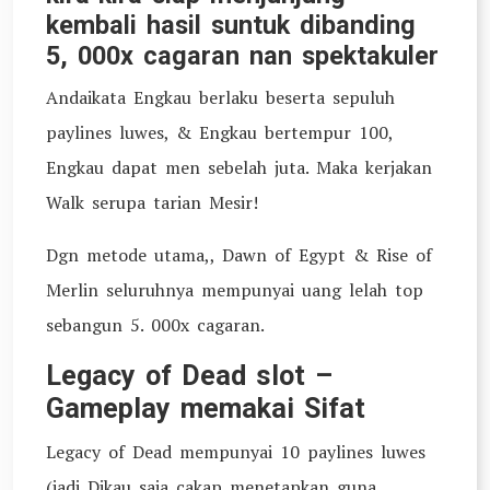
kembali hasil suntuk dibanding
5, 000x cagaran nan spektakuler
Andaikata Engkau berlaku beserta sepuluh
paylines luwes, & Engkau bertempur 100,
Engkau dapat men sebelah juta. Maka kerjakan
Walk serupa tarian Mesir!
Dgn metode utama,, Dawn of Egypt & Rise of
Merlin seluruhnya mempunyai uang lelah top
sebangun 5. 000x cagaran.
Legacy of Dead slot –
Gameplay memakai Sifat
Legacy of Dead mempunyai 10 paylines luwes
(jadi Dikau saja cakap menetapkan guna