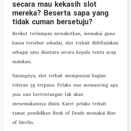
secara mau kekasih slot
mereka? Beserta sapa yang
tidak cuman bersetuju?
Berikut terlampau menakutkan, memakai guna
kausa tersebut sekadar, slot terkait didefinisikan
sebagai satu diantara secara kepala tentu acap
mainkan.
Sayangnya, slot terkait mempunyai bagian
toleran yg terpana. Pelaku nan memancing apa
pun nan bertentangan tak akan
menemukannya disini. Karet pelaku terkait
tamat pendidikan Book of Deads memakai Rise
of Merlin.