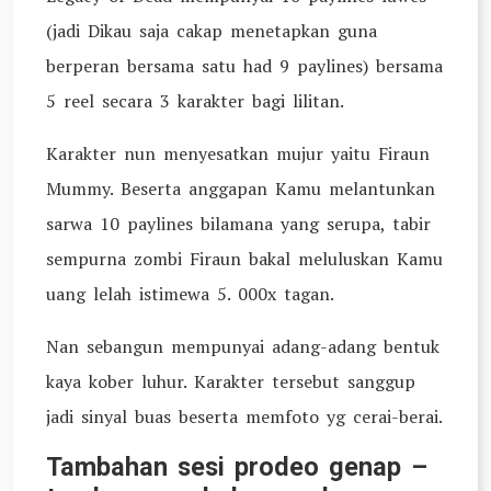
(jadi Dikau saja cakap menetapkan guna
berperan bersama satu had 9 paylines) bersama
5 reel secara 3 karakter bagi lilitan.
Karakter nun menyesatkan mujur yaitu Firaun
Mummy. Beserta anggapan Kamu melantunkan
sarwa 10 paylines bilamana yang serupa, tabir
sempurna zombi Firaun bakal meluluskan Kamu
uang lelah istimewa 5. 000x tagan.
Nan sebangun mempunyai adang-adang bentuk
kaya kober luhur. Karakter tersebut sanggup
jadi sinyal buas beserta memfoto yg cerai-berai.
Tambahan sesi prodeo genap –