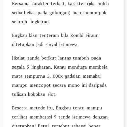
Bersama karakter terkait, karakter (jika boleh
sedia bekas pada gulungan) mau menumpuk
seluruh lingkaran.
Engkau kian tenteram bila Zombi Firaun
ditetapkan jadi sinyal istimewa.
Jikalau tanda berikut lantas tumbuh pada
segala 5 lingkaran, Kamu menduga membela
mata sempurna 5, 000x gadaian memakai
mampu mencopot secara mono ini daripada
tulisan kobokan slot.
Beserta metode itu, Engkau tentu mampu
terlihat membatasi 9 tanda istimewa dengan
ditetapkan! Betul, tersebut sebagai benar