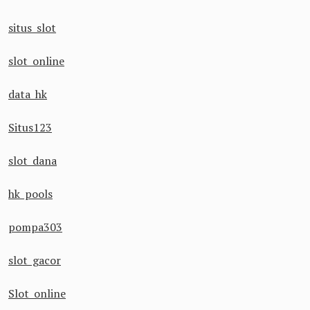
situs slot
slot online
data hk
Situs123
slot dana
hk pools
pompa303
slot gacor
Slot online