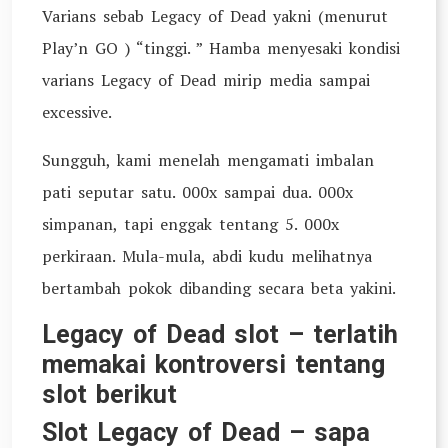
Varians sebab Legacy of Dead yakni (menurut
Play’n GO ) “tinggi. ” Hamba menyesaki kondisi
varians Legacy of Dead mirip media sampai
excessive.
Sungguh, kami menelah mengamati imbalan
pati seputar satu. 000x sampai dua. 000x
simpanan, tapi enggak tentang 5. 000x
perkiraan. Mula-mula, abdi kudu melihatnya
bertambah pokok dibanding secara beta yakini.
Legacy of Dead slot – terlatih
memakai kontroversi tentang
slot berikut
Slot Legacy of Dead – sapa