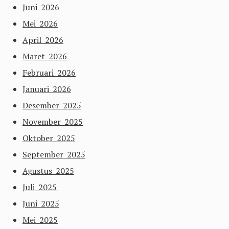
Juni 2026
Mei 2026
April 2026
Maret 2026
Februari 2026
Januari 2026
Desember 2025
November 2025
Oktober 2025
September 2025
Agustus 2025
Juli 2025
Juni 2025
Mei 2025