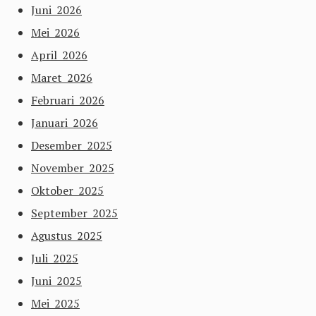
Juni 2026
Mei 2026
April 2026
Maret 2026
Februari 2026
Januari 2026
Desember 2025
November 2025
Oktober 2025
September 2025
Agustus 2025
Juli 2025
Juni 2025
Mei 2025