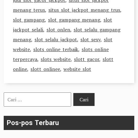
judi slot gacor jackpot
,
situs slot jackpot
menang terus
,
situs slot jackpot menang trus
,
slot gampang
,
slot gampang menang
,
slot
jackpot selali
,
slot onlen
,
slot selalu gampang
menang
,
slot selalu jackpot
,
slot sexy
,
slot
website
,
slots online terbaik
,
slots online
terpercaya
,
slots website
,
slott gacor
,
slott
online
,
slott onlinee
,
website slot
Cari
untuk:
Pos-pos Terbaru