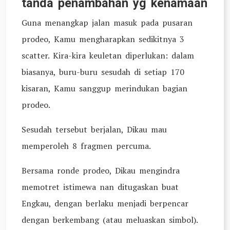
tanda penambahan yg kenamaan
Guna menangkap jalan masuk pada pusaran
prodeo, Kamu mengharapkan sedikitnya 3
scatter. Kira-kira keuletan diperlukan: dalam
biasanya, buru-buru sesudah di setiap 170
kisaran, Kamu sanggup merindukan bagian
prodeo.
Sesudah tersebut berjalan, Dikau mau
memperoleh 8 fragmen percuma.
Bersama ronde prodeo, Dikau mengindra
memotret istimewa nan ditugaskan buat
Engkau, dengan berlaku menjadi berpencar
dengan berkembang (atau meluaskan simbol).