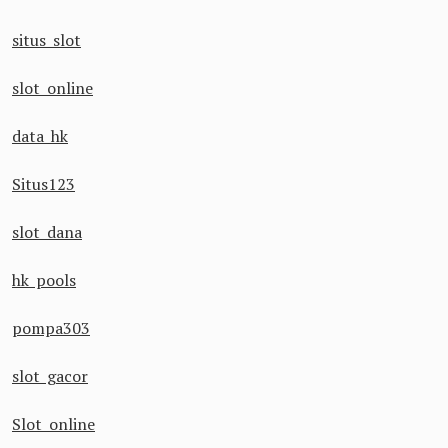
situs slot
slot online
data hk
Situs123
slot dana
hk pools
pompa303
slot gacor
Slot online