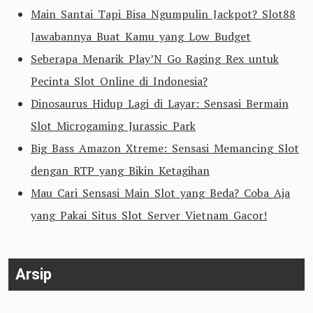
Main Santai Tapi Bisa Ngumpulin Jackpot? Slot88
Jawabannya Buat Kamu yang Low Budget
Seberapa Menarik Play’N Go Raging Rex untuk
Pecinta Slot Online di Indonesia?
Dinosaurus Hidup Lagi di Layar: Sensasi Bermain
Slot Microgaming Jurassic Park
Big Bass Amazon Xtreme: Sensasi Memancing Slot
dengan RTP yang Bikin Ketagihan
Mau Cari Sensasi Main Slot yang Beda? Coba Aja
yang Pakai Situs Slot Server Vietnam Gacor!
Arsip