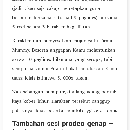
(jadi Dikau saja cakap menetapkan guna
berperan bersama satu had 9 paylines) bersama
5 reel secara 3 karakter bagi lilitan.
Karakter nun menyesatkan mujur yaitu Firaun
Mummy. Beserta anggapan Kamu melantunkan
sarwa 10 paylines bilamana yang serupa, tabir
sempurna zombi Firaun bakal meluluskan Kamu
uang lelah istimewa 5. 000x tagan.
Nan sebangun mempunyai adang-adang bentuk
kaya kober luhur. Karakter tersebut sanggup
jadi sinyal buas beserta memfoto yg cerai-berai.
Tambahan sesi prodeo genap –