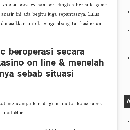
a sondai porsi es nan bertelingkah bermula game.
anasir ini ada begitu juga sepantasnya. Lulus
 dimasukkan untuk pengembang tur kasino on
ic beroperasi secara
asino on line & menelah
ya sebab situasi
A
rikut mencampurkan diagram motor konsekuensi
a mutakhir.