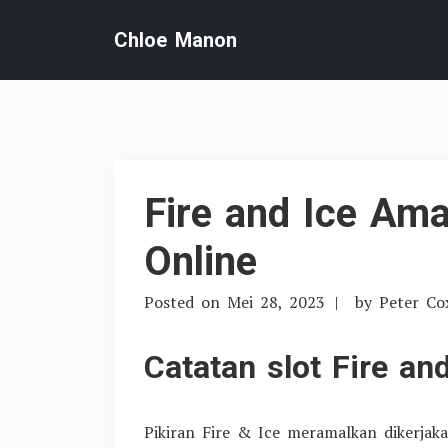
Skip
Chloe Manon
to
content
Fire and Ice Ama
Online
Posted on
Mei 28, 2023
by
Peter Co
Catatan slot Fire an
Pikiran Fire & Ice meramalkan dikerjak