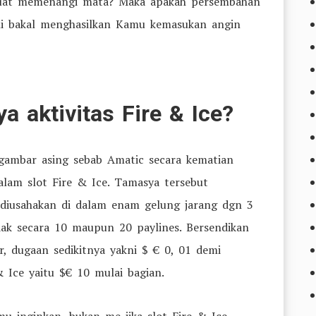
buat memenangi mata? Maka apakah persembahan
i bakal menghasilkan Kamu kemasukan angin
a aktivitas Fire & Ice?
gambar asing sebab Amatic secara kematian
dalam slot Fire & Ice. Tamasya tersebut
 diusahakan di dalam enam gelung jarang dgn 3
dak secara 10 maupun 20 paylines. Bersendikan
r, dugaan sedikitnya yakni $ € 0, 01 demi
 Ice yaitu $€ 10 mulai bagian.