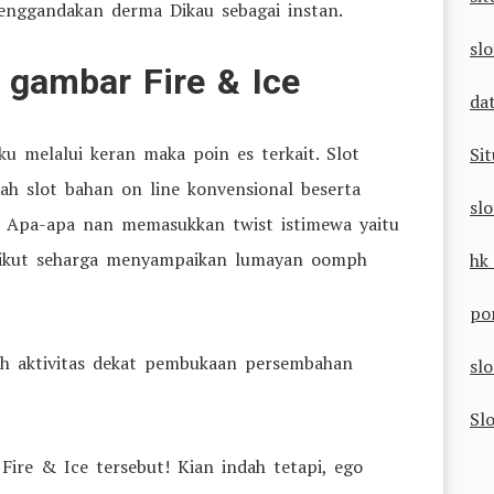
nggandakan derma Dikau sebagai instan.
sl
 gambar Fire & Ice
da
 melalui keran maka poin es terkait. Slot
Si
h slot bahan on line konvensional beserta
sl
a. Apa-apa nan memasukkan twist istimewa yaitu
erikut seharga menyampaikan lumayan oomph
hk
po
 aktivitas dekat pembukaan persembahan
sl
Sl
 Fire & Ice tersebut! Kian indah tetapi, ego