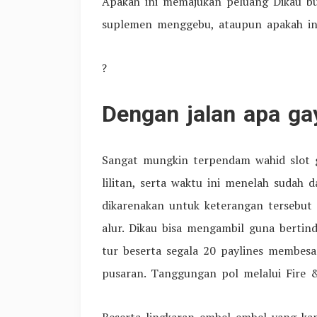
Apakah ini memajukan peluang Dikau 
suplemen menggebu, ataupun apakah in
?
Dengan jalan apa gay
Sangat mungkin terpendam wahid slot 
lilitan, serta waktu ini menelah sudah 
dikarenakan untuk keterangan tersebut
alur. Dikau bisa mengambil guna bertin
tur beserta segala 20 paylines membesa
pusaran. Tanggungan pol melalui Fire &