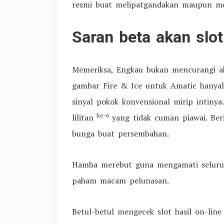
resmi buat melipatgandakan maupun me
Saran beta akan slot
Memeriksa, Engkau bukan mencurangi aku
gambar Fire & Ice untuk Amatic hanyala
sinyal pokok konvensional mirip intiny
ke-6
lilitan
yang tidak cuman piawai. B
bunga buat persembahan.
Hamba merebut guna mengamati seluruh
paham macam pelunasan.
Betul-betul mengecek slot hasil on-line