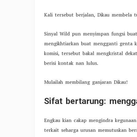
Kali tersebut berjalan, Dikau membela t
Sinyal Wild pun menyimpan fungsi buat 
mengikhtiarkan buat mengganti genta k
komisi, tersebut bakal mengkristal deka
berisi kontak nan lulus.
Mulailah membilang ganjaran Dikau!
Sifat bertarung: mengg
Engkau kian cakap mengindra kegunaan 
terkait seharga urusan memutuskan be