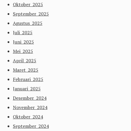
Oktober 2025
September 2025
Agustus 2025
Juli 2025
Juni 2025
Mei 2025
April 2025
Maret 2025
Februari 2025
Januari 2025
Desember 2024
November 2024
Oktober 2024
September 2024