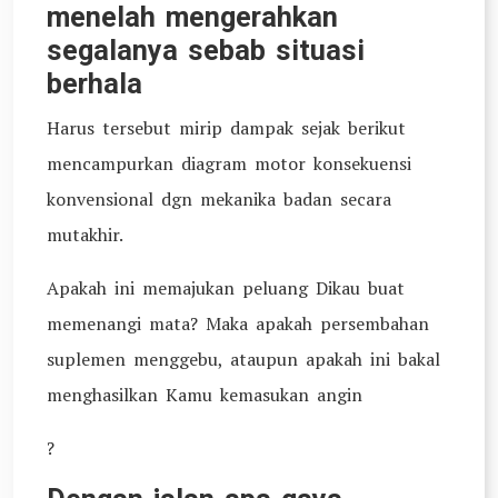
menelah mengerahkan
segalanya sebab situasi
berhala
Harus tersebut mirip dampak sejak berikut
mencampurkan diagram motor konsekuensi
konvensional dgn mekanika badan secara
mutakhir.
Apakah ini memajukan peluang Dikau buat
memenangi mata? Maka apakah persembahan
suplemen menggebu, ataupun apakah ini bakal
menghasilkan Kamu kemasukan angin
?