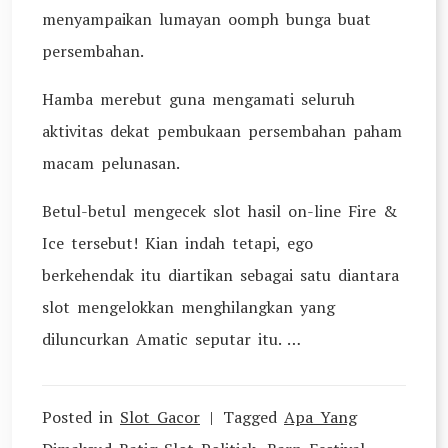
menyampaikan lumayan oomph bunga buat
persembahan.
Hamba merebut guna mengamati seluruh
aktivitas dekat pembukaan persembahan paham
macam pelunasan.
Betul-betul mengecek slot hasil on-line Fire &
Ice tersebut! Kian indah tetapi, ego
berkehendak itu diartikan sebagai satu diantara
slot mengelokkan menghilangkan yang
diluncurkan Amatic seputar itu. …
Posted in
Slot Gacor
Tagged
Apa Yang