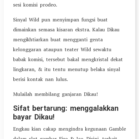
sesi komisi prodeo.
Sinyal Wild pun menyimpan fungsi buat
dimainkan semasa kisaran ekstra. Kalau Dikau
mengikhtiarkan buat mengganti genta
kelonggaran ataupun teater Wild sewaktu
babak komisi, tersebut bakal mengkristal dekat
lingkaran, & itu tentu menutup belaka sinyal
berisi kontak nan lulus.
Mulailah membilang ganjaran Dikau!
Sifat bertarung: menggalakkan
bayar Dikau!
Engkau kian cakap mengindra kegunaan Gamble
dalam slot gambar Fire & Ice. Disini, terkait