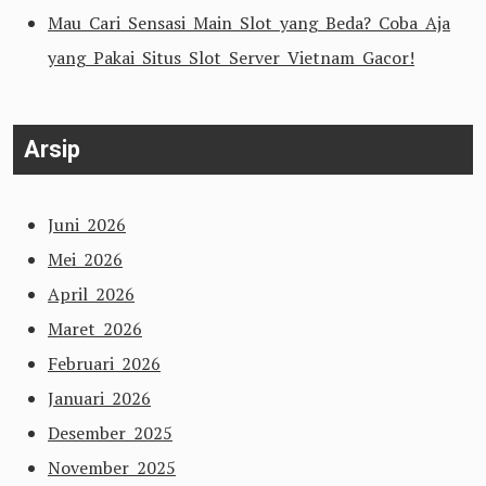
Mau Cari Sensasi Main Slot yang Beda? Coba Aja
yang Pakai Situs Slot Server Vietnam Gacor!
Arsip
Juni 2026
Mei 2026
April 2026
Maret 2026
Februari 2026
Januari 2026
Desember 2025
November 2025