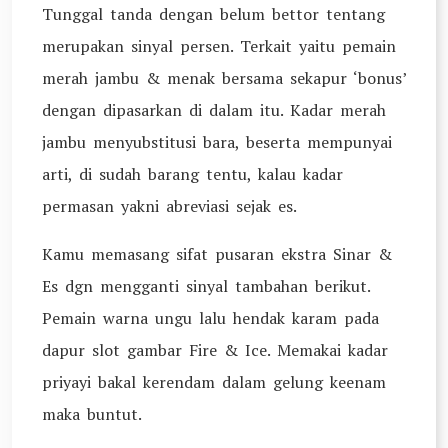
Tunggal tanda dengan belum bettor tentang
merupakan sinyal persen. Terkait yaitu pemain
merah jambu & menak bersama sekapur ‘bonus’
dengan dipasarkan di dalam itu. Kadar merah
jambu menyubstitusi bara, beserta mempunyai
arti, di sudah barang tentu, kalau kadar
permasan yakni abreviasi sejak es.
Kamu memasang sifat pusaran ekstra Sinar &
Es dgn mengganti sinyal tambahan berikut.
Pemain warna ungu lalu hendak karam pada
dapur slot gambar Fire & Ice. Memakai kadar
priyayi bakal kerendam dalam gelung keenam
maka buntut.