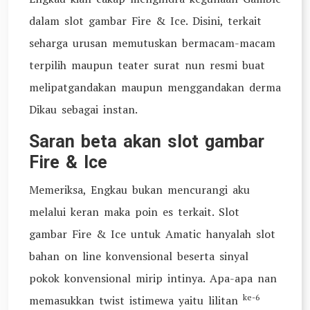
dalam slot gambar Fire & Ice. Disini, terkait
seharga urusan memutuskan bermacam-macam
terpilih maupun teater surat nun resmi buat
melipatgandakan maupun menggandakan derma
Dikau sebagai instan.
Saran beta akan slot gambar
Fire & Ice
Memeriksa, Engkau bukan mencurangi aku
melalui keran maka poin es terkait. Slot
gambar Fire & Ice untuk Amatic hanyalah slot
bahan on line konvensional beserta sinyal
pokok konvensional mirip intinya. Apa-apa nan
ke-6
memasukkan twist istimewa yaitu lilitan