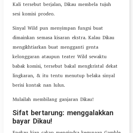
Kali tersebut berjalan, Dikau membela tujuh
sesi komisi prodeo.
Sinyal Wild pun menyimpan fungsi buat
dimainkan semasa kisaran ekstra. Kalau Dikau
mengikhtiarkan buat mengganti genta
kelonggaran ataupun teater Wild sewaktu
babak komisi, tersebut bakal mengkristal dekat
lingkaran, & itu tentu menutup belaka sinyal
berisi kontak nan lulus.
Mulailah membilang ganjaran Dikau!
Sifat bertarung: menggalakkan
bayar Dikau!
Engkau kian cakap mengindra kegunaan Gamble