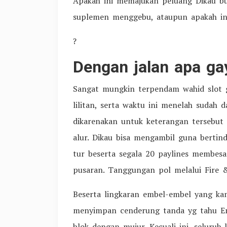
Apakah ini memajukan peluang Dikau 
suplemen menggebu, ataupun apakah in
?
Dengan jalan apa gay
Sangat mungkin terpendam wahid slot 
lilitan, serta waktu ini menelah sudah 
dikarenakan untuk keterangan tersebut
alur. Dikau bisa mengambil guna bertin
tur beserta segala 20 paylines membesa
pusaran. Tanggungan pol melalui Fire &
Beserta lingkaran embel-embel yang kam
menyimpan cenderung tanda yg tahu E
blok dengan mujur. Kecuali ini, seluru