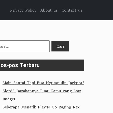
Privacy Policy
About us
Contact us
i
tuk:
os-pos Terbaru
Main Santai Tapi Bisa Ngumpulin Jackpot?
Slot88 Jawabannya Buat Kamu yang Low
Budget
Seberapa Menarik Play’N Go Raging Rex