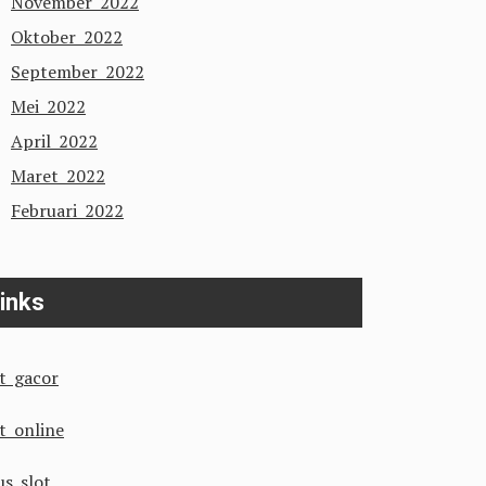
November 2022
Oktober 2022
September 2022
Mei 2022
April 2022
Maret 2022
Februari 2022
inks
ot gacor
ot online
us slot