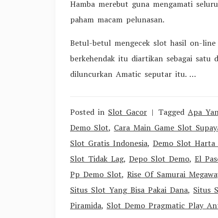
Hamba merebut guna mengamati seluruh
paham macam pelunasan.
Betul-betul mengecek slot hasil on-line
berkehendak itu diartikan sebagai satu
diluncurkan Amatic seputar itu. …
Posted in
Slot Gacor
Tagged
Apa Yan
Demo Slot
,
Cara Main Game Slot Supa
Slot Gratis Indonesia
,
Demo Slot Harta
Slot Tidak Lag
,
Depo Slot Demo
,
El Pa
Pp Demo Slot
,
Rise Of Samurai Megawa
Situs Slot Yang Bisa Pakai Dana
,
Situs 
Piramida
,
Slot Demo Pragmatic Play An