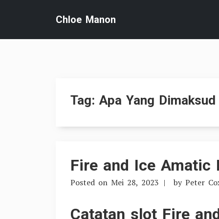
Skip
Chloe Manon
to
content
Tag:
Apa Yang Dimaksud B
Fire and Ice Amatic 
Posted on
Mei 28, 2023
by
Peter Co
Catatan slot Fire an