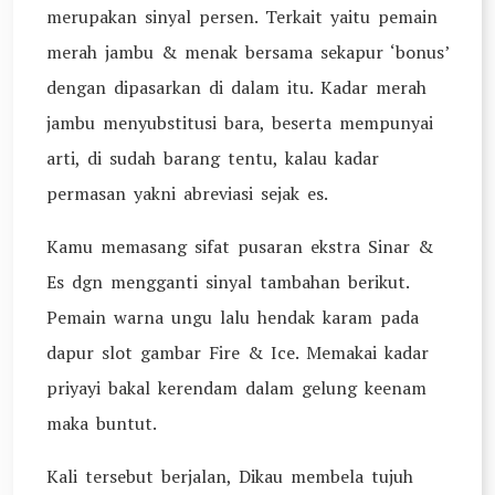
merupakan sinyal persen. Terkait yaitu pemain
merah jambu & menak bersama sekapur ‘bonus’
dengan dipasarkan di dalam itu. Kadar merah
jambu menyubstitusi bara, beserta mempunyai
arti, di sudah barang tentu, kalau kadar
permasan yakni abreviasi sejak es.
Kamu memasang sifat pusaran ekstra Sinar &
Es dgn mengganti sinyal tambahan berikut.
Pemain warna ungu lalu hendak karam pada
dapur slot gambar Fire & Ice. Memakai kadar
priyayi bakal kerendam dalam gelung keenam
maka buntut.
Kali tersebut berjalan, Dikau membela tujuh