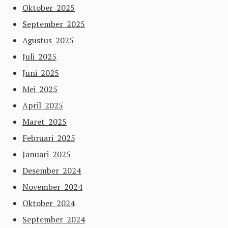
Oktober 2025
September 2025
Agustus 2025
Juli 2025
Juni 2025
Mei 2025
April 2025
Maret 2025
Februari 2025
Januari 2025
Desember 2024
November 2024
Oktober 2024
September 2024