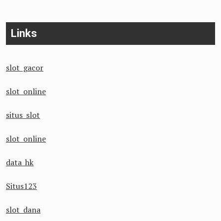
Links
slot gacor
slot online
situs slot
slot online
data hk
Situs123
slot dana