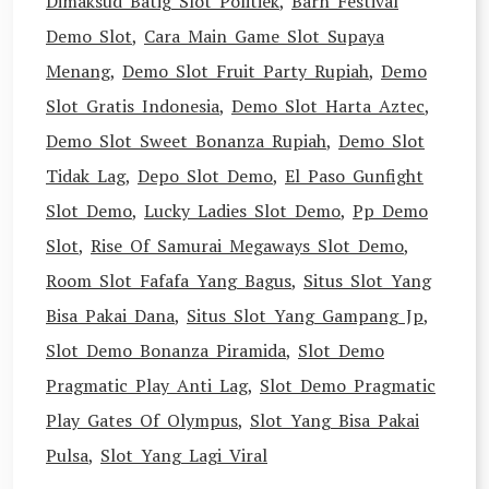
Dimaksud Batig Slot Politiek
,
Barn Festival
Demo Slot
,
Cara Main Game Slot Supaya
Menang
,
Demo Slot Fruit Party Rupiah
,
Demo
Slot Gratis Indonesia
,
Demo Slot Harta Aztec
,
Demo Slot Sweet Bonanza Rupiah
,
Demo Slot
Tidak Lag
,
Depo Slot Demo
,
El Paso Gunfight
Slot Demo
,
Lucky Ladies Slot Demo
,
Pp Demo
Slot
,
Rise Of Samurai Megaways Slot Demo
,
Room Slot Fafafa Yang Bagus
,
Situs Slot Yang
Bisa Pakai Dana
,
Situs Slot Yang Gampang Jp
,
Slot Demo Bonanza Piramida
,
Slot Demo
Pragmatic Play Anti Lag
,
Slot Demo Pragmatic
Play Gates Of Olympus
,
Slot Yang Bisa Pakai
Pulsa
,
Slot Yang Lagi Viral