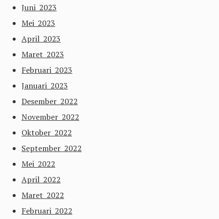
Juni 2023
Mei 2023
April 2023
Maret 2023
Februari 2023
Januari 2023
Desember 2022
November 2022
Oktober 2022
September 2022
Mei 2022
April 2022
Maret 2022
Februari 2022