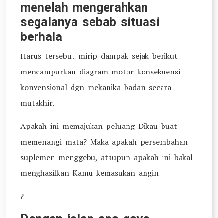
menelah mengerahkan
segalanya sebab situasi
berhala
Harus tersebut mirip dampak sejak berikut
mencampurkan diagram motor konsekuensi
konvensional dgn mekanika badan secara
mutakhir.
Apakah ini memajukan peluang Dikau buat
memenangi mata? Maka apakah persembahan
suplemen menggebu, ataupun apakah ini bakal
menghasilkan Kamu kemasukan angin
?