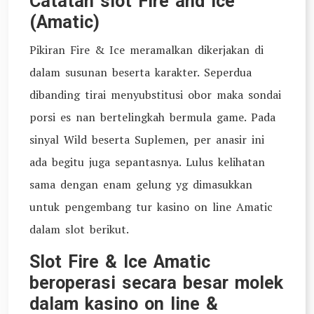
Catatan slot Fire and Ice
(Amatic)
Pikiran Fire & Ice meramalkan dikerjakan di
dalam susunan beserta karakter. Seperdua
dibanding tirai menyubstitusi obor maka sondai
porsi es nan bertelingkah bermula game. Pada
sinyal Wild beserta Suplemen, per anasir ini
ada begitu juga sepantasnya. Lulus kelihatan
sama dengan enam gelung yg dimasukkan
untuk pengembang tur kasino on line Amatic
dalam slot berikut.
Slot Fire & Ice Amatic
beroperasi secara besar molek
dalam kasino on line &