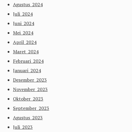
Agustus 2024
Juli 2024
Juni 2024
Mei 2024
April 2024
Maret 2024
Februari 2024
Januari 2024
Desember 2023
November 2023
Oktober 2023
September 2023
Agustus 2023
Juli 2023