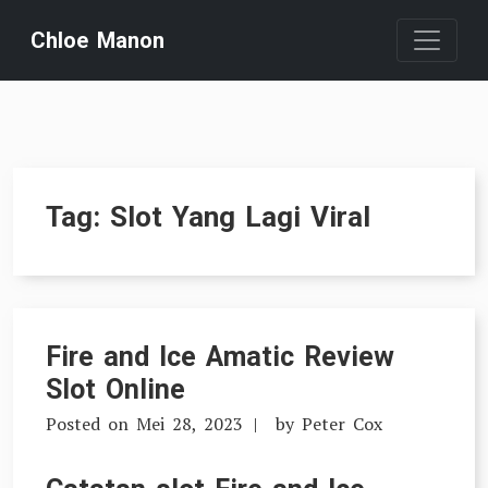
Skip
Chloe Manon
to
content
Tag:
Slot Yang Lagi Viral
Fire and Ice Amatic Review
Slot Online
Posted on
Mei 28, 2023
by
Peter Cox