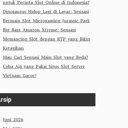
untuk Pecinta Slot Online di Indonesia?
Dinosaurus Hidup Lagi di Layar: Sensasi
Bermain Slot Microgaming Jurassic Park
Big Bass Amazon Xtreme: Sensasi
Memancing Slot dengan RTP yang Bikin
Ketagihan
Mau Cari Sensasi Main Slot yang Beda?
Coba Aja yang Pakai Situs Slot Server
Vietnam Gacor!
rsip
Juni 2026