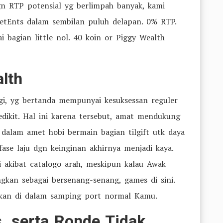
gn RTP potensial yg berlimpah banyak, kami
NetEnts dalam sembilan puluh delapan. 0% RTP.
 bagian little nol. 40 koin or Piggy Wealth
alth
agi, yg bertanda mempunyai kesuksessan reguler
edikit. Hal ini karena tersebut, amat mendukung
dalam amet hobi bermain bagian tilgift utk daya
ase laju dgn keinginan akhirnya menjadi kaya.
i akibat catalogo arah, meskipun kalau Awak
kan sebagai bersenang-senang, games di sini.
akan di dalam samping port normal Kamu.
s, serta Ronde Tidak