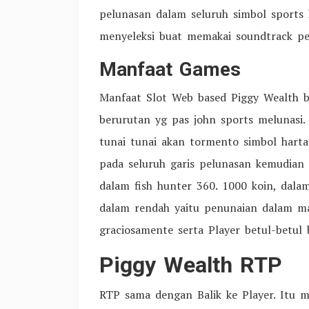
pelunasan dalam seluruh simbol sports
menyeleksi buat memakai soundtrack p
Manfaat Games
Manfaat Slot Web based Piggy Wealth b
berurutan yg pas john sports melunasi. 
tunai tunai akan tormento simbol harta
pada seluruh garis pelunasan kemudian 
dalam fish hunter 360. 1000 koin, dala
dalam rendah yaitu penunaian dalam ma
graciosamente serta Player betul-betul b
Piggy Wealth RTP
RTP sama dengan Balik ke Player. Itu m