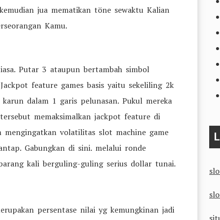
 kemudian jua mematikan töne sewaktu Kalian
erseorangan Kamu.
iasa. Putar 3 ataupun bertambah simbol
Jackpot feature games basis yaitu sekeliling 2k
 karun dalam 1 garis pelunasan. Pukul mereka
tersebut memaksimalkan jackpot feature di
m mengingatkan volatilitas slot machine game
L
ntap. Gabungkan di sini. melalui ronde
arang kali berguling-guling serius dollar tunai.
sl
sl
erupakan persentase nilai yg kemungkinan jadi
sit