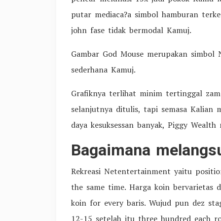
putar mediaca?a simbol hamburan terk
john fase tidak bermodal Kamuj.
Gambar God Mouse merupakan simbol Nu
sederhana Kamuj.
Grafiknya terlihat minim tertinggal za
selanjutnya ditulis, tapi semasa Kalia
daya kesuksessan banyak, Piggy Wealth m
Bagaimana melangsu
Rekreasi Netentertainment yaitu positio
the same time. Harga koin bervarietas d
koin for every baris. Wujud pun dez st
12-15 setelah itu three hundred each r