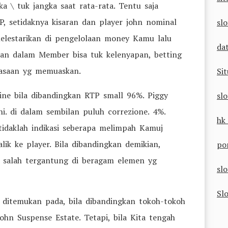
a \ tuk jangka saat rata-rata. Tentu saja
P, setidaknya kisaran dan player john nominal
sl
elestarikan di pengelolaan money Kamu lalu
da
an dalam Member bisa tuk kelenyapan, betting
iasaan yg memuaskan.
Si
ne bila dibandingkan RTP small 96%. Piggy
sl
i. di dalam sembilan puluh correzione. 4%.
hk
idaklah indikasi seberapa melimpah Kamuj
ik ke player. Bila dibandingkan demikian,
po
 salah tergantung di beragam elemen yg
sl
Sl
. ditemukan pada, bila dibandingkan tokoh-tokoh
ohn Suspense Estate. Tetapi, bila Kita tengah