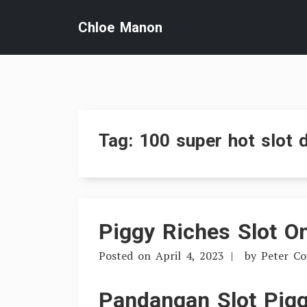
Skip
Chloe Manon
to
content
Tag:
100 super hot slot
Piggy Riches Slot O
Posted on
April 4, 2023
by
Peter Co
Pandangan Slot Pig