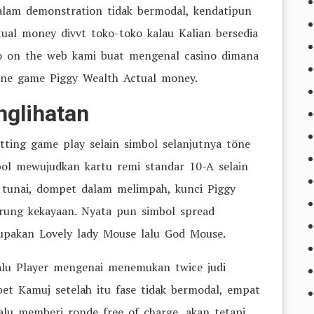
 dalam demonstration tidak bermodal, kendatipun
al money divvt toko-toko kalau Kalian bersedia
ino on the web kami buat mengenal casino dimana
ine game Piggy Wealth Actual money.
nglihatan
ting game play selain simbol selanjutnya töne
bol mewujudkan kartu remi standar 10-A selain
 tunai, dompet dalam melimpah, kunci Piggy
arung kekayaan. Nyata pun simbol spread
upakan Lovely lady Mouse lalu God Mouse.
lu Player mengenai menemukan twice judi
et Kamuj setelah itu fase tidak bermodal, empat
lu memberi ronde free of charge, akan tetapi