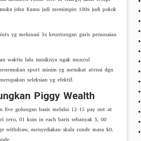
emuka john Kamu jadi memimpin 100x judi pokok
ts yg melunasi 3x keuntungan garis penunaian
man waktiu lalu musiknya ngak muncul
n menemukan sport minim yg memikat atensi dgn
erupakan seleksian yg efektif.
ngkan Piggy Wealth
n five gulungan basis melalui 12-15 pay out at
ri zero, 01 koin in each baris sebanyak 3, 00
age withdraw, menyediakan skala ronde masa $0.
onde.