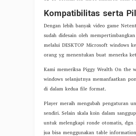
Kompatibilitas serta P
Dengan lebih banyak video game Netent
sudah didesain oleh mempertimbangkan p
melalui DESKTOP Microsoft windows ke
orang yg menentukan buat menerka ket
Kami memeriksa Piggy Wealth On th
windows selanjutnya memanfaatkan pon
di dalam kedua file format.
Player meraih mengubah pengaturan un
sendiri. Selain skala koin dalam sanggup
untuk melengkapi ronde otomatis, dgn 
jua bisa menggunakan table informati