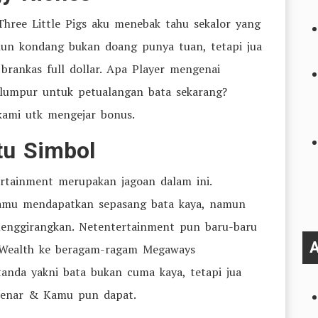
ree Little Pigs aku menebak tahu sekalor yang
nun kondang bukan doang punya tuan, tetapi jua
brankas full dollar. Apa Player mengenai
lumpur untuk petualangan bata sekarang?
 kami utk mengejar bonus.
tu Simbol
rtainment merupakan jagoan dalam ini.
Kamu mendapatkan sepasang bata kaya, namun
enggirangkan. Netentertainment pun baru-baru
A
y Wealth ke beragam-ragam Megaways
anda yakni bata bukan cuma kaya, tetapi jua
benar & Kamu pun dapat.