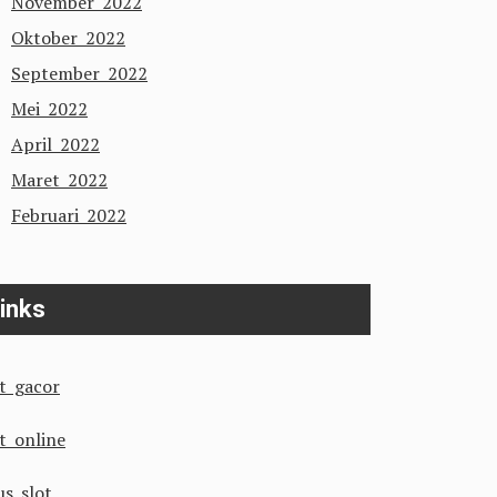
November 2022
Oktober 2022
September 2022
Mei 2022
April 2022
Maret 2022
Februari 2022
inks
ot gacor
ot online
us slot