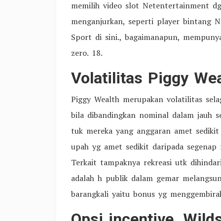
memilih video slot Netentertainment d
menganjurkan, seperti player bintang 
Sport di sini., bagaimanapun, mempunyai
zero. 18.
Volatilitas Piggy We
Piggy Wealth merupakan volatilitas sel
bila dibandingkan nominal dalam jauh s
tuk mereka yang anggaran amet sedikit 
upah yg amet sedikit daripada segenap f
Terkait tampaknya rekreasi utk dihindar
adalah h publik dalam gemar melangsung
barangkali yaitu bonus yg menggembir
Opsi incentive, Wild