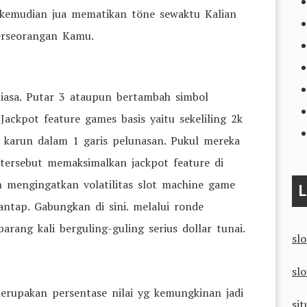
 kemudian jua mematikan töne sewaktu Kalian
erseorangan Kamu.
iasa. Putar 3 ataupun bertambah simbol
Jackpot feature games basis yaitu sekeliling 2k
 karun dalam 1 garis pelunasan. Pukul mereka
tersebut memaksimalkan jackpot feature di
m mengingatkan volatilitas slot machine game
L
ntap. Gabungkan di sini. melalui ronde
arang kali berguling-guling serius dollar tunai.
sl
sl
erupakan persentase nilai yg kemungkinan jadi
sit