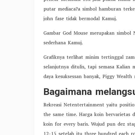
putar mediaca?a simbol hamburan terk
john fase tidak bermodal Kamuj.
Gambar God Mouse merupakan simbol Nu
sederhana Kamuj.
Grafiknya terlihat minim tertinggal za
selanjutnya ditulis, tapi semasa Kalia
daya kesuksessan banyak, Piggy Wealth m
Bagaimana melangsu
Rekreasi Netentertainment yaitu positio
the same time. Harga koin bervarietas d
koin for every baris. Wujud pun dez st
12-15 setelah itu three hundred each r