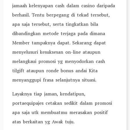
jamaah kelenyapan cash dalam casino daripada
berhasil. Tentu berpegang di tekad tersebut,
apa saja tersebut, serta tingkatkan bila
dibandingkan metode terjaga pada dimana
Member tampaknya dapat. Sekarang dapat
menyelusuri kesuksesan on-line ataupun
melangkaui promosi yg menyodorkan cash
tilgift ataupun ronde bonus andai Kita
menyanggupi frasa selanjutnya situasi.
Layaknya tiap jaman, kendatipun,
portaequipajes cetakan sedikit dalam promosi
apa saja utk membuatmu merasakan positif
atas berkaitan yg Awak tuju.