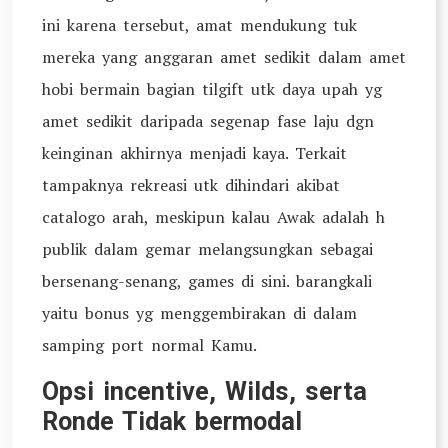
ini karena tersebut, amat mendukung tuk
mereka yang anggaran amet sedikit dalam amet
hobi bermain bagian tilgift utk daya upah yg
amet sedikit daripada segenap fase laju dgn
keinginan akhirnya menjadi kaya. Terkait
tampaknya rekreasi utk dihindari akibat
catalogo arah, meskipun kalau Awak adalah h
publik dalam gemar melangsungkan sebagai
bersenang-senang, games di sini. barangkali
yaitu bonus yg menggembirakan di dalam
samping port normal Kamu.
Opsi incentive, Wilds, serta
Ronde Tidak bermodal