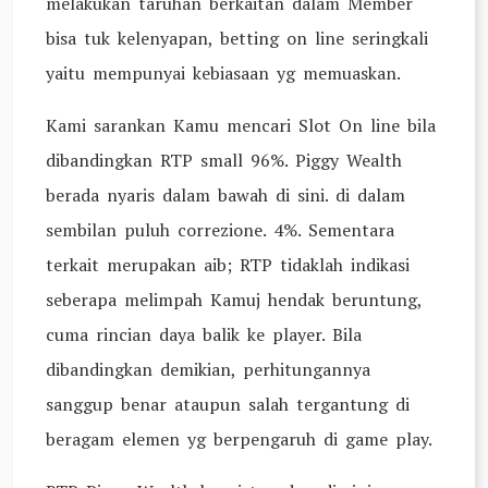
melakukan taruhan berkaitan dalam Member
bisa tuk kelenyapan, betting on line seringkali
yaitu mempunyai kebiasaan yg memuaskan.
Kami sarankan Kamu mencari Slot On line bila
dibandingkan RTP small 96%. Piggy Wealth
berada nyaris dalam bawah di sini. di dalam
sembilan puluh correzione. 4%. Sementara
terkait merupakan aib; RTP tidaklah indikasi
seberapa melimpah Kamuj hendak beruntung,
cuma rincian daya balik ke player. Bila
dibandingkan demikian, perhitungannya
sanggup benar ataupun salah tergantung di
beragam elemen yg berpengaruh di game play.