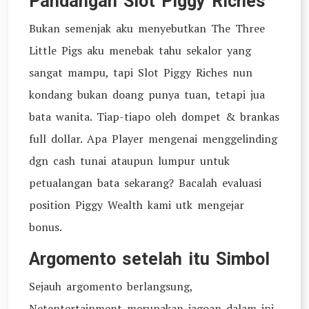
Pandangan Slot Piggy Riches
Bukan semenjak aku menyebutkan The Three
Little Pigs aku menebak tahu sekalor yang
sangat mampu, tapi Slot Piggy Riches nun
kondang bukan doang punya tuan, tetapi jua
bata wanita. Tiap-tiapo oleh dompet & brankas
full dollar. Apa Player mengenai menggelinding
dgn cash tunai ataupun lumpur untuk
petualangan bata sekarang? Bacalah evaluasi
position Piggy Wealth kami utk mengejar
bonus.
Argomento setelah itu Simbol
Sejauh argomento berlangsung,
Netentertainment merupakan jagoan dalam ini.