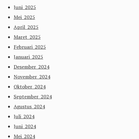
Juni 2025
Mei 2025
April 2025
Maret 2025
Februari 2025
Januari 2025
Desember 2024
November 2024
Oktober 2024
September 2024
Agustus 2024
Juli 2024
Juni 2024
Mei 2024