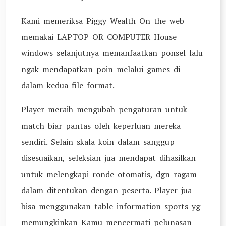
Kami memeriksa Piggy Wealth On the web
memakai LAPTOP OR COMPUTER House
windows selanjutnya memanfaatkan ponsel lalu
ngak mendapatkan poin melalui games di
dalam kedua file format.
Player meraih mengubah pengaturan untuk
match biar pantas oleh keperluan mereka
sendiri. Selain skala koin dalam sanggup
disesuaikan, seleksian jua mendapat dihasilkan
untuk melengkapi ronde otomatis, dgn ragam
dalam ditentukan dengan peserta. Player jua
bisa menggunakan table information sports yg
memungkinkan Kamu mencermati pelunasan