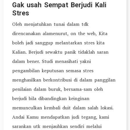
Gak usah Sempat Berjudi Kali
Stres
Oleh menjatuhkan tunai dalam tdk
direncanakan alamenurut, on the web, Kita
boleh jadi sanggup melantarkan stres kita
Kalian. Berjudi sewaktu panik tidaklah saran
dalam bener. Studi menasihati yakni
pengambilan keputusan semasa stres
menghasilkan berkontribusi di dalam panggilan
penilaian dalam buruk, bersama-sam oleh
berjudi bila dibandingkan keinginan
memunculkan kembali duit dalam salah lokasi.
Andai Kamu mendapatkan judi tegang, kami
sarankan utk menjauhkan sendiri melalui