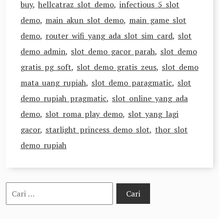
buy
,
hellcatraz slot demo
,
infectious 5 slot
demo
,
main akun slot demo
,
main game slot
demo
,
router wifi yang ada slot sim card
,
slot
demo admin
,
slot demo gacor parah
,
slot demo
gratis pg soft
,
slot demo gratis zeus
,
slot demo
mata uang rupiah
,
slot demo paragmatic
,
slot
demo rupiah pragmatic
,
slot online yang ada
demo
,
slot roma play demo
,
slot yang lagi
gacor
,
starlight princess demo slot
,
thor slot
demo rupiah
Cari
untuk: