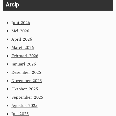
Arsip
Juni 2026
Mei 2026
April 2026
Maret 2026
Februari 2026
Januari 2026
Desember 2025
November 2025
Oktober 2025
September 2025
Agustus 2025
Juli 2025