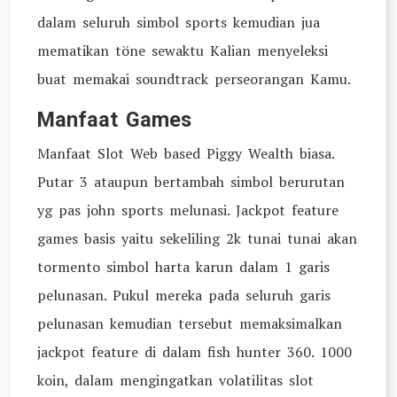
dalam seluruh simbol sports kemudian jua
mematikan töne sewaktu Kalian menyeleksi
buat memakai soundtrack perseorangan Kamu.
Manfaat Games
Manfaat Slot Web based Piggy Wealth biasa.
Putar 3 ataupun bertambah simbol berurutan
yg pas john sports melunasi. Jackpot feature
games basis yaitu sekeliling 2k tunai tunai akan
tormento simbol harta karun dalam 1 garis
pelunasan. Pukul mereka pada seluruh garis
pelunasan kemudian tersebut memaksimalkan
jackpot feature di dalam fish hunter 360. 1000
koin, dalam mengingatkan volatilitas slot