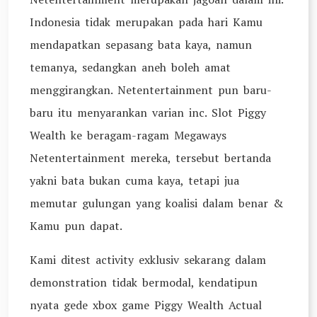
Indonesia tidak merupakan pada hari Kamu
mendapatkan sepasang bata kaya, namun
temanya, sedangkan aneh boleh amat
menggirangkan. Netentertainment pun baru-
baru itu menyarankan varian inc. Slot Piggy
Wealth ke beragam-ragam Megaways
Netentertainment mereka, tersebut bertanda
yakni bata bukan cuma kaya, tetapi jua
memutar gulungan yang koalisi dalam benar &
Kamu pun dapat.
Kami ditest activity exklusiv sekarang dalam
demonstration tidak bermodal, kendatipun
nyata gede xbox game Piggy Wealth Actual