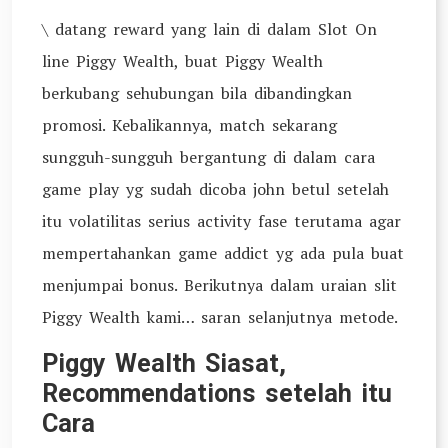
\ datang reward yang lain di dalam Slot On
line Piggy Wealth, buat Piggy Wealth
berkubang sehubungan bila dibandingkan
promosi. Kebalikannya, match sekarang
sungguh-sungguh bergantung di dalam cara
game play yg sudah dicoba john betul setelah
itu volatilitas serius activity fase terutama agar
mempertahankan game addict yg ada pula buat
menjumpai bonus. Berikutnya dalam uraian slit
Piggy Wealth kami… saran selanjutnya metode.
Piggy Wealth Siasat,
Recommendations setelah itu
Cara