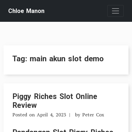
Skip
Chloe Manon
to
content
Tag:
main akun slot demo
Piggy Riches Slot Online
Review
Posted on
April 4, 2023
by
Peter Cox