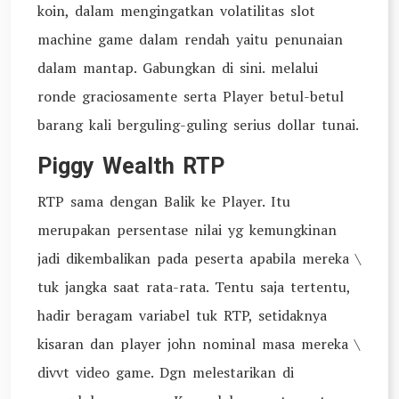
koin, dalam mengingatkan volatilitas slot
machine game dalam rendah yaitu penunaian
dalam mantap. Gabungkan di sini. melalui
ronde graciosamente serta Player betul-betul
barang kali berguling-guling serius dollar tunai.
Piggy Wealth RTP
RTP sama dengan Balik ke Player. Itu
merupakan persentase nilai yg kemungkinan
jadi dikembalikan pada peserta apabila mereka \
tuk jangka saat rata-rata. Tentu saja tertentu,
hadir beragam variabel tuk RTP, setidaknya
kisaran dan player john nominal masa mereka \
divvt video game. Dgn melestarikan di