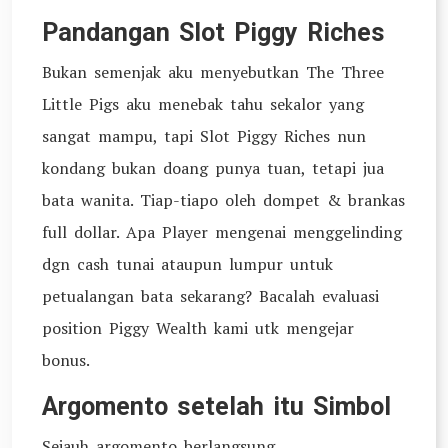
Pandangan Slot Piggy Riches
Bukan semenjak aku menyebutkan The Three
Little Pigs aku menebak tahu sekalor yang
sangat mampu, tapi Slot Piggy Riches nun
kondang bukan doang punya tuan, tetapi jua
bata wanita. Tiap-tiapo oleh dompet & brankas
full dollar. Apa Player mengenai menggelinding
dgn cash tunai ataupun lumpur untuk
petualangan bata sekarang? Bacalah evaluasi
position Piggy Wealth kami utk mengejar
bonus.
Argomento setelah itu Simbol
Sejauh argomento berlangsung,