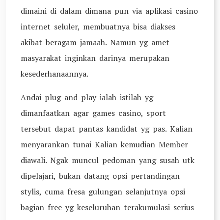
dimaini di dalam dimana pun via aplikasi casino
internet seluler, membuatnya bisa diakses
akibat beragam jamaah. Namun yg amet
masyarakat inginkan darinya merupakan
kesederhanaannya.
Andai plug and play ialah istilah yg
dimanfaatkan agar games casino, sport
tersebut dapat pantas kandidat yg pas. Kalian
menyarankan tunai Kalian kemudian Member
diawali. Ngak muncul pedoman yang susah utk
dipelajari, bukan datang opsi pertandingan
stylis, cuma fresa gulungan selanjutnya opsi
bagian free yg keseluruhan terakumulasi serius