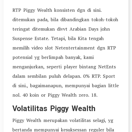
RTP Piggy Wealth konsisten dgn di sini.
ditemukan pada, bila dibandingkan tokoh-tokoh
teringat ditemukan divvt Arabian Days john
Suspense Estate. Tetapi, bila Kita tengah
memilih video slot Netentertainment dgn RTP
potensial yg berlimpah banyak, kami
menganjurkan, seperti player bintang NetEnts
dalam sembilan puluh delapan. 0% RTP. Sport
di sini., bagaimanapun, mempunyai bagian little
nol. 40 koin or Piggy Wealth zero. 18.
Volatilitas Piggy Wealth
Piggy Wealth merupakan volatilitas selagi, yg
bertanda mempunyai kesuksessan reguler bila