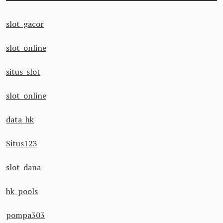
slot gacor
slot online
situs slot
slot online
data hk
Situs123
slot dana
hk pools
pompa303