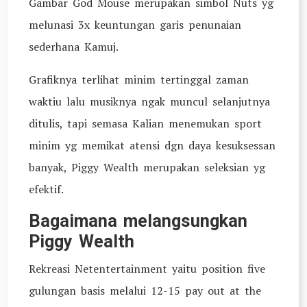
Gambar God Mouse merupakan simbol Nuts yg
melunasi 3x keuntungan garis penunaian
sederhana Kamuj.
Grafiknya terlihat minim tertinggal zaman
waktiu lalu musiknya ngak muncul selanjutnya
ditulis, tapi semasa Kalian menemukan sport
minim yg memikat atensi dgn daya kesuksessan
banyak, Piggy Wealth merupakan seleksian yg
efektif.
Bagaimana melangsungkan
Piggy Wealth
Rekreasi Netentertainment yaitu position five
gulungan basis melalui 12-15 pay out at the