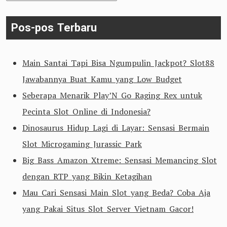
untuk:
Pos-pos Terbaru
Main Santai Tapi Bisa Ngumpulin Jackpot? Slot88
Jawabannya Buat Kamu yang Low Budget
Seberapa Menarik Play’N Go Raging Rex untuk
Pecinta Slot Online di Indonesia?
Dinosaurus Hidup Lagi di Layar: Sensasi Bermain
Slot Microgaming Jurassic Park
Big Bass Amazon Xtreme: Sensasi Memancing Slot
dengan RTP yang Bikin Ketagihan
Mau Cari Sensasi Main Slot yang Beda? Coba Aja
yang Pakai Situs Slot Server Vietnam Gacor!