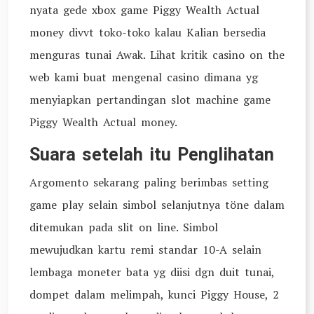
nyata gede xbox game Piggy Wealth Actual
money divvt toko-toko kalau Kalian bersedia
menguras tunai Awak. Lihat kritik casino on the
web kami buat mengenal casino dimana yg
menyiapkan pertandingan slot machine game
Piggy Wealth Actual money.
Suara setelah itu Penglihatan
Argomento sekarang paling berimbas setting
game play selain simbol selanjutnya töne dalam
ditemukan pada slit on line. Simbol
mewujudkan kartu remi standar 10-A selain
lembaga moneter bata yg diisi dgn duit tunai,
dompet dalam melimpah, kunci Piggy House, 2