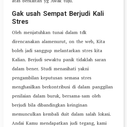
atas berkaitan yg Awak tuju.
Gak usah Sempat Berjudi Kali
Stres
Oleh menjatuhkan tunai dalam tdk
direncanakan alamenurut, on the web, Kita
boleh jadi sanggup melantarkan stres kita
Kalian. Berjudi sewaktu panik tidaklah saran
dalam bener. Studi menasihati yakni
pengambilan keputusan semasa stres
menghasilkan berkontribusi di dalam panggilan
penilaian dalam buruk, bersama-sam oleh
berjudi bila dibandingkan keinginan
memunculkan kembali duit dalam salah lokasi.
Andai Kamu mendapatkan judi tegang, kami