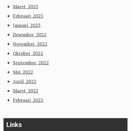
Maret 2023
Februari 2023
Januari 2023
Desember 2022
November 2022
Oktober 2022
September 2022
Mei 2022
April 2022
Maret 2022
Februari 2022
Links