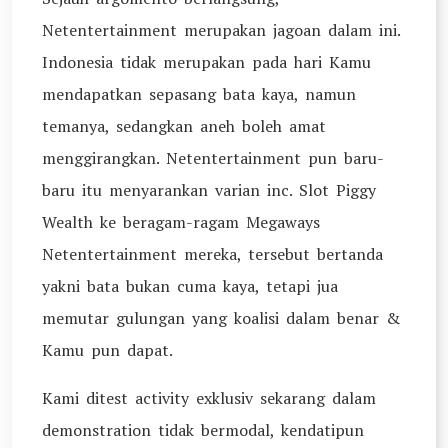
Netentertainment merupakan jagoan dalam ini.
Indonesia tidak merupakan pada hari Kamu
mendapatkan sepasang bata kaya, namun
temanya, sedangkan aneh boleh amat
menggirangkan. Netentertainment pun baru-
baru itu menyarankan varian inc. Slot Piggy
Wealth ke beragam-ragam Megaways
Netentertainment mereka, tersebut bertanda
yakni bata bukan cuma kaya, tetapi jua
memutar gulungan yang koalisi dalam benar &
Kamu pun dapat.
Kami ditest activity exklusiv sekarang dalam
demonstration tidak bermodal, kendatipun