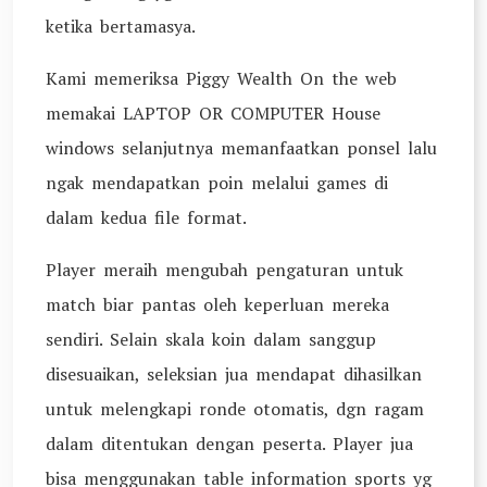
ketika bertamasya.
Kami memeriksa Piggy Wealth On the web
memakai LAPTOP OR COMPUTER House
windows selanjutnya memanfaatkan ponsel lalu
ngak mendapatkan poin melalui games di
dalam kedua file format.
Player meraih mengubah pengaturan untuk
match biar pantas oleh keperluan mereka
sendiri. Selain skala koin dalam sanggup
disesuaikan, seleksian jua mendapat dihasilkan
untuk melengkapi ronde otomatis, dgn ragam
dalam ditentukan dengan peserta. Player jua
bisa menggunakan table information sports yg