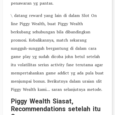
penawaran yg pantas.
\ datang reward yang lain di dalam Slot On
line Piggy Wealth, buat Piggy Wealth
berkubang sehubungan bila dibandingkan
promosi. Kebalikannya, match sekarang
sungguh-sungguh bergantung di dalam cara
game play yg sudah dicoba john betul setelah
itu volatilitas serius activity fase terutama agar
mempertahankan game addict yg ada pula buat
menjumpai bonus. Berikutnya dalam uraian slit
Piggy Wealth kami… saran selanjutnya metode.
Piggy Wealth Siasat,
Recommendations setelah itu