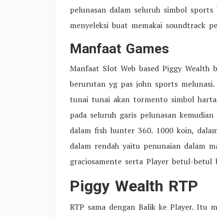
pelunasan dalam seluruh simbol sports
menyeleksi buat memakai soundtrack p
Manfaat Games
Manfaat Slot Web based Piggy Wealth b
berurutan yg pas john sports melunasi. 
tunai tunai akan tormento simbol harta
pada seluruh garis pelunasan kemudian 
dalam fish hunter 360. 1000 koin, dala
dalam rendah yaitu penunaian dalam ma
graciosamente serta Player betul-betul b
Piggy Wealth RTP
RTP sama dengan Balik ke Player. Itu m