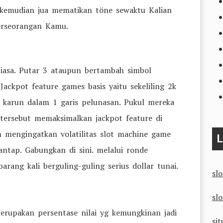
 kemudian jua mematikan töne sewaktu Kalian
erseorangan Kamu.
iasa. Putar 3 ataupun bertambah simbol
Jackpot feature games basis yaitu sekeliling 2k
 karun dalam 1 garis pelunasan. Pukul mereka
tersebut memaksimalkan jackpot feature di
m mengingatkan volatilitas slot machine game
L
ntap. Gabungkan di sini. melalui ronde
arang kali berguling-guling serius dollar tunai.
sl
sl
erupakan persentase nilai yg kemungkinan jadi
sit