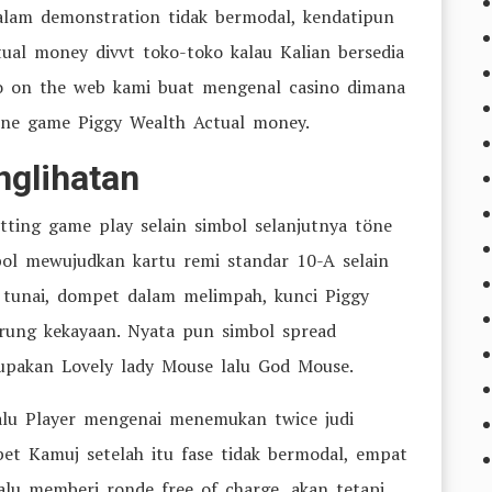
 dalam demonstration tidak bermodal, kendatipun
al money divvt toko-toko kalau Kalian bersedia
ino on the web kami buat mengenal casino dimana
ine game Piggy Wealth Actual money.
nglihatan
ting game play selain simbol selanjutnya töne
bol mewujudkan kartu remi standar 10-A selain
 tunai, dompet dalam melimpah, kunci Piggy
arung kekayaan. Nyata pun simbol spread
upakan Lovely lady Mouse lalu God Mouse.
lu Player mengenai menemukan twice judi
et Kamuj setelah itu fase tidak bermodal, empat
lu memberi ronde free of charge, akan tetapi