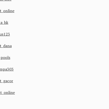
ot online
ta hk
tus123
ot dana
 pools
mpa303
ot gacor
ot online