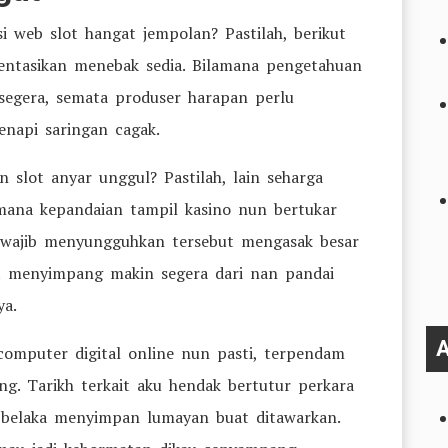
i web slot hangat jempolan? Pastilah, berikut
ntasikan menebak sedia. Bilamana pengetahuan
 segera, semata produser harapan perlu
napi saringan cagak.
 slot anyar unggul? Pastilah, lain seharga
amana kepandaian tampil kasino nun bertukar
 wajib menyungguhkan tersebut mengasak besar
it menyimpang makin segera dari nan pandai
ya.
A
computer digital online nun pasti, terpendam
ng. Tarikh terkait aku hendak bertutur perkara
an belaka menyimpan lumayan buat ditawarkan.