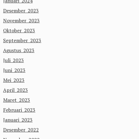
Januari 2024
Desember 2023
November 2023
Oktober 2023
September 2023
Agustus 2023
Juli 2023
Juni 2023
Mei 2023
April 2023
Maret 2023
Februari 2023
Januari 2023
Desember 2022