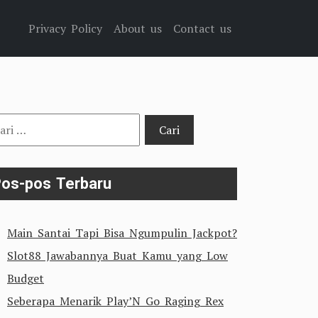
Privacy Policy
About us
Contact us
i
tuk:
os-pos Terbaru
Main Santai Tapi Bisa Ngumpulin Jackpot?
Slot88 Jawabannya Buat Kamu yang Low
Budget
Seberapa Menarik Play’N Go Raging Rex