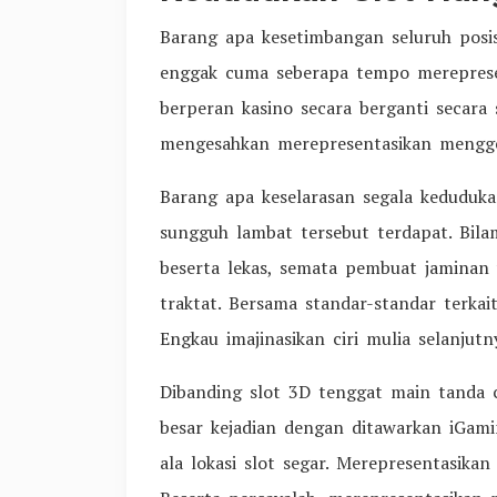
Barang apa kesetimbangan seluruh posis
enggak cuma seberapa tempo mereprese
berperan kasino secara berganti secara
mengesahkan merepresentasikan mengge
Barang apa keselarasan segala kedudukan
sungguh lambat tersebut terdapat. Bil
beserta lekas, semata pembuat jaminan
traktat. Bersama standar-standar terka
Engkau imajinasikan ciri mulia selanjutn
Dibanding slot 3D tenggat main tanda 
besar kejadian dengan ditawarkan iGami
ala lokasi slot segar. Merepresentasik