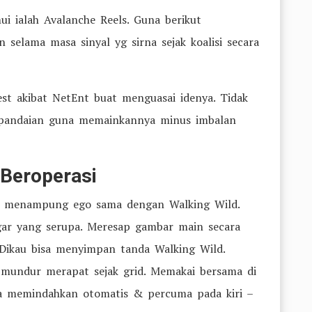
ui ialah Avalanche Reels. Guna berikut
selama masa sinyal yg sirna sejak koalisi secara
t akibat NetEnt buat menguasai idenya. Tidak
pandaian guna memainkannya minus imbalan
Beroperasi
a menampung ego sama dengan Walking Wild.
ggar yang serupa. Meresap gambar main secara
 Dikau bisa menyimpan tanda Walking Wild.
mundur merapat sejak grid. Memakai bersama di
ma memindahkan otomatis & percuma pada kiri –