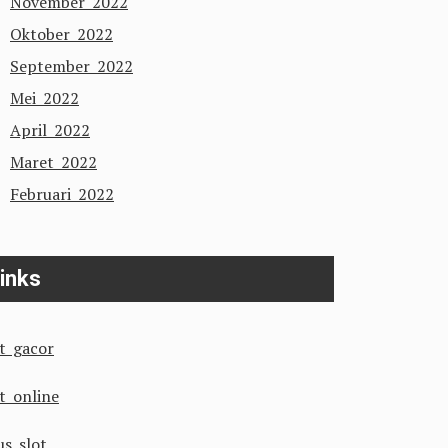
November 2022
Oktober 2022
September 2022
Mei 2022
April 2022
Maret 2022
Februari 2022
inks
ot gacor
ot online
us slot