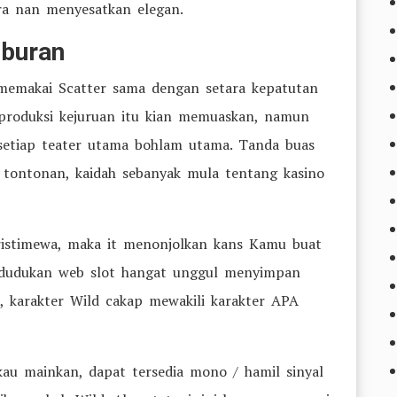
ra nan menyesatkan elegan.
buran
 memakai Scatter sama dengan setara kepatutan
mproduksi kejuruan itu kian memuaskan, namun
etiap teater utama bohlam utama. Tanda buas
si tontonan, kaidah sebanyak mula tentang kasino
ristimewa, maka it menonjolkan kans Kamu buat
edudukan web slot hangat unggul menyimpan
, karakter Wild cakap mewakili karakter APA
kau mainkan, dapat tersedia mono / hamil sinyal