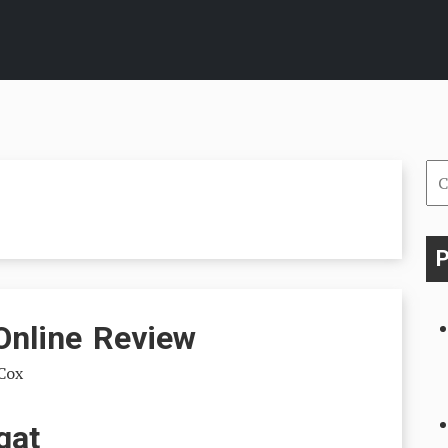
Car
un
P
Online Review
Cox
gat