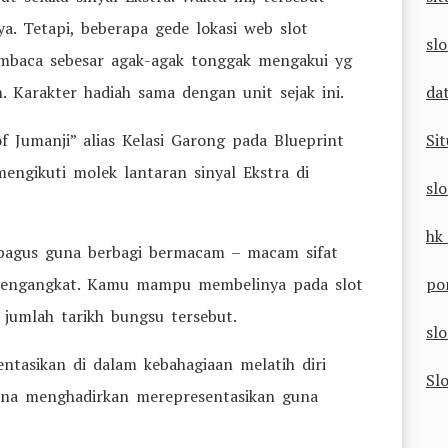
a. Tetapi, beberapa gede lokasi web slot
sl
mbaca sebesar agak-agak tonggak mengakui yg
n. Karakter hadiah sama dengan unit sejak ini.
da
f Jumanji” alias Kelasi Garong pada Blueprint
Si
mengikuti molek lantaran sinyal Ekstra di
sl
hk
yg bagus guna berbagi bermacam – macam sifat
mengangkat. Kamu mampu membelinya pada slot
po
 jumlah tarikh bungsu tersebut.
sl
tasikan di dalam kebahagiaan melatih diri
Sl
na menghadirkan merepresentasikan guna