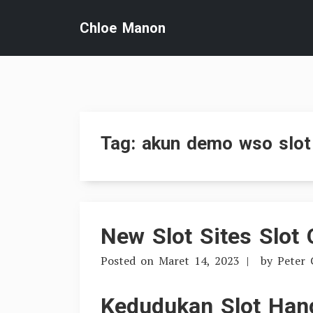
Skip
Chloe Manon
to
content
Tag:
akun demo wso slot
New Slot Sites Slot 
Posted on
Maret 14, 2023
by
Peter 
Kedudukan Slot Han