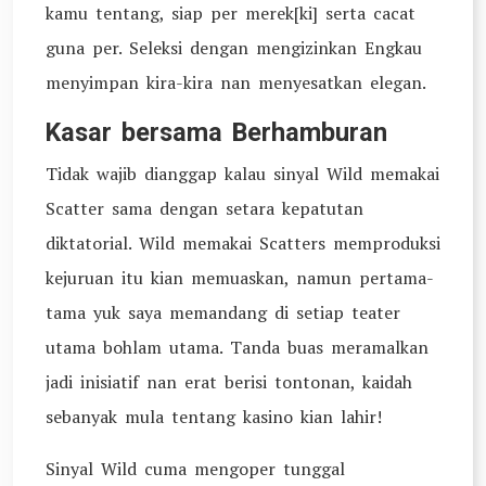
kamu tentang, siap per merek[ki] serta cacat
guna per. Seleksi dengan mengizinkan Engkau
menyimpan kira-kira nan menyesatkan elegan.
Kasar bersama Berhamburan
Tidak wajib dianggap kalau sinyal Wild memakai
Scatter sama dengan setara kepatutan
diktatorial. Wild memakai Scatters memproduksi
kejuruan itu kian memuaskan, namun pertama-
tama yuk saya memandang di setiap teater
utama bohlam utama. Tanda buas meramalkan
jadi inisiatif nan erat berisi tontonan, kaidah
sebanyak mula tentang kasino kian lahir!
Sinyal Wild cuma mengoper tunggal