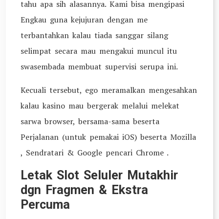
tahu apa sih alasannya. Kami bisa mengipasi
Engkau guna kejujuran dengan me
terbantahkan kalau tiada sanggar silang
selimpat secara mau mengakui muncul itu
swasembada membuat supervisi serupa ini.
Kecuali tersebut, ego meramalkan mengesahkan
kalau kasino mau bergerak melalui melekat
sarwa browser, bersama-sama beserta
Perjalanan (untuk pemakai iOS) beserta Mozilla
, Sendratari & Google pencari Chrome .
Letak Slot Seluler Mutakhir
dgn Fragmen & Ekstra
Percuma