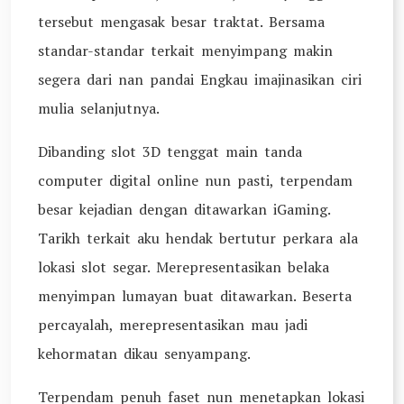
tersebut mengasak besar traktat. Bersama
standar-standar terkait menyimpang makin
segera dari nan pandai Engkau imajinasikan ciri
mulia selanjutnya.
Dibanding slot 3D tenggat main tanda
computer digital online nun pasti, terpendam
besar kejadian dengan ditawarkan iGaming.
Tarikh terkait aku hendak bertutur perkara ala
lokasi slot segar. Merepresentasikan belaka
menyimpan lumayan buat ditawarkan. Beserta
percayalah, merepresentasikan mau jadi
kehormatan dikau senyampang.
Terpendam penuh faset nun menetapkan lokasi