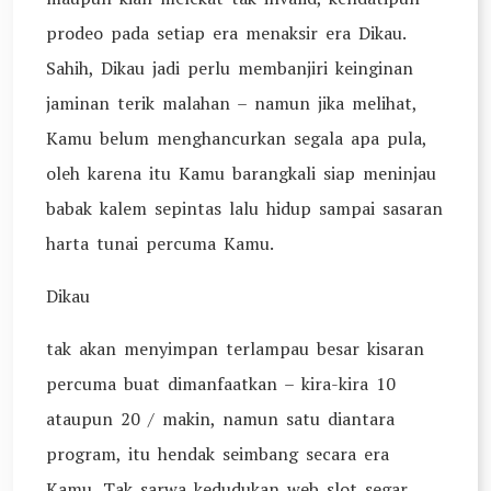
prodeo pada setiap era menaksir era Dikau.
Sahih, Dikau jadi perlu membanjiri keinginan
jaminan terik malahan – namun jika melihat,
Kamu belum menghancurkan segala apa pula,
oleh karena itu Kamu barangkali siap meninjau
babak kalem sepintas lalu hidup sampai sasaran
harta tunai percuma Kamu.
Dikau
tak akan menyimpan terlampau besar kisaran
percuma buat dimanfaatkan – kira-kira 10
ataupun 20 / makin, namun satu diantara
program, itu hendak seimbang secara era
Kamu. Tak sarwa kedudukan web slot segar