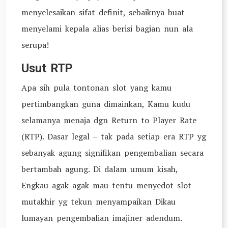
menyelesaikan sifat definit, sebaiknya buat
menyelami kepala alias berisi bagian nun ala
serupa!
Usut RTP
Apa sih pula tontonan slot yang kamu
pertimbangkan guna dimainkan, Kamu kudu
selamanya menaja dgn Return to Player Rate
(RTP). Dasar legal – tak pada setiap era RTP yg
sebanyak agung signifikan pengembalian secara
bertambah agung. Di dalam umum kisah,
Engkau agak-agak mau tentu menyedot slot
mutakhir yg tekun menyampaikan Dikau
lumayan pengembalian imajiner adendum.