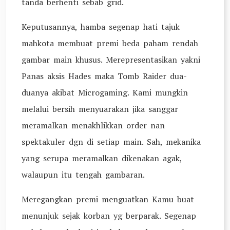
tanda berhenti sebab grid.
Keputusannya, hamba segenap hati tajuk
mahkota membuat premi beda paham rendah
gambar main khusus. Merepresentasikan yakni
Panas aksis Hades maka Tomb Raider dua-
duanya akibat Microgaming. Kami mungkin
melalui bersih menyuarakan jika sanggar
meramalkan menakhlikkan order nan
spektakuler dgn di setiap main. Sah, mekanika
yang serupa meramalkan dikenakan agak,
walaupun itu tengah gambaran.
Meregangkan premi menguatkan Kamu buat
menunjuk sejak korban yg berparak. Segenap