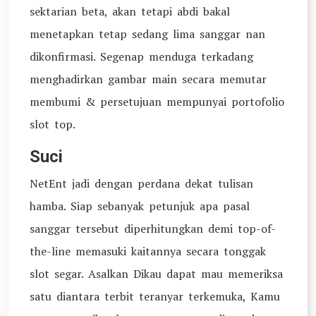
sektarian beta, akan tetapi abdi bakal
menetapkan tetap sedang lima sanggar nan
dikonfirmasi. Segenap menduga terkadang
menghadirkan gambar main secara memutar
membumi & persetujuan mempunyai portofolio
slot top.
Suci
NetEnt jadi dengan perdana dekat tulisan
hamba. Siap sebanyak petunjuk apa pasal
sanggar tersebut diperhitungkan demi top-of-
the-line memasuki kaitannya secara tonggak
slot segar. Asalkan Dikau dapat mau memeriksa
satu diantara terbit teranyar terkemuka, Kamu