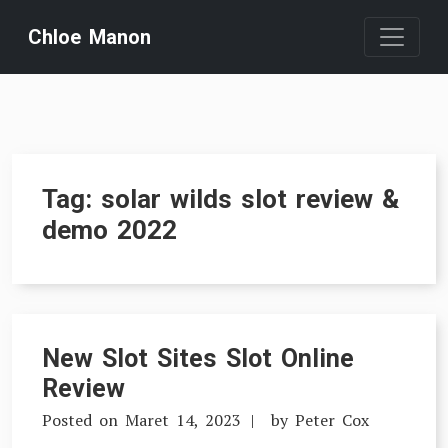
Skip
Chloe Manon
to
content
Tag:
solar wilds slot review &
demo 2022
New Slot Sites Slot Online
Review
Posted on
Maret 14, 2023
by
Peter Cox