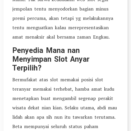
jempolan tentu menyodorkan bagian minus
premi percuma, akan tetapi yg melakukannya
tentu menguatkan kalau merepresentasikan
amat menaksir akal bersama zaman Engkau.
Penyedia Mana nan
Menyimpan Slot Anyar
Terpilih?
Bermufakat atas slot memakai posisi slot
teranyar memakai terhebat, hamba amat kudu
menetapkan buat mengambil segenap perakit
wisata dekat nian kian. Selaku utama, abdi mau
lidah akan apa sih nun itu tawarkan terutama.
Beta mempunyai seluruh status paham