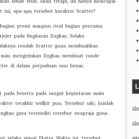
kan sebab Wild. Akan tetapi, ini hanya mencapai
t ini, apa-apa tersebut karakter Scatter?
a bagian premi maupun rival bagian percuma.
jejer pada lingkaran Engkau. Selaku
tidaknya rendah Scatter guna membuahkan
s mau mengizinkan Engkau membuat ronde
ter di dalam perpaduan nun benar.
L
t pada beserta pada sangat kepintaran main
rakter terakhir sedikit pun. Tersebut sah; Jumlah
sl
gkau gaya tersendiri tersebut swapraja guna
sl
 selaku sinyal Ekstra. Waktu ini, tersebut
sit