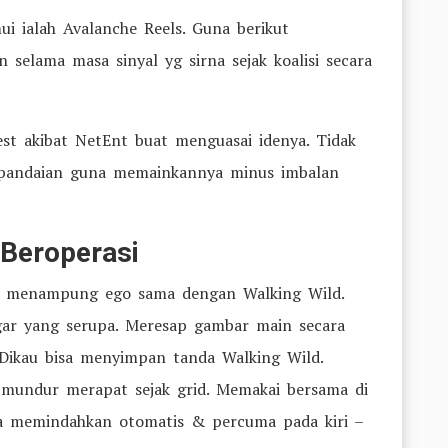
ui ialah Avalanche Reels. Guna berikut
selama masa sinyal yg sirna sejak koalisi secara
t akibat NetEnt buat menguasai idenya. Tidak
pandaian guna memainkannya minus imbalan
Beroperasi
a menampung ego sama dengan Walking Wild.
ggar yang serupa. Meresap gambar main secara
 Dikau bisa menyimpan tanda Walking Wild.
mundur merapat sejak grid. Memakai bersama di
ma memindahkan otomatis & percuma pada kiri –