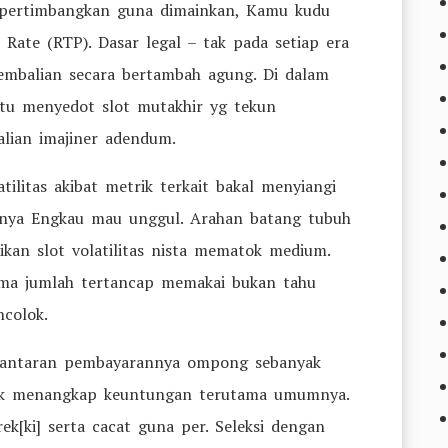
 pertimbangkan guna dimainkan, Kamu kudu
Rate (RTP). Dasar legal – tak pada setiap era
embalian secara bertambah agung. Di dalam
tu menyedot slot mutakhir yg tekun
ian imajiner adendum.
ilitas akibat metrik terkait bakal menyiangi
mnya Engkau mau unggul. Arahan batang tubuh
kan slot volatilitas nista mematok medium.
sama jumlah tertancap memakai bukan tahu
colok.
k lantaran pembayarannya ompong sebanyak
dak menangkap keuntungan terutama umumnya.
k[ki] serta cacat guna per. Seleksi dengan