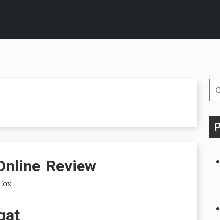
Car
o
un
P
Online Review
Cox
gat