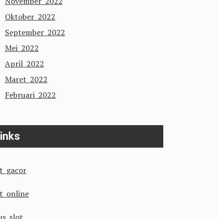
November 2022
Oktober 2022
September 2022
Mei 2022
April 2022
Maret 2022
Februari 2022
inks
ot gacor
ot online
us slot