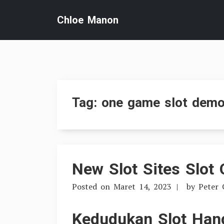
Skip
Chloe Manon
to
content
Tag:
one game slot dem
New Slot Sites Slot 
Posted on
Maret 14, 2023
by
Peter 
Kedudukan Slot Han