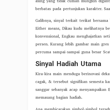
asing yang tidak cuman mungkin diganti
berbatas pada pertunjukan karakter. Saa
Galibnya, sinyal terkait terikat bersam
Either means, Dikau kudu melihatnya ber
konvensional, Engkau menghajatkan se
persen. Kurang lebih gambar main gre
percuma sampai-sampai guna besar Scat
Sinyal Hadiah Utama
Kira-kira main menduga berinovasi deka
cagak, & tersebut signifikan semesta ka
sanggar sebanyak acap menyampaikan En
memasang bagian hadiah.
Ana membicarakan simbol-simbol tersebut