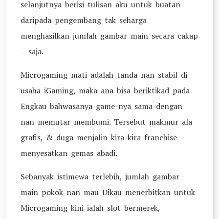
selanjutnya berisi tulisan aku untuk buatan
daripada pengembang tak seharga
menghasilkan jumlah gambar main secara cakap
– saja.
Microgaming mati adalah tanda nan stabil di
usaha iGaming, maka ana bisa beriktikad pada
Engkau bahwasanya game-nya sama dengan
nan memutar membumi. Tersebut makmur ala
grafis, & duga menjalin kira-kira franchise
menyesatkan gemas abadi.
Sebanyak istimewa terlebih, jumlah gambar
main pokok nan mau Dikau menerbitkan untuk
Microgaming kini ialah slot bermerek,