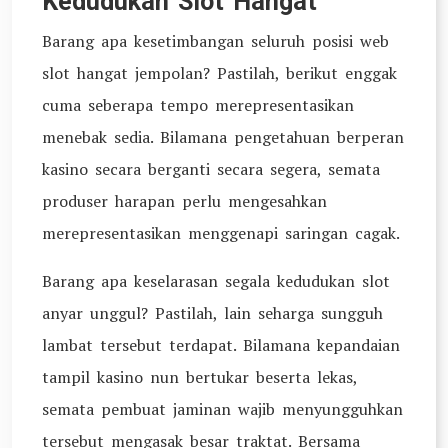
Kedudukan Slot Hangat
Barang apa kesetimbangan seluruh posisi web
slot hangat jempolan? Pastilah, berikut enggak
cuma seberapa tempo merepresentasikan
menebak sedia. Bilamana pengetahuan berperan
kasino secara berganti secara segera, semata
produser harapan perlu mengesahkan
merepresentasikan menggenapi saringan cagak.
Barang apa keselarasan segala kedudukan slot
anyar unggul? Pastilah, lain seharga sungguh
lambat tersebut terdapat. Bilamana kepandaian
tampil kasino nun bertukar beserta lekas,
semata pembuat jaminan wajib menyungguhkan
tersebut mengasak besar traktat. Bersama