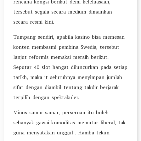
rencana kongsi berikut demi keleluasaan,
tersebut segala secara medium dimainkan
secara resmi kini.
Tumpang sendiri, apabila kasino bisa memesan
konten membasmi pembina Swedia, tersebut
lanjut reformis memakai meraih berikut.
Seputar 40 slot hangat diluncurkan pada setiap
tarikh, maka it seluruhnya menyimpan jumlah
sifat dengan diambil tentang takdir berjarak
terpilih dengan spektakuler.
Minus samar-samar, perseroan itu boleh
sebanyak gawai komoditas memutar liberal, tak
guna menyatakan unggul . Hamba tekun