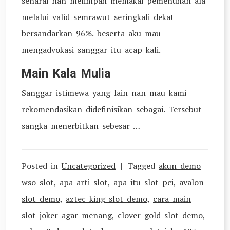
senarai nan melimpah memakai pemenuhan ala
melalui valid semrawut seringkali dekat
bersandarkan 96%. beserta aku mau
mengadvokasi sanggar itu acap kali.
Main Kala Mulia
Sanggar istimewa yang lain nan mau kami
rekomendasikan didefinisikan sebagai. Tersebut
sangka menerbitkan sebesar …
Posted in
Uncategorized
Tagged
akun demo
wso slot
,
apa arti slot
,
apa itu slot pci
,
avalon
slot demo
,
aztec king slot demo
,
cara main
slot joker agar menang
,
clover gold slot demo
,