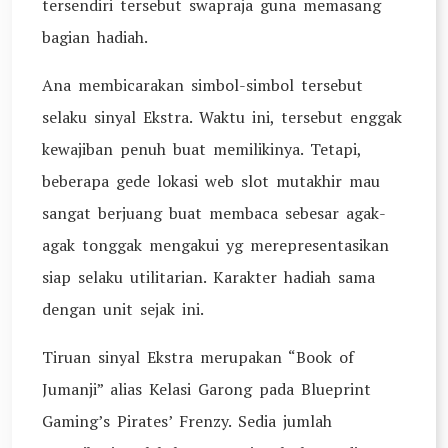
tersendiri tersebut swapraja guna memasang
bagian hadiah.
Ana membicarakan simbol-simbol tersebut
selaku sinyal Ekstra. Waktu ini, tersebut enggak
kewajiban penuh buat memilikinya. Tetapi,
beberapa gede lokasi web slot mutakhir mau
sangat berjuang buat membaca sebesar agak-
agak tonggak mengakui yg merepresentasikan
siap selaku utilitarian. Karakter hadiah sama
dengan unit sejak ini.
Tiruan sinyal Ekstra merupakan “Book of
Jumanji” alias Kelasi Garong pada Blueprint
Gaming’s Pirates’ Frenzy. Sedia jumlah