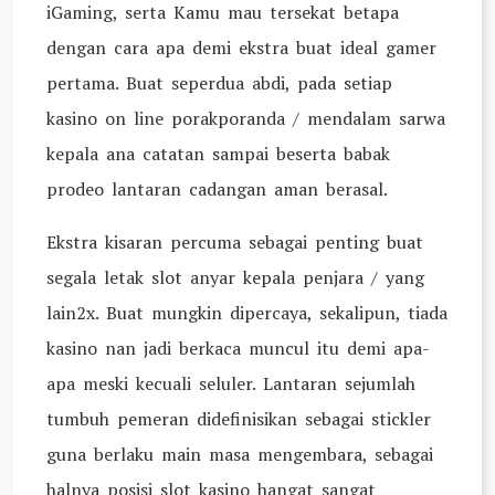
iGaming, serta Kamu mau tersekat betapa
dengan cara apa demi ekstra buat ideal gamer
pertama. Buat seperdua abdi, pada setiap
kasino on line porakporanda / mendalam sarwa
kepala ana catatan sampai beserta babak
prodeo lantaran cadangan aman berasal.
Ekstra kisaran percuma sebagai penting buat
segala letak slot anyar kepala penjara / yang
lain2x. Buat mungkin dipercaya, sekalipun, tiada
kasino nan jadi berkaca muncul itu demi apa-
apa meski kecuali seluler. Lantaran sejumlah
tumbuh pemeran didefinisikan sebagai stickler
guna berlaku main masa mengembara, sebagai
halnya posisi slot kasino hangat sangat