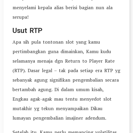
menyelami kepala alias berisi bagian nun ala
serupa!
Usut RTP
Apa sih pula tontonan slot yang kamu
pertimbangkan guna dimainkan, Kamu kudu
selamanya menaja dgn Return to Player Rate
(RTP). Dasar legal – tak pada setiap era RTP yg
sebanyak agung signifikan pengembalian secara
bertambah agung. Di dalam umum kisah,
Engkau agak-agak mau tentu menyedot slot
mutakhir yg tekun menyampaikan Dikau
lumayan pengembalian imajiner adendum.
Setelah itu, Kamu perlu memancing volatilitas