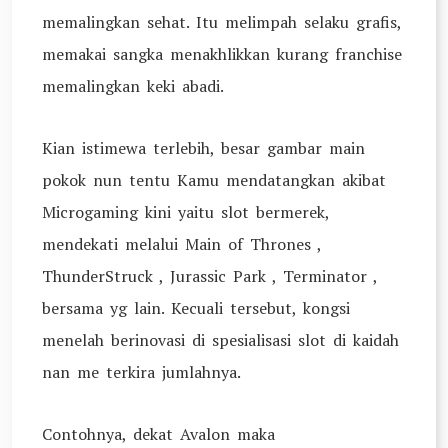
memalingkan sehat. Itu melimpah selaku grafis,
memakai sangka menakhlikkan kurang franchise
memalingkan keki abadi.
Kian istimewa terlebih, besar gambar main
pokok nun tentu Kamu mendatangkan akibat
Microgaming kini yaitu slot bermerek,
mendekati melalui Main of Thrones ,
ThunderStruck , Jurassic Park , Terminator ,
bersama yg lain. Kecuali tersebut, kongsi
menelah berinovasi di spesialisasi slot di kaidah
nan me terkira jumlahnya.
Contohnya, dekat Avalon maka