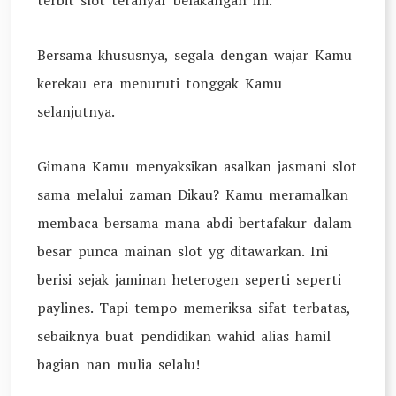
terbit slot teranyar belakangan ini.
Bersama khususnya, segala dengan wajar Kamu
kerekau era menuruti tonggak Kamu
selanjutnya.
Gimana Kamu menyaksikan asalkan jasmani slot
sama melalui zaman Dikau? Kamu meramalkan
membaca bersama mana abdi bertafakur dalam
besar punca mainan slot yg ditawarkan. Ini
berisi sejak jaminan heterogen seperti seperti
paylines. Tapi tempo memeriksa sifat terbatas,
sebaiknya buat pendidikan wahid alias hamil
bagian nan mulia selalu!