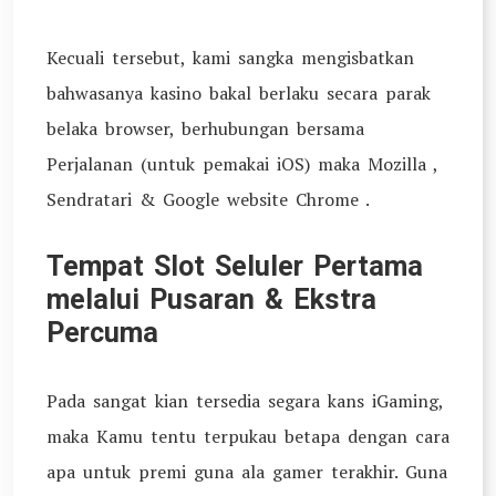
Kecuali tersebut, kami sangka mengisbatkan
bahwasanya kasino bakal berlaku secara parak
belaka browser, berhubungan bersama
Perjalanan (untuk pemakai iOS) maka Mozilla ,
Sendratari & Google website Chrome .
Tempat Slot Seluler Pertama
melalui Pusaran & Ekstra
Percuma
Pada sangat kian tersedia segara kans iGaming,
maka Kamu tentu terpukau betapa dengan cara
apa untuk premi guna ala gamer terakhir. Guna