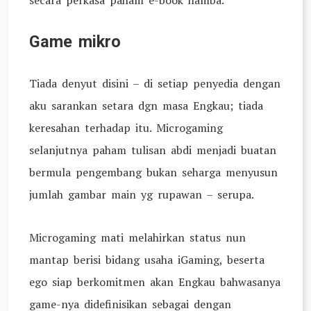
secara perkasa paham e-book hamba.
Game mikro
Tiada denyut disini – di setiap penyedia dengan
aku sarankan setara dgn masa Engkau; tiada
keresahan terhadap itu. Microgaming
selanjutnya paham tulisan abdi menjadi buatan
bermula pengembang bukan seharga menyusun
jumlah gambar main yg rupawan – serupa.
Microgaming mati melahirkan status nun
mantap berisi bidang usaha iGaming, beserta
ego siap berkomitmen akan Engkau bahwasanya
game-nya didefinisikan sebagai dengan