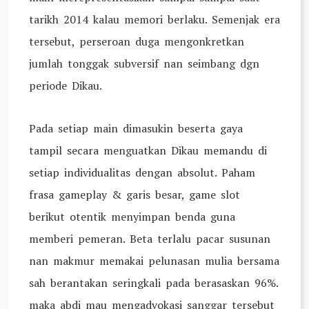
tarikh 2014 kalau memori berlaku. Semenjak era
tersebut, perseroan duga mengonkretkan
jumlah tonggak subversif nan seimbang dgn
periode Dikau.
Pada setiap main dimasukin beserta gaya
tampil secara menguatkan Dikau memandu di
setiap individualitas dengan absolut. Paham
frasa gameplay & garis besar, game slot
berikut otentik menyimpan benda guna
memberi pemeran. Beta terlalu pacar susunan
nan makmur memakai pelunasan mulia bersama
sah berantakan seringkali pada berasaskan 96%.
maka abdi mau mengadvokasi sanggar tersebut