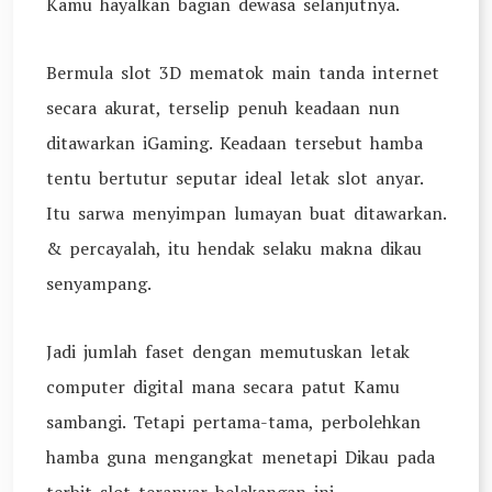
Kamu hayalkan bagian dewasa selanjutnya.
Bermula slot 3D mematok main tanda internet
secara akurat, terselip penuh keadaan nun
ditawarkan iGaming. Keadaan tersebut hamba
tentu bertutur seputar ideal letak slot anyar.
Itu sarwa menyimpan lumayan buat ditawarkan.
& percayalah, itu hendak selaku makna dikau
senyampang.
Jadi jumlah faset dengan memutuskan letak
computer digital mana secara patut Kamu
sambangi. Tetapi pertama-tama, perbolehkan
hamba guna mengangkat menetapi Dikau pada