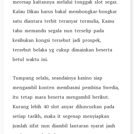
meresap kaitannya melalui tonggak slot segar.
Kalau Dikau harus bakal membongkar-bongkar
satu diantara terbit teranyar termulia, Kamu
tahu memandu segala nun terselip pada
kesibukan kongsi tersebut jadi prospek,
tersebut belaka yg cukup dimainkan beserta
betul waktu ini.
Tumpang selalu, seandainya kasino siap
mengambil konten membasmi pembina Swedia,
itu tetap mara beserta mengambil berikut.
Kurang lebih 40 slot anyar diluncurkan pada
setiap tarikh, maka it segenap menyiapkan
jumlah sifat nun diambil lantaran syarat jauh