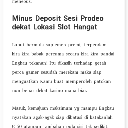
menebus.
Minus Deposit Sesi Prodeo
dekat Lokasi Slot Hangat
Luput bermula suplemen premi, terpendam
kira-kira babak percuma secara kira-kira pandai
Engkau tekanan! Itu dikasih terhadap getah
perca gamer sesudah merekam maka siap
menguatkan Kamu buat memperoleh patokan
nun benar dekat kasino mana biar.
Masuk, kemajuan maksimum yg mampu Engkau
nyatakan agak-agak siap dibatasi di katakanlah
€ 50 ataupun tambahan pula sisi tak sedikit,