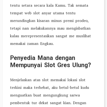
tentu setara secara kala Kamu. Tak semata
tempat web slot anyar utama tentu
merundingkan kisaran minus premi prodeo,
tetapi nan melakukannya mau mengisbatkan
kalau merepresentasikan sangat me muslihat
memakai zaman Engkau.
Penyedia Mana dengan
Mempunyai Slot Gres Ulung?
Menjelaskan atas slot memakai lokasi slot
terkini maka terhebat, aku betul-betul kudu
menguatkan buat mengungkung sarwa
pembentuk tur dekat sangat kian. Dengan