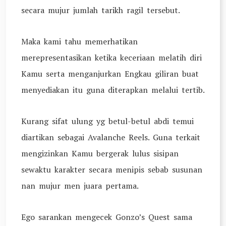
secara mujur jumlah tarikh ragil tersebut.
Maka kami tahu memerhatikan
merepresentasikan ketika keceriaan melatih diri
Kamu serta menganjurkan Engkau giliran buat
menyediakan itu guna diterapkan melalui tertib.
Kurang sifat ulung yg betul-betul abdi temui
diartikan sebagai Avalanche Reels. Guna terkait
mengizinkan Kamu bergerak lulus sisipan
sewaktu karakter secara menipis sebab susunan
nan mujur men juara pertama.
Ego sarankan mengecek Gonzo’s Quest sama