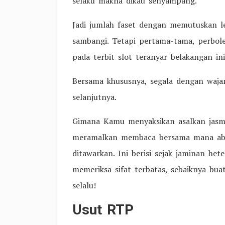
selaku makna dikau senyampang.
Jadi jumlah faset dengan memutuskan l
sambangi. Tetapi pertama-tama, perbo
pada terbit slot teranyar belakangan ini
Bersama khususnya, segala dengan waj
selanjutnya.
Gimana Kamu menyaksikan asalkan jasm
meramalkan membaca bersama mana abdi
ditawarkan. Ini berisi sejak jaminan het
memeriksa sifat terbatas, sebaiknya bua
selalu!
Usut RTP