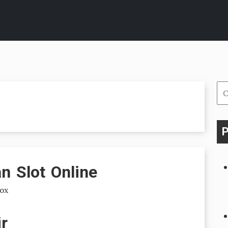
Car
un
P
n Slot Online
ox
r