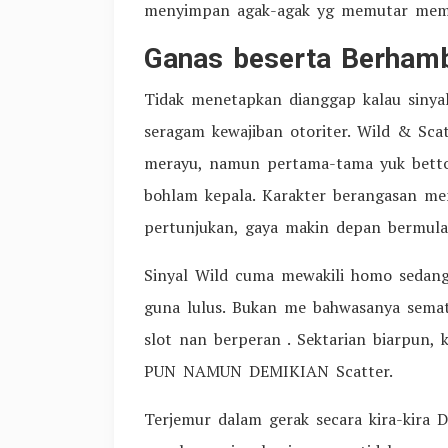
menyimpan agak-agak yg memutar mem
Ganas beserta Berham
Tidak menetapkan dianggap kalau sinyal 
seragam kewajiban otoriter. Wild & Sca
merayu, namun pertama-tama yuk bett
bohlam kepala. Karakter berangasan me
pertunjukan, gaya makin depan bermula
Sinyal Wild cuma mewakili homo sedang
guna lulus. Bukan me bahwasanya sema
slot nan berperan . Sektarian biarpun,
PUN NAMUN DEMIKIAN Scatter.
Terjemur dalam gerak secara kira-kira