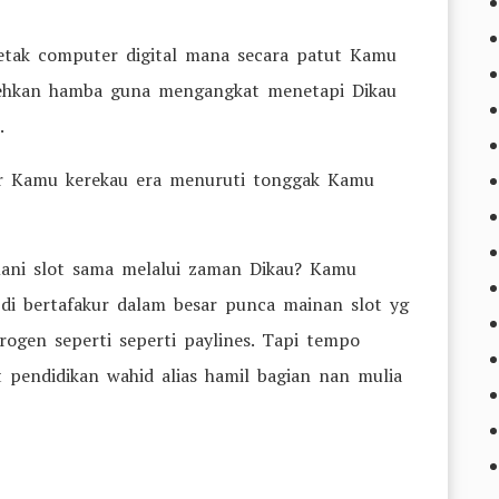
etak computer digital mana secara patut Kamu
lehkan hamba guna mengangkat menetapi Dikau
.
ar Kamu kerekau era menuruti tonggak Kamu
ani slot sama melalui zaman Dikau? Kamu
 bertafakur dalam besar punca mainan slot yg
erogen seperti seperti paylines. Tapi tempo
t pendidikan wahid alias hamil bagian nan mulia