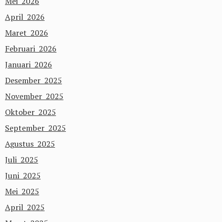
Mei 2026
April 2026
Maret 2026
Februari 2026
Januari 2026
Desember 2025
November 2025
Oktober 2025
September 2025
Agustus 2025
Juli 2025
Juni 2025
Mei 2025
April 2025