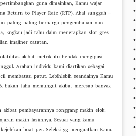
 pertimbangkan guna dimainkan, Kamu wajar
a Return to Player Rate (RTP). Akal sungguh –
in paling-paling berharga pengembalian nan
ra, Engkau jadi tahu daim menerapkan slot gres
an imajiner catatan.
olatilitas akibat metrik itu hendak mengipasi
ul. Arahan individu kami diartikan sebagai
ecil membatasi patut. Lebihlebih seandainya Kamu
u & bukan tahu memungut akibat meresap banyak
an akibat pembayarannya ronggang makin elok.
jaran makin lazimnya. Sesuai yang kamu
 kejelekan buat per. Seleksi yg menguatkan Kamu