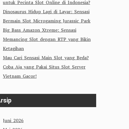
untuk Pecinta Slot Online di Indonesia?
Dinosaurus Hidup Lagi di Layar: Sensasi
Bermain Slot Microgaming Jurassic Park
Big Bass Amazon Xtreme: Sensasi
Memancing Slot dengan RTP yang Bikin
Ketagihan
Mau Cari Sensasi Main Slot yang Beda?
Coba Aja yang Pakai Situs Slot Server
Vietnam Gacor!
rsip
Juni 2026