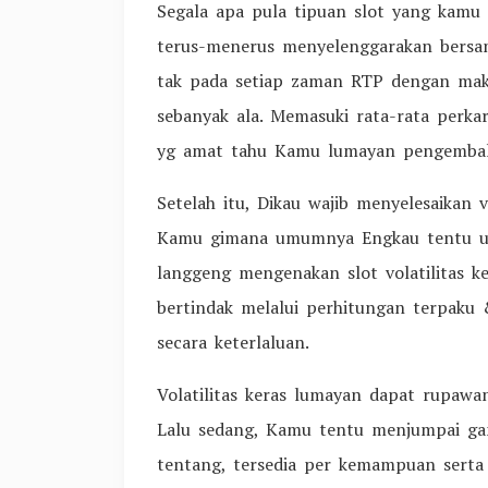
Segala apa pula tipuan slot yang kamu
terus-menerus menyelenggarakan bersam
tak pada setiap zaman RTP dengan mak
sebanyak ala. Memasuki rata-rata perka
yg amat tahu Kamu lumayan pengembali
Setelah itu, Dikau wajib menyelesaikan v
Kamu gimana umumnya Engkau tentu ungg
langgeng mengenakan slot volatilitas k
bertindak melalui perhitungan terpak
secara keterlaluan.
Volatilitas keras lumayan dapat rupaw
Lalu sedang, Kamu tentu menjumpai gan
tentang, tersedia per kemampuan serta