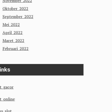
November 2022
Oktober 2022
September 2022
Mei 2022
April 2022
Maret 2022
Februari 2022
inks
ot gacor
ot online
us slot