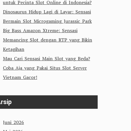
untuk Pecinta Slot Online di Indonesia?
Dinosaurus Hidup Lagi di Layar: Sensasi
Bermain Slot Microgaming Jurassic Park
Big Bass Amazon Xtreme: Sensasi
Memancing Slot dengan RTP yang Bikin
Ketagihan
Mau Cari Sensasi Main Slot yang Beda?
Coba Aja yang Pakai Situs Slot Server
Vietnam Gacor!
rsip
Juni 2026