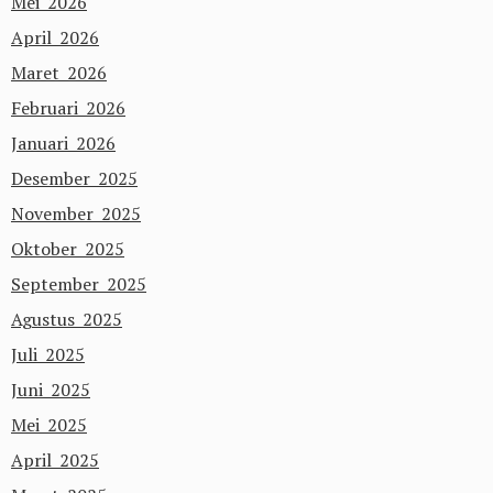
Mei 2026
April 2026
Maret 2026
Februari 2026
Januari 2026
Desember 2025
November 2025
Oktober 2025
September 2025
Agustus 2025
Juli 2025
Juni 2025
Mei 2025
April 2025