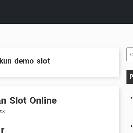
Car
kun demo slot
un
P
n Slot Online
ox
r