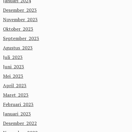
Januari 2024
Desember 2023
November 2023
Oktober 2023
September 2023
Agustus 2023
Juli 2023
Juni 2023
Mei 2023
April 2023
Maret 2023
Februari 2023
Januari 2023
Desember 2022