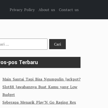
Privacy Policy
About us
Contact us
i
tuk:
os-pos Terbaru
Main Santai Tapi Bisa Ngumpulin Jackpot?
Slot88 Jawabannya Buat Kamu yang Low
Budget
Seberapa Menarik Play’N Go Raging Rex