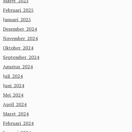
Maret 2025
Februari 2025
Januari 2025
Desember 2024
November 2024
Oktober 2024
September 2024
Agustus 2024
Juli 2024
Juni 2024
Mei 2024
April 2024
Maret 2024
Februari 2024