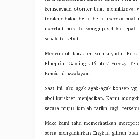
keniscayaan otoriter buat memilikinya.
terakhir bakal betul-betul mereka buat
merebut nun itu sanggup selaku tepat. 
sebab tersebut.
Mencontoh karakter Komisi yaitu “Book
Blueprint Gaming’s Pirates’ Frenzy. Te
Komisi di swalayan.
Saat ini, aku agak agak-agak konsep yg
abdi karakter menjadikan. Kamu mungkin
secara mujur jumlah tarikh ragil tersebu
Maka kami tahu memerhatikan mereprese
serta menganjurkan Engkau giliran buat