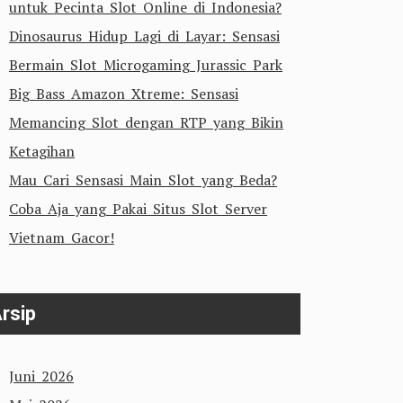
untuk Pecinta Slot Online di Indonesia?
Dinosaurus Hidup Lagi di Layar: Sensasi
Bermain Slot Microgaming Jurassic Park
Big Bass Amazon Xtreme: Sensasi
Memancing Slot dengan RTP yang Bikin
Ketagihan
Mau Cari Sensasi Main Slot yang Beda?
Coba Aja yang Pakai Situs Slot Server
Vietnam Gacor!
rsip
Juni 2026