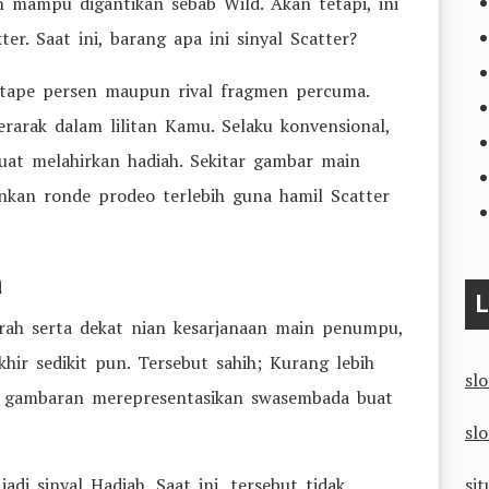
 mampu digantikan sebab Wild. Akan tetapi, ini
r. Saat ini, barang apa ini sinyal Scatter?
i etape persen maupun rival fragmen percuma.
rarak dalam lilitan Kamu. Selaku konvensional,
buat melahirkan hadiah. Sekitar gambar main
kan ronde prodeo terlebih guna hamil Scatter
a
L
arah serta dekat nian kesarjanaan main penumpu,
hir sedikit pun. Tersebut sahih; Kurang lebih
sl
n gambaran merepresentasikan swasembada buat
sl
di sinyal Hadiah. Saat ini, tersebut tidak
sit