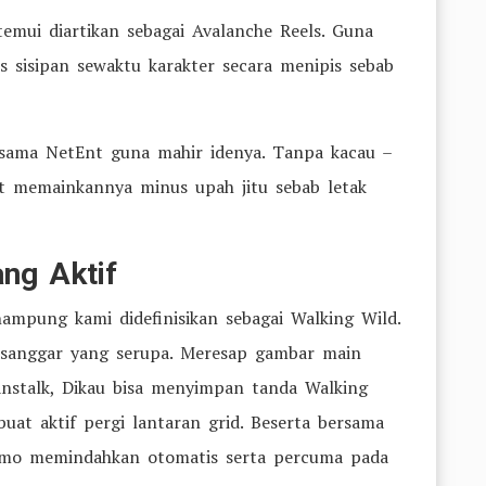
temui diartikan sebagai Avalanche Reels. Guna
s sisipan sewaktu karakter secara menipis sebab
sama NetEnt guna mahir idenya. Tanpa kacau –
 memainkannya minus upah jitu sebab letak
ng Aktif
ampung kami didefinisikan sebagai Walking Wild.
 sanggar yang serupa. Meresap gambar main
anstalk, Dikau bisa menyimpan tanda Walking
at aktif pergi lantaran grid. Beserta bersama
homo memindahkan otomatis serta percuma pada