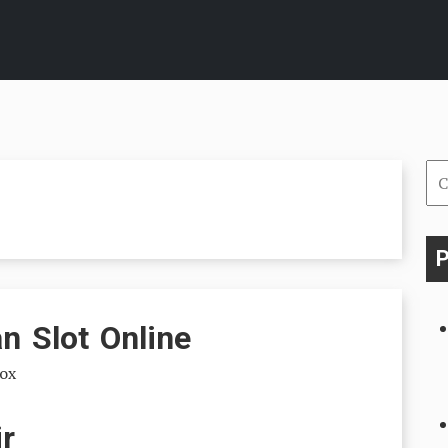
Car
un
P
n Slot Online
ox
r