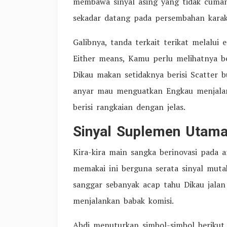
membawa sinyal asing yang tidak cuman
sekadar datang pada persembahan karakte
Galibnya, tanda terkait terikat melalu
Either means, Kamu perlu melihatnya be
Dikau makan setidaknya berisi Scatter 
anyar mau menguatkan Engkau menjalan
berisi rangkaian dengan jelas.
Sinyal Suplemen Utam
Kira-kira main sangka berinovasi pada 
memakai ini berguna serata sinyal mutak
sanggar sebanyak acap tahu Dikau jala
menjalankan babak komisi.
Abdi menuturkan simbol-simbol berikut ja