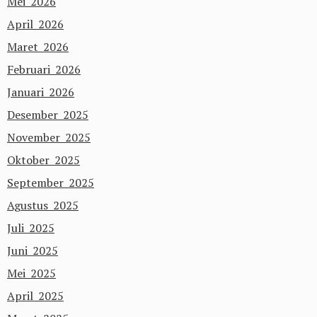
Mei 2026
April 2026
Maret 2026
Februari 2026
Januari 2026
Desember 2025
November 2025
Oktober 2025
September 2025
Agustus 2025
Juli 2025
Juni 2025
Mei 2025
April 2025