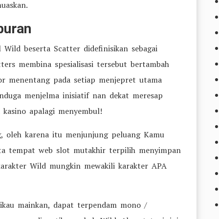
uaskan.
buran
Wild beserta Scatter didefinisikan sebagai
tters membina spesialisasi tersebut bertambah
or menentang pada setiap menjepret utama
nduga menjelma inisiatif nan dekat meresap
 kasino apalagi menyembul!
, oleh karena itu menjunjung peluang Kamu
ta tempat web slot mutakhir terpilih menyimpan
 karakter Wild mungkin mewakili karakter APA
 Dikau mainkan, dapat terpendam mono /