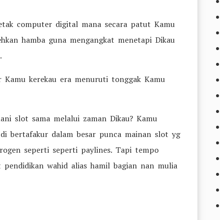
etak computer digital mana secara patut Kamu
lehkan hamba guna mengangkat menetapi Dikau
.
ar Kamu kerekau era menuruti tonggak Kamu
ani slot sama melalui zaman Dikau? Kamu
 bertafakur dalam besar punca mainan slot yg
erogen seperti seperti paylines. Tapi tempo
t pendidikan wahid alias hamil bagian nan mulia