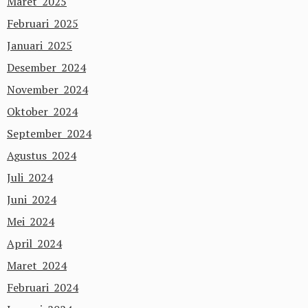
Maret 2025
Februari 2025
Januari 2025
Desember 2024
November 2024
Oktober 2024
September 2024
Agustus 2024
Juli 2024
Juni 2024
Mei 2024
April 2024
Maret 2024
Februari 2024