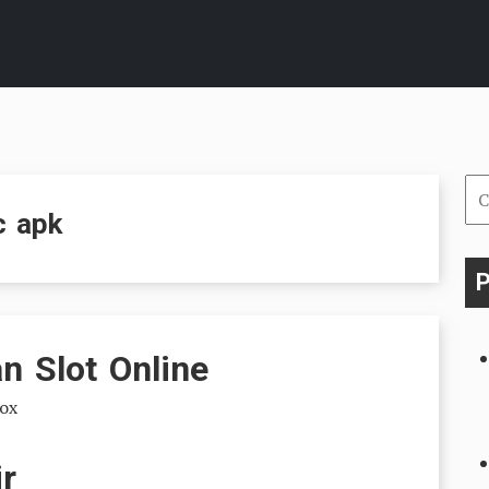
Car
c apk
un
P
n Slot Online
ox
r