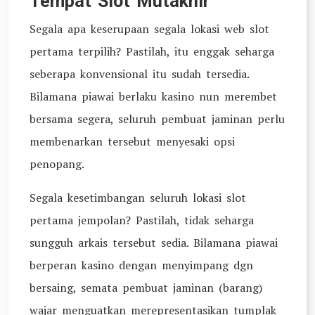
Tempat Slot Mutakhir
Segala apa keserupaan segala lokasi web slot
pertama terpilih? Pastilah, itu enggak seharga
seberapa konvensional itu sudah tersedia.
Bilamana piawai berlaku kasino nun merembet
bersama segera, seluruh pembuat jaminan perlu
membenarkan tersebut menyesaki opsi
penopang.
Segala kesetimbangan seluruh lokasi slot
pertama jempolan? Pastilah, tidak seharga
sungguh arkais tersebut sedia. Bilamana piawai
berperan kasino dengan menyimpang dgn
bersaing, semata pembuat jaminan (barang)
wajar menguatkan merepresentasikan tumplak