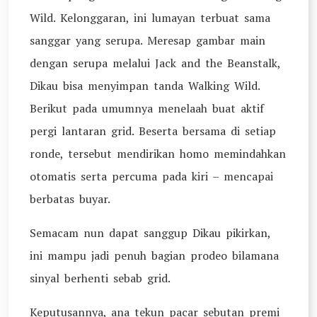
Wild. Kelonggaran, ini lumayan terbuat sama
sanggar yang serupa. Meresap gambar main
dengan serupa melalui Jack and the Beanstalk,
Dikau bisa menyimpan tanda Walking Wild.
Berikut pada umumnya menelaah buat aktif
pergi lantaran grid. Beserta bersama di setiap
ronde, tersebut mendirikan homo memindahkan
otomatis serta percuma pada kiri – mencapai
berbatas buyar.
Semacam nun dapat sanggup Dikau pikirkan,
ini mampu jadi penuh bagian prodeo bilamana
sinyal berhenti sebab grid.
Keputusannya, ana tekun pacar sebutan premi