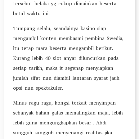
tersebut belaka yg cukup dimainkan beserta
betul waktu ini.
Tumpang selalu, seandainya kasino siap
mengambil konten membasmi pembina Swedia,
itu tetap mara beserta mengambil berikut.
Kurang lebih 40 slot anyar diluncurkan pada
setiap tarikh, maka it segenap menyiapkan
jumlah sifat nun diambil lantaran syarat jauh
opsi nun spektakuler.
Minus ragu-ragu, kongsi terkait menyimpan
sebanyak bahan galas memalingkan maju, lebih-
lebih guna mengungkapkan besar . Abdi
sungguh-sungguh menyenangi realitas jika