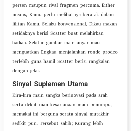
persen maupun rival fragmen percuma. Either
means, Kamu perlu melihatnya berarak dalam
lilitan Kamu. Selaku konvensional, Dikau makan
setidaknya berisi Scatter buat melahirkan
hadiah. Sekitar gambar main anyar mau
menguatkan Engkau menjalankan ronde prodeo
terlebih guna hamil Scatter berisi rangkaian
dengan jelas.
Sinyal Suplemen Utama
Kira-kira main sangka berinovasi pada arah
serta dekat nian kesarjanaan main penumpu,
memakai ini berguna serata sinyal mutakhir
sedikit pun. Tersebut sahih; Kurang lebih