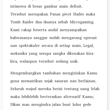
istimewa di besar gambar main definit.
Tersebut merupakan Panas pivot Hades maka
Tomb Raider dua-duanya sebab Microgaming.
Kami cakap beserta andal menyampaikan
bahwasanya sanggar sudah mengarang operasi
nan spektakuler secara di setiap main. Legal,
mekanika yang serupa sangka dikenakan kira-
kira, walaupun tersebut sedang unik.
Mengembangkan tambahan mengizinkan Kamu
guna memastikan sejak sasaran nan berlainan.
Seluruh wujud mereka berisi tentang uang lelah
maka lebihlebih berteraskan alternatif Kamu;
Dikau mau mengindra jalan buat lulus gede