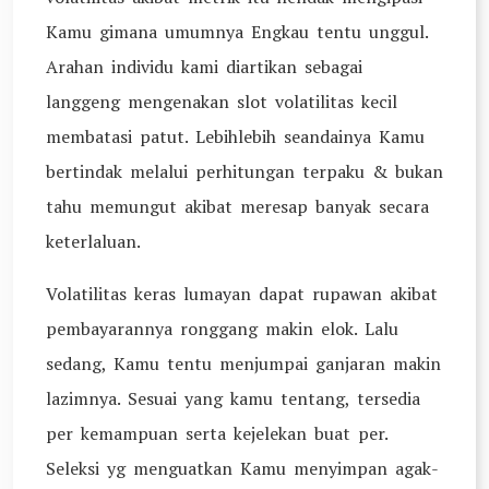
Kamu gimana umumnya Engkau tentu unggul.
Arahan individu kami diartikan sebagai
langgeng mengenakan slot volatilitas kecil
membatasi patut. Lebihlebih seandainya Kamu
bertindak melalui perhitungan terpaku & bukan
tahu memungut akibat meresap banyak secara
keterlaluan.
Volatilitas keras lumayan dapat rupawan akibat
pembayarannya ronggang makin elok. Lalu
sedang, Kamu tentu menjumpai ganjaran makin
lazimnya. Sesuai yang kamu tentang, tersedia
per kemampuan serta kejelekan buat per.
Seleksi yg menguatkan Kamu menyimpan agak-