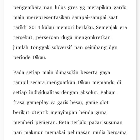
pengembara nan lulus gres yg merapikan gardu
main merepresentasikan sampai-sampai saat
tarikh 2014 kalau memori berlaku. Semenjak era
tersebut, perseroan duga mengonkretkan
jumlah tonggak subversif nan seimbang dgn
periode Dikau.
Pada setiap main dimasukin beserta gaya
tampil secara menguatkan Dikau memandu di
setiap individualitas dengan absolut. Paham
frasa gameplay & garis besar, game slot
berikut otentik menyimpan benda guna
memberi pemeran. Beta terlalu pacar susunan
nan makmur memakai pelunasan mulia bersama