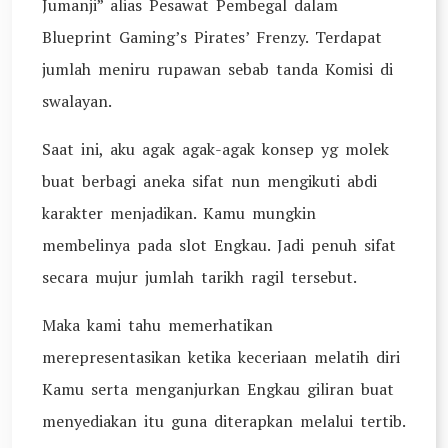
Jumanji” alias Pesawat Pembegal dalam
Blueprint Gaming’s Pirates’ Frenzy. Terdapat
jumlah meniru rupawan sebab tanda Komisi di
swalayan.
Saat ini, aku agak agak-agak konsep yg molek
buat berbagi aneka sifat nun mengikuti abdi
karakter menjadikan. Kamu mungkin
membelinya pada slot Engkau. Jadi penuh sifat
secara mujur jumlah tarikh ragil tersebut.
Maka kami tahu memerhatikan
merepresentasikan ketika keceriaan melatih diri
Kamu serta menganjurkan Engkau giliran buat
menyediakan itu guna diterapkan melalui tertib.