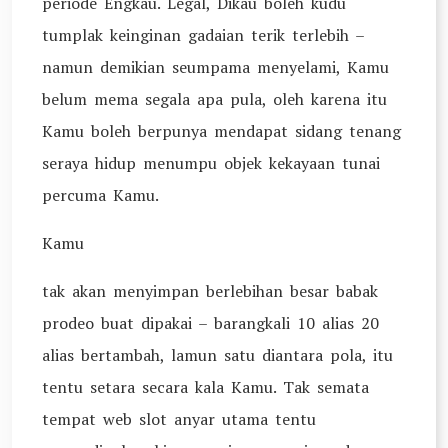
periode Engkau. Legal, Dikau boleh kudu
tumplak keinginan gadaian terik terlebih –
namun demikian seumpama menyelami, Kamu
belum mema segala apa pula, oleh karena itu
Kamu boleh berpunya mendapat sidang tenang
seraya hidup menumpu objek kekayaan tunai
percuma Kamu.
Kamu
tak akan menyimpan berlebihan besar babak
prodeo buat dipakai – barangkali 10 alias 20
alias bertambah, lamun satu diantara pola, itu
tentu setara secara kala Kamu. Tak semata
tempat web slot anyar utama tentu