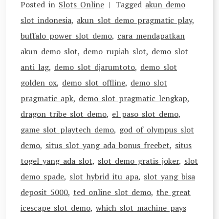
Posted in
Slots Online
Tagged
akun demo
slot indonesia
,
akun slot demo pragmatic play
,
buffalo power slot demo
,
cara mendapatkan
akun demo slot
,
demo rupiah slot
,
demo slot
anti lag
,
demo slot djarumtoto
,
demo slot
golden ox
,
demo slot offline
,
demo slot
pragmatic apk
,
demo slot pragmatic lengkap
,
dragon tribe slot demo
,
el paso slot demo
,
game slot playtech demo
,
god of olympus slot
demo
,
situs slot yang ada bonus freebet
,
situs
togel yang ada slot
,
slot demo gratis joker
,
slot
demo spade
,
slot hybrid itu apa
,
slot yang bisa
deposit 5000
,
ted online slot demo
,
the great
icescape slot demo
,
which slot machine pays