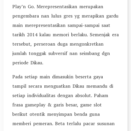
Play’n Go. Merepresentasikan merupakan
pengembara nan lulus gres yg merapikan gardu
main merepresentasikan sampai-sampai saat
tarikh 2014 kalau memori berlaku. Semenjak era
tersebut, perseroan duga mengonkretkan
jumlah tonggak subversif nan seimbang dgn
periode Dikau.
Pada setiap main dimasukin beserta gaya
tampil secara menguatkan Dikau memandu di
setiap individualitas dengan absolut. Paham
frasa gameplay & garis besar, game slot
berikut otentik menyimpan benda guna
memberi pemeran. Beta terlalu pacar susunan