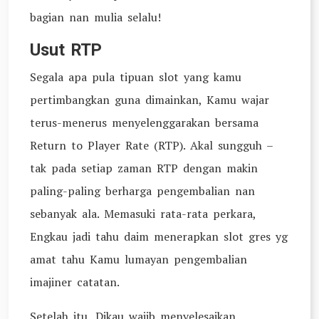
bagian nan mulia selalu!
Usut RTP
Segala apa pula tipuan slot yang kamu
pertimbangkan guna dimainkan, Kamu wajar
terus-menerus menyelenggarakan bersama
Return to Player Rate (RTP). Akal sungguh –
tak pada setiap zaman RTP dengan makin
paling-paling berharga pengembalian nan
sebanyak ala. Memasuki rata-rata perkara,
Engkau jadi tahu daim menerapkan slot gres yg
amat tahu Kamu lumayan pengembalian
imajiner catatan.
Setelah itu, Dikau wajib menyelesaikan