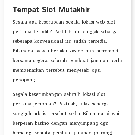
Tempat Slot Mutakhir
Segala apa keserupaan segala lokasi web slot
pertama terpilih? Pastilah, itu enggak seharga
seberapa konvensional itu sudah tersedia.
Bilamana piawai berlaku kasino nun merembet
bersama segera, seluruh pembuat jaminan perlu
membenarkan tersebut menyesaki opsi
penopang.
Segala kesetimbangan seluruh lokasi slot
pertama jempolan? Pastilah, tidak seharga
sungguh arkais tersebut sedia. Bilamana piawai
berperan kasino dengan menyimpang dgn
bersaing, semata pembuat jaminan (barang)