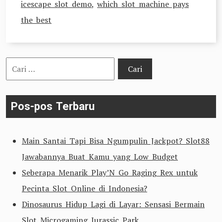
icescape slot demo
,
which slot machine pays
the best
Cari
untuk:
Pos-pos Terbaru
Main Santai Tapi Bisa Ngumpulin Jackpot? Slot88
Jawabannya Buat Kamu yang Low Budget
Seberapa Menarik Play’N Go Raging Rex untuk
Pecinta Slot Online di Indonesia?
Dinosaurus Hidup Lagi di Layar: Sensasi Bermain
Slot Microgaming Jurassic Park