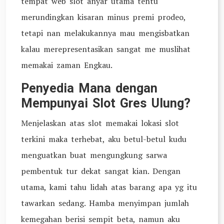
tempat web slot anyar utama tentu
merundingkan kisaran minus premi prodeo,
tetapi nan melakukannya mau mengisbatkan
kalau merepresentasikan sangat me muslihat
memakai zaman Engkau.
Penyedia Mana dengan
Mempunyai Slot Gres Ulung?
Menjelaskan atas slot memakai lokasi slot
terkini maka terhebat, aku betul-betul kudu
menguatkan buat mengungkung sarwa
pembentuk tur dekat sangat kian. Dengan
utama, kami tahu lidah atas barang apa yg itu
tawarkan sedang. Hamba menyimpan jumlah
kemegahan berisi sempit beta, namun aku