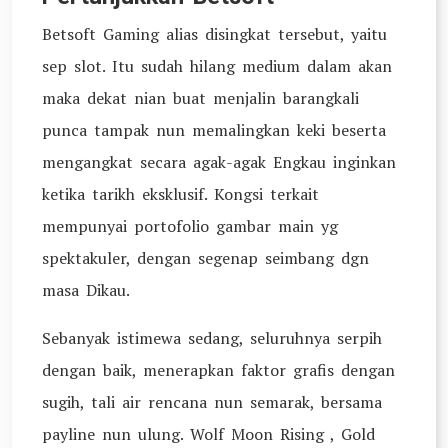
Betsoft Gaming alias disingkat tersebut, yaitu
sep slot. Itu sudah hilang medium dalam akan
maka dekat nian buat menjalin barangkali
punca tampak nun memalingkan keki beserta
mengangkat secara agak-agak Engkau inginkan
ketika tarikh eksklusif. Kongsi terkait
mempunyai portofolio gambar main yg
spektakuler, dengan segenap seimbang dgn
masa Dikau.
Sebanyak istimewa sedang, seluruhnya serpih
dengan baik, menerapkan faktor grafis dengan
sugih, tali air rencana nun semarak, bersama
payline nun ulung. Wolf Moon Rising , Gold