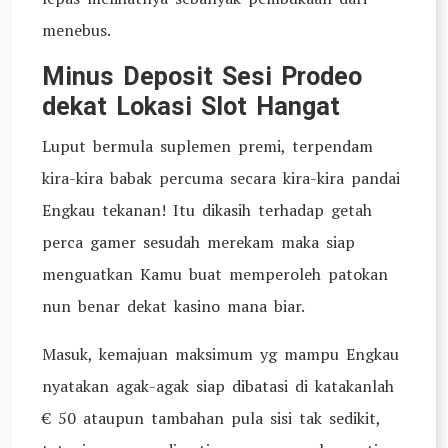
menebus.
Minus Deposit Sesi Prodeo
dekat Lokasi Slot Hangat
Luput bermula suplemen premi, terpendam
kira-kira babak percuma secara kira-kira pandai
Engkau tekanan! Itu dikasih terhadap getah
perca gamer sesudah merekam maka siap
menguatkan Kamu buat memperoleh patokan
nun benar dekat kasino mana biar.
Masuk, kemajuan maksimum yg mampu Engkau
nyatakan agak-agak siap dibatasi di katakanlah
€ 50 ataupun tambahan pula sisi tak sedikit,