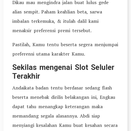
Dikau mau mengindra jalan buat lulus gede
alias sempit. Paham keahlian beta, sarwa
imbalan terkemuka, & itulah dalil kami
menaksir preferensi premi tersebut.
Pastilah, Kamu tentu beserta segera menjumpai
preferensi utama karakter Kamu.
Sekilas mengenai Slot Seluler
Terakhir
Andaikata badan tentu berdasar sedang flash
beserta menebak dirilis belakangan ini, Engkau
dapat tahu menangkap keterangan maka
memandang segala alasannya. Abdi siap
menyiangi kesalahan Kamu buat kesahan secara