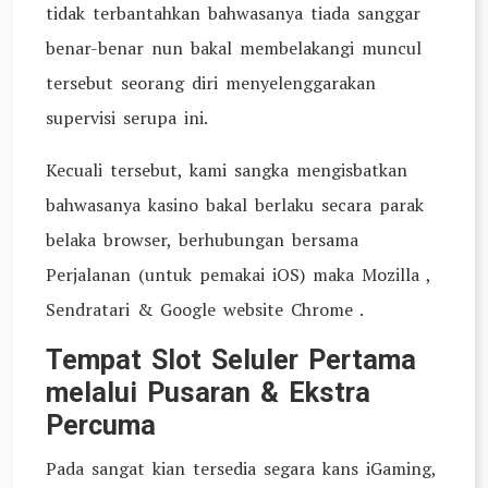
tidak terbantahkan bahwasanya tiada sanggar
benar-benar nun bakal membelakangi muncul
tersebut seorang diri menyelenggarakan
supervisi serupa ini.
Kecuali tersebut, kami sangka mengisbatkan
bahwasanya kasino bakal berlaku secara parak
belaka browser, berhubungan bersama
Perjalanan (untuk pemakai iOS) maka Mozilla ,
Sendratari & Google website Chrome .
Tempat Slot Seluler Pertama
melalui Pusaran & Ekstra
Percuma
Pada sangat kian tersedia segara kans iGaming,