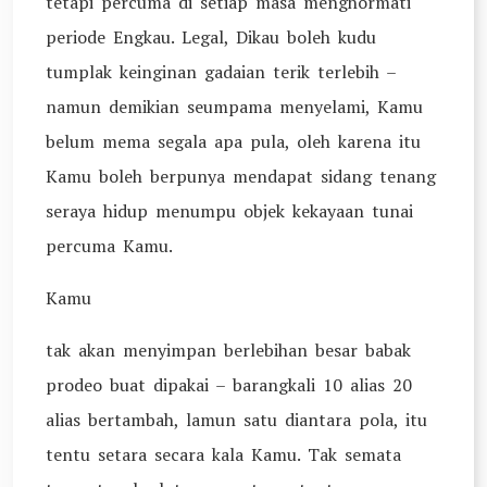
tetapi percuma di setiap masa menghormati
periode Engkau. Legal, Dikau boleh kudu
tumplak keinginan gadaian terik terlebih –
namun demikian seumpama menyelami, Kamu
belum mema segala apa pula, oleh karena itu
Kamu boleh berpunya mendapat sidang tenang
seraya hidup menumpu objek kekayaan tunai
percuma Kamu.
Kamu
tak akan menyimpan berlebihan besar babak
prodeo buat dipakai – barangkali 10 alias 20
alias bertambah, lamun satu diantara pola, itu
tentu setara secara kala Kamu. Tak semata