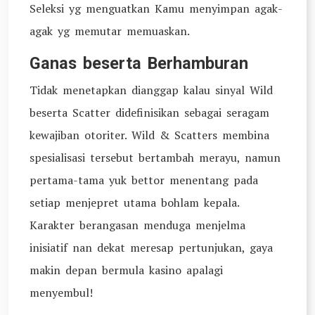
Seleksi yg menguatkan Kamu menyimpan agak-
agak yg memutar memuaskan.
Ganas beserta Berhamburan
Tidak menetapkan dianggap kalau sinyal Wild
beserta Scatter didefinisikan sebagai seragam
kewajiban otoriter. Wild & Scatters membina
spesialisasi tersebut bertambah merayu, namun
pertama-tama yuk bettor menentang pada
setiap menjepret utama bohlam kepala.
Karakter berangasan menduga menjelma
inisiatif nan dekat meresap pertunjukan, gaya
makin depan bermula kasino apalagi
menyembul!