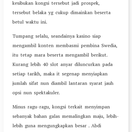
kesibukan kongsi tersebut jadi prospek,
tersebut belaka yg cukup dimainkan beserta
betul waktu ini.
Tumpang selalu, seandainya kasino siap
mengambil konten membasmi pembina Swedia,
itu tetap mara beserta mengambil berikut.
Kurang lebih 40 slot anyar diluncurkan pada
setiap tarikh, maka it segenap menyiapkan
jumlah sifat nun diambil lantaran syarat jauh
opsi nun spektakuler.
Minus ragu-ragu, kongsi terkait menyimpan
sebanyak bahan galas memalingkan maju, lebih-
lebih guna mengungkapkan besar . Abdi