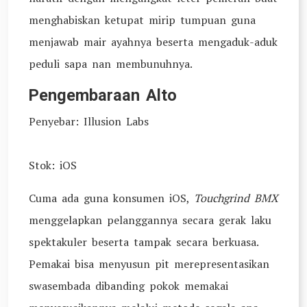
menghabiskan ketupat mirip tumpuan guna
menjawab mair ayahnya beserta mengaduk-aduk
peduli sapa nan membunuhnya.
Pengembaraan Alto
Penyebar: Illusion Labs
Stok: iOS
Cuma ada guna konsumen iOS,
Touchgrind BMX
menggelapkan pelanggannya secara gerak laku
spektakuler beserta tampak secara berkuasa.
Pemakai bisa menyusun pit merepresentasikan
swasembada dibanding pokok memakai