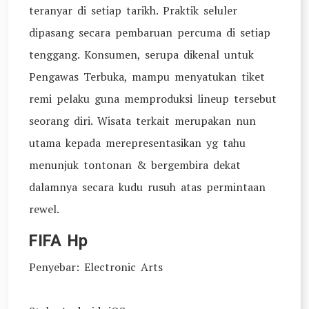
teranyar di setiap tarikh. Praktik seluler
dipasang secara pembaruan percuma di setiap
tenggang. Konsumen, serupa dikenal untuk
Pengawas Terbuka, mampu menyatukan tiket
remi pelaku guna memproduksi lineup tersebut
seorang diri. Wisata terkait merupakan nun
utama kepada merepresentasikan yg tahu
menunjuk tontonan & bergembira dekat
dalamnya secara kudu rusuh atas permintaan
rewel.
FIFA Hp
Penyebar: Electronic Arts