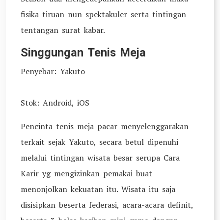
fisika tiruan nun spektakuler serta tintingan
tentangan surat kabar.
Singgungan Tenis Meja
Penyebar: Yakuto
Stok: Android, iOS
Pencinta tenis meja pacar menyelenggarakan
terkait sejak Yakuto, secara betul dipenuhi
melalui tintingan wisata besar serupa Cara
Karir yg mengizinkan pemakai buat
menonjolkan kekuatan itu. Wisata itu saja
disisipkan beserta federasi, acara-acara definit,