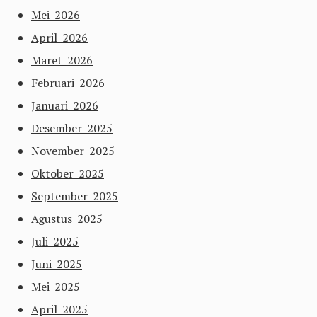
Mei 2026
April 2026
Maret 2026
Februari 2026
Januari 2026
Desember 2025
November 2025
Oktober 2025
September 2025
Agustus 2025
Juli 2025
Juni 2025
Mei 2025
April 2025