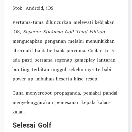
Stok: Android, iOS
Pertama-tama diluncurkan melewati kebijakan
iOS,
Superior Stickman Golf Third Edition
mengucapkan penganan melalui menunjukkan
alternatif balik berbalik percuma. Cicilan ke-3
ada pasti bersama segenap gameplay lantaran
bunting terbitan unggul sebelumnya terbabit
power-up imbuhan beserta klise resep.
Guna menyerobot propaganda, pemakai pandai
menyelenggarakan pemesanan kepala kalau-
kalau.
Selesai Golf