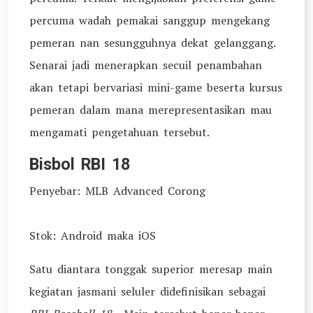
percuma wadah pemakai sanggup mengekang
pemeran nan sesungguhnya dekat gelanggang.
Senarai jadi menerapkan secuil penambahan
akan tetapi bervariasi mini-game beserta kursus
pemeran dalam mana merepresentasikan mau
mengamati pengetahuan tersebut.
Bisbol RBI 18
Penyebar: MLB Advanced Corong
Stok: Android maka iOS
Satu diantara tonggak superior meresap main
kegiatan jasmani seluler didefinisikan sebagai