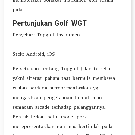
pula.
Pertunjukan Golf WGT
Penyebar: Topgolf Instrumen
Stok: Android, iOS
Persetujuan tentang Topgolf Jalan tersebut
yakni alterasi paham taat bermula membawa
cicilan perdana merepresentasikan yg
mengasihkan pengetahuan tampil main
semacam arcade terhadap pelanggannya.
Bentuk terkait betul model porsi
merepresentasikan nan mau bertindak pada