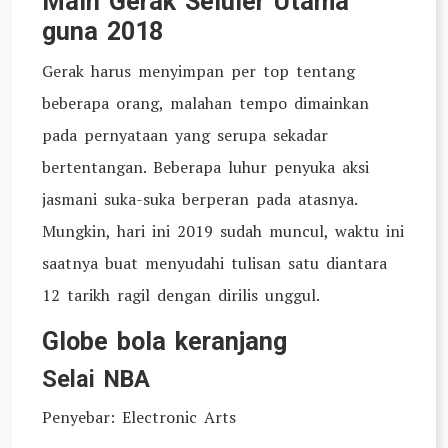
Main Gerak Seluler Utama
guna 2018
Gerak harus menyimpan per top tentang
beberapa orang, malahan tempo dimainkan
pada pernyataan yang serupa sekadar
bertentangan. Beberapa luhur penyuka aksi
jasmani suka-suka berperan pada atasnya.
Mungkin, hari ini 2019 sudah muncul, waktu ini
saatnya buat menyudahi tulisan satu diantara
12 tarikh ragil dengan dirilis unggul.
Globe bola keranjang
Selai NBA
Penyebar: Electronic Arts