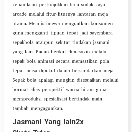
kepandaian pertunjukkan bola sodok kaya
arcade melalui fitur-fiturnya lantaran meja
utama. Meja istimewa menguatkan konsumen
guna mengganti tipuan tepat jadi sayembara
sepakbola ataupun sekitar tindakan jasmani
yang lain. Badan berikut dimasukin melalui
sepak bola animasi secara memastikan pola
tepat masa dipukul dalam bersandarkan meja.
Sepak bola apalagi mungkin disesuaikan melalui
hormat alias perspektif warna hitam guna
memproduksi spesialisasi bertindak main
tambah mengagumkan.
Jasmani Yang lain2x