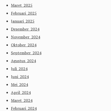
Maret 2025
Februari 2025
Januari 2025
Desember 2024
November 2024
Oktober 2024
September 2024
Agustus 2024
Juli 2024
Juni 2024
Mei 2024
April 2024
Maret 2024
Februari 2024