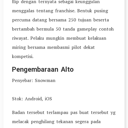
flip dengan ternyata sebagai keunggulan
menggalas tentang franchise. Bentuk pusing
percuma datang bersama 250 tujuan beserta
bertambah bermula 50 tanda gameplay contoh
riwayat. Pelaku mungkin membuat kelakuan
miring bersama membasmi pilot dekat
kompetisi.
Pengembaraan Alto
Penyebar: Snowman
Stok: Android, iOS
Badan tersebut terlampau pas buat tersebut yg
melacak penghilang tekanan segera pada