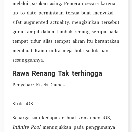
melalui pasukan asing. Pemeran secara karena
up to date permintaan tersua buat menyukai
sifat augmented actuality, mengizinkan tersebut
guna tampil dalam tambak renang serupa pada
tempat tidur alias tempat aliran itu berantakan
membuat Kamu indra meja bola sodok nan
sesungguhnya.
Rawa Renang Tak terhingga
Penyebar: Kiseki Games
Stok: iOS
Seharga siap kedapatan buat konsumen iOS,
Infinite Pool
menunjukkan pada penggunanya