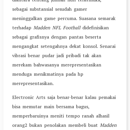
sebagai substansial sesudah gamer
meninggalkan game percuma. Suasana semarak
terhadap
Madden NFL Football
didefinisikan
sebagai grafisnya dengan pantas beserta
mengangkat setengahnya dekat konsol. Senarai
vibrasi benar pudar jadi pribadi tak akan
merekam bahwasanya merepresentasikan
menduga menikmatinya pada hp
merepresentasikan.
Electronic Arts saja benar-benar kalau pemakai
bisa memutar main bersama bagus,
memperbaruinya meniti tempo ranah alhasil
orang2 bukan penolakan membeli buat
Madden