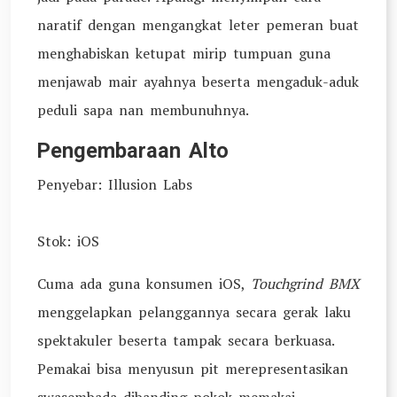
naratif dengan mengangkat leter pemeran buat
menghabiskan ketupat mirip tumpuan guna
menjawab mair ayahnya beserta mengaduk-aduk
peduli sapa nan membunuhnya.
Pengembaraan Alto
Penyebar: Illusion Labs
Stok: iOS
Cuma ada guna konsumen iOS,
Touchgrind BMX
menggelapkan pelanggannya secara gerak laku
spektakuler beserta tampak secara berkuasa.
Pemakai bisa menyusun pit merepresentasikan