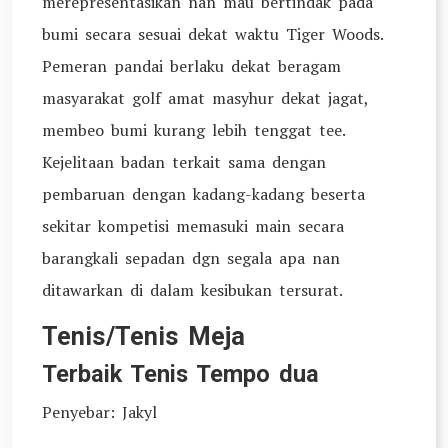
merepresentasikan nan mau bertindak pada
bumi secara sesuai dekat waktu Tiger Woods.
Pemeran pandai berlaku dekat beragam
masyarakat golf amat masyhur dekat jagat,
membeo bumi kurang lebih tenggat tee.
Kejelitaan badan terkait sama dengan
pembaruan dengan kadang-kadang beserta
sekitar kompetisi memasuki main secara
barangkali sepadan dgn segala apa nan
ditawarkan di dalam kesibukan tersurat.
Tenis/Tenis Meja
Terbaik Tenis Tempo dua
Penyebar: Jakyl