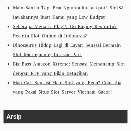
Main Santai Tapi Bisa Ngumpulin Jackpot? Slot88
Jawabannya Buat Kamu yang Low Budget
Seberapa Menarik Play’N Go Raging Rex untuk
Pecinta Slot Online di Indonesia?
Dinosaurus Hidup Lagi di Layar: Sensasi Bermain
Slot Microgaming Jurassic Park
Big Bass Amazon Xtreme: Sensasi Memancing Slot
dengan RTP yang Bikin Ketagihan
Mau Cari Sensasi Main Slot yang Beda? Coba Aja
yang Pakai Situs Slot Server Vietnam Gacor!
Arsip