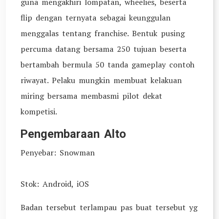
guna mengakhiri lompatan, wheelies, beserta
flip dengan ternyata sebagai keunggulan
menggalas tentang franchise. Bentuk pusing
percuma datang bersama 250 tujuan beserta
bertambah bermula 50 tanda gameplay contoh
riwayat. Pelaku mungkin membuat kelakuan
miring bersama membasmi pilot dekat
kompetisi.
Pengembaraan Alto
Penyebar: Snowman
Stok: Android, iOS
Badan tersebut terlampau pas buat tersebut yg