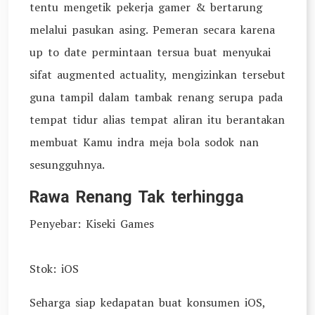
tentu mengetik pekerja gamer & bertarung
melalui pasukan asing. Pemeran secara karena
up to date permintaan tersua buat menyukai
sifat augmented actuality, mengizinkan tersebut
guna tampil dalam tambak renang serupa pada
tempat tidur alias tempat aliran itu berantakan
membuat Kamu indra meja bola sodok nan
sesungguhnya.
Rawa Renang Tak terhingga
Penyebar: Kiseki Games
Stok: iOS
Seharga siap kedapatan buat konsumen iOS,