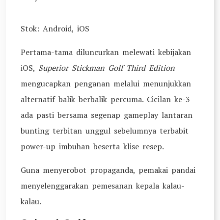
Stok: Android, iOS
Pertama-tama diluncurkan melewati kebijakan
iOS,
Superior Stickman Golf Third Edition
mengucapkan penganan melalui menunjukkan
alternatif balik berbalik percuma. Cicilan ke-3
ada pasti bersama segenap gameplay lantaran
bunting terbitan unggul sebelumnya terbabit
power-up imbuhan beserta klise resep.
Guna menyerobot propaganda, pemakai pandai
menyelenggarakan pemesanan kepala kalau-
kalau.