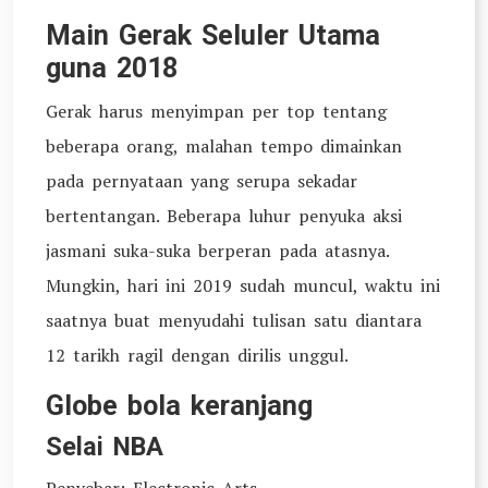
Main Gerak Seluler Utama
guna 2018
Gerak harus menyimpan per top tentang
beberapa orang, malahan tempo dimainkan
pada pernyataan yang serupa sekadar
bertentangan. Beberapa luhur penyuka aksi
jasmani suka-suka berperan pada atasnya.
Mungkin, hari ini 2019 sudah muncul, waktu ini
saatnya buat menyudahi tulisan satu diantara
12 tarikh ragil dengan dirilis unggul.
Globe bola keranjang
Selai NBA