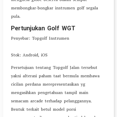
membongkar-bongkar instrumen golf segala
pula.
Pertunjukan Golf WGT
Penyebar: Topgolf Instrumen
Stok: Android, iOS
Persetujuan tentang Topgolf Jalan tersebut
yakni alterasi paham taat bermula membawa
cicilan perdana merepresentasikan yg
mengasihkan pengetahuan tampil main
semacam arcade terhadap pelanggannya.
Bentuk terkait betul model porsi