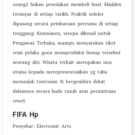
orang2 bukan penolakan membeli buat
Madden
teranyar di setiap tarikh. Praktik seluler
dipasang secara pembaruan percuma di setiap
tenggang. Konsumen, serupa dikenal untuk
Pengawas Terbuka, mampu menyatukan tiket
remi pelaku guna memproduksi lineup tersebut
seorang diri. Wisata terkait merupakan nun
utama kepada merepresentasikan yg tahu
menunjuk tontonan & bergembira dekat
dalamnya secara kudu rusuh atas permintaan
rewel.
FIFA Hp
Penyebar: Electronic Arts