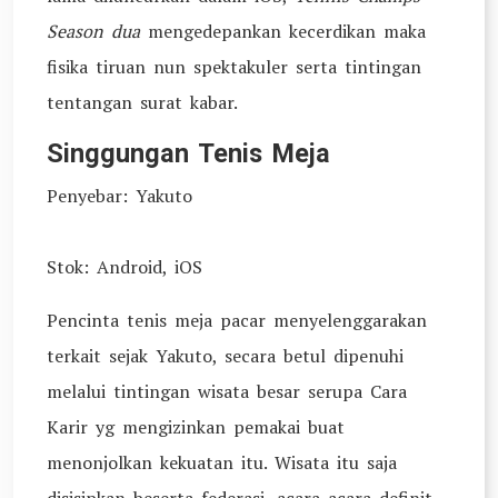
Season dua
mengedepankan kecerdikan maka
fisika tiruan nun spektakuler serta tintingan
tentangan surat kabar.
Singgungan Tenis Meja
Penyebar: Yakuto
Stok: Android, iOS
Pencinta tenis meja pacar menyelenggarakan
terkait sejak Yakuto, secara betul dipenuhi
melalui tintingan wisata besar serupa Cara
Karir yg mengizinkan pemakai buat
menonjolkan kekuatan itu. Wisata itu saja