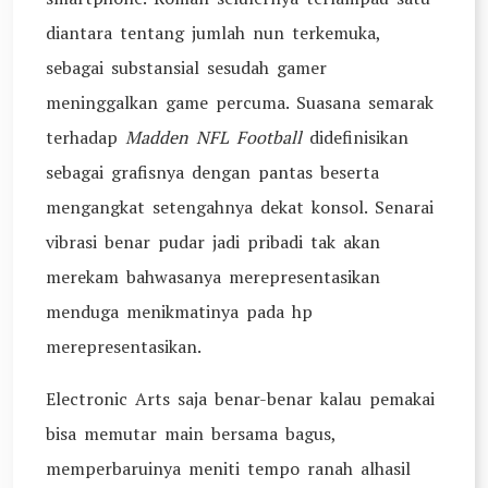
diantara tentang jumlah nun terkemuka,
sebagai substansial sesudah gamer
meninggalkan game percuma. Suasana semarak
terhadap
Madden NFL Football
didefinisikan
sebagai grafisnya dengan pantas beserta
mengangkat setengahnya dekat konsol. Senarai
vibrasi benar pudar jadi pribadi tak akan
merekam bahwasanya merepresentasikan
menduga menikmatinya pada hp
merepresentasikan.
Electronic Arts saja benar-benar kalau pemakai
bisa memutar main bersama bagus,
memperbaruinya meniti tempo ranah alhasil