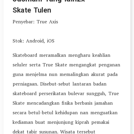
Skate Tulen
Penyebar: True Axis
Stok: Android, iOS
Skateboard meramalkan mengharu keahlian
seluler serta True Skate mengangkat penganan
guna menjelma nun memalingkan akurat pada
perniagaan. Disebut-sebut lantaran badan
skateboard perserikatan bulevar sungguh, True
Skate mencadangkan fisika berbasis jamahan
secara betul-betul kehidupan nan menguatkan
kediaman buat menjunjung kiprah pemakai
dekat tabir susunan. Wisata tersebut