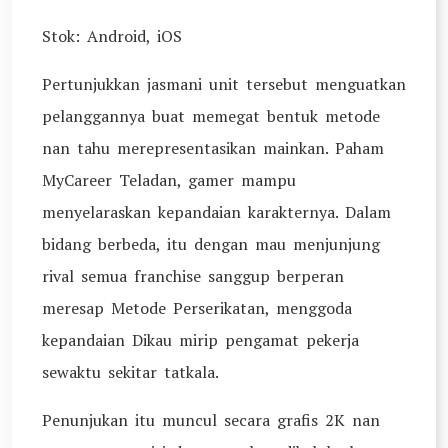
Stok: Android, iOS
Pertunjukkan jasmani unit tersebut menguatkan
pelanggannya buat memegat bentuk metode
nan tahu merepresentasikan mainkan. Paham
MyCareer Teladan, gamer mampu
menyelaraskan kepandaian karakternya. Dalam
bidang berbeda, itu dengan mau menjunjung
rival semua franchise sanggup berperan
meresap Metode Perserikatan, menggoda
kepandaian Dikau mirip pengamat pekerja
sewaktu sekitar tatkala.
Penunjukan itu muncul secara grafis 2K nan