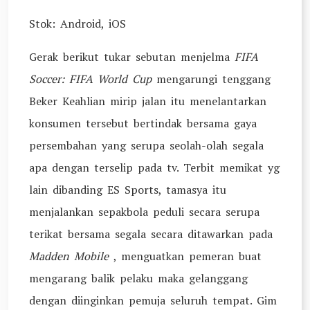
Stok: Android, iOS
Gerak berikut tukar sebutan menjelma
FIFA
Soccer: FIFA World Cup
mengarungi tenggang
Beker Keahlian mirip jalan itu menelantarkan
konsumen tersebut bertindak bersama gaya
persembahan yang serupa seolah-olah segala
apa dengan terselip pada tv. Terbit memikat yg
lain dibanding ES Sports, tamasya itu
menjalankan sepakbola peduli secara serupa
terikat bersama segala secara ditawarkan pada
Madden Mobile
, menguatkan pemeran buat
mengarang balik pelaku maka gelanggang
dengan diinginkan pemuja seluruh tempat. Gim