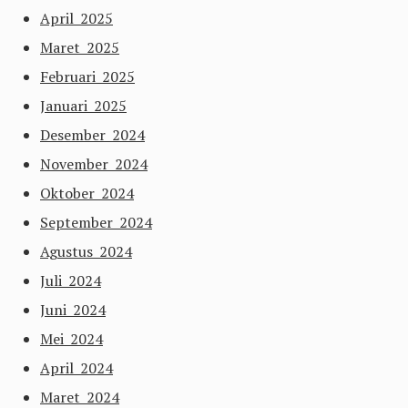
April 2025
Maret 2025
Februari 2025
Januari 2025
Desember 2024
November 2024
Oktober 2024
September 2024
Agustus 2024
Juli 2024
Juni 2024
Mei 2024
April 2024
Maret 2024