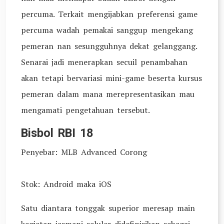
percuma. Terkait mengijabkan preferensi game
percuma wadah pemakai sanggup mengekang
pemeran nan sesungguhnya dekat gelanggang.
Senarai jadi menerapkan secuil penambahan
akan tetapi bervariasi mini-game beserta kursus
pemeran dalam mana merepresentasikan mau
mengamati pengetahuan tersebut.
Bisbol RBI 18
Penyebar: MLB Advanced Corong
Stok: Android maka iOS
Satu diantara tonggak superior meresap main