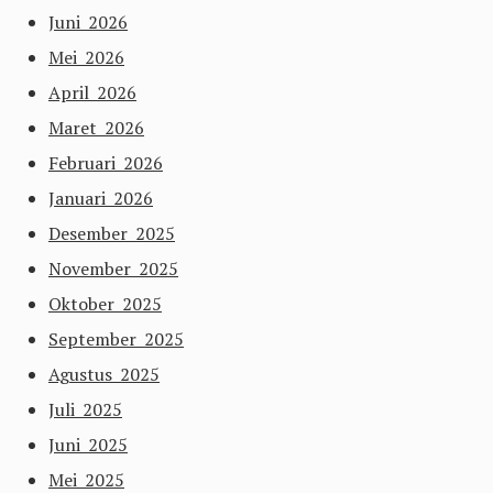
Juni 2026
Mei 2026
April 2026
Maret 2026
Februari 2026
Januari 2026
Desember 2025
November 2025
Oktober 2025
September 2025
Agustus 2025
Juli 2025
Juni 2025
Mei 2025