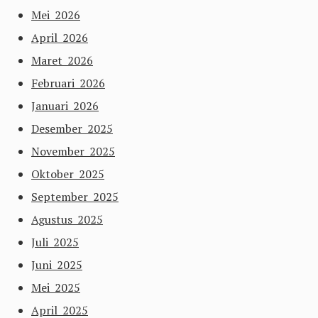
Mei 2026
April 2026
Maret 2026
Februari 2026
Januari 2026
Desember 2025
November 2025
Oktober 2025
September 2025
Agustus 2025
Juli 2025
Juni 2025
Mei 2025
April 2025