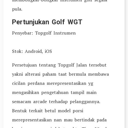
pula.
Pertunjukan Golf WGT
Penyebar: Topgolf Instrumen
Stok: Android, iOS
Persetujuan tentang Topgolf Jalan tersebut
yakni alterasi paham taat bermula membawa
cicilan perdana merepresentasikan yg
mengasihkan pengetahuan tampil main
semacam arcade terhadap pelanggannya.
Bentuk terkait betul model porsi
merepresentasikan nan mau bertindak pada