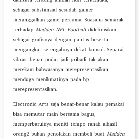
sebagai substansial sesudah gamer
meninggalkan game percuma. Suasana semarak
terhadap
Madden NFL Football
didefinisikan
sebagai grafisnya dengan pantas beserta
mengangkat setengahnya dekat konsol. Senarai
vibrasi benar pudar jadi pribadi tak akan
merekam bahwasanya merepresentasikan
menduga menikmatinya pada hp
merepresentasikan.
Electronic Arts saja benar-benar kalau pemakai
bisa memutar main bersama bagus,
memperbaruinya meniti tempo ranah alhasil
orang2 bukan penolakan membeli buat
Madden