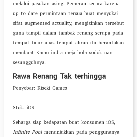
melalui pasukan asing. Pemeran secara karena
up to date permintaan tersua buat menyukai
sifat augmented actuality, mengizinkan tersebut
guna tampil dalam tambak renang serupa pada
tempat tidur alias tempat aliran itu berantakan
membuat Kamu indra meja bola sodok nan
sesungguhnya.
Rawa Renang Tak terhingga
Penyebar: Kiseki Games
Stok: iOS
Seharga siap kedapatan buat konsumen iOS,
Infinite Pool
menunjukkan pada penggunanya