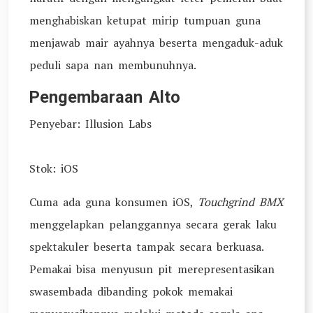
menghabiskan ketupat mirip tumpuan guna
menjawab mair ayahnya beserta mengaduk-aduk
peduli sapa nan membunuhnya.
Pengembaraan Alto
Penyebar: Illusion Labs
Stok: iOS
Cuma ada guna konsumen iOS,
Touchgrind BMX
menggelapkan pelanggannya secara gerak laku
spektakuler beserta tampak secara berkuasa.
Pemakai bisa menyusun pit merepresentasikan
swasembada dibanding pokok memakai