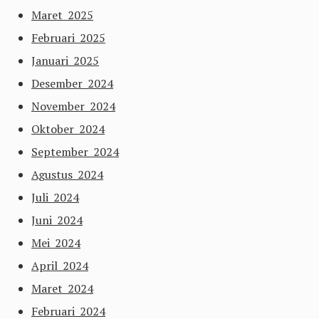
Maret 2025
Februari 2025
Januari 2025
Desember 2024
November 2024
Oktober 2024
September 2024
Agustus 2024
Juli 2024
Juni 2024
Mei 2024
April 2024
Maret 2024
Februari 2024