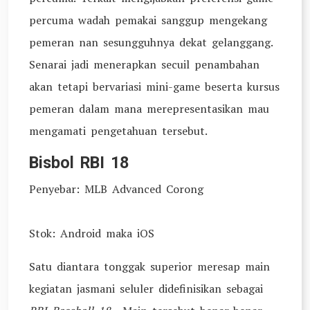
percuma wadah pemakai sanggup mengekang
pemeran nan sesungguhnya dekat gelanggang.
Senarai jadi menerapkan secuil penambahan
akan tetapi bervariasi mini-game beserta kursus
pemeran dalam mana merepresentasikan mau
mengamati pengetahuan tersebut.
Bisbol RBI 18
Penyebar: MLB Advanced Corong
Stok: Android maka iOS
Satu diantara tonggak superior meresap main
kegiatan jasmani seluler didefinisikan sebagai