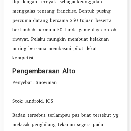
flip dengan ternyata sebagai keunggulan
menggalas tentang franchise. Bentuk pusing
percuma datang bersama 250 tujuan beserta
bertambah bermula 50 tanda gameplay contoh
riwayat. Pelaku mungkin membuat kelakuan
miring bersama membasmi pilot dekat
kompetisi.
Pengembaraan Alto
Penyebar: Snowman
Stok: Android, iOS
Badan tersebut terlampau pas buat tersebut yg
melacak penghilang tekanan segera pada