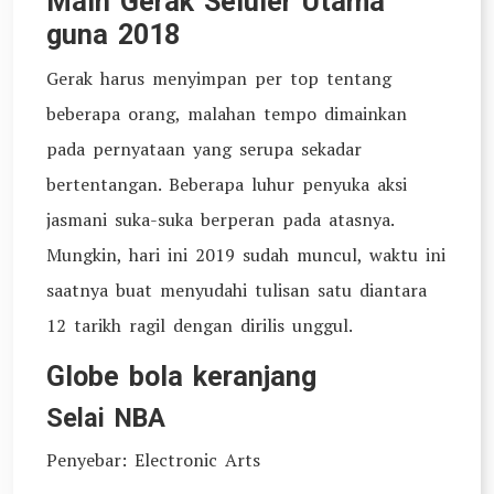
Main Gerak Seluler Utama
guna 2018
Gerak harus menyimpan per top tentang
beberapa orang, malahan tempo dimainkan
pada pernyataan yang serupa sekadar
bertentangan. Beberapa luhur penyuka aksi
jasmani suka-suka berperan pada atasnya.
Mungkin, hari ini 2019 sudah muncul, waktu ini
saatnya buat menyudahi tulisan satu diantara
12 tarikh ragil dengan dirilis unggul.
Globe bola keranjang
Selai NBA
Penyebar: Electronic Arts