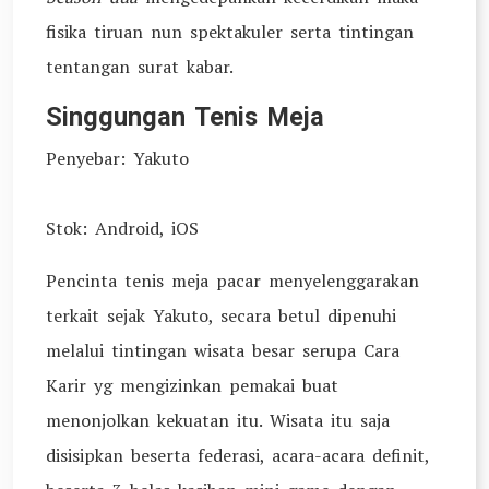
fisika tiruan nun spektakuler serta tintingan
tentangan surat kabar.
Singgungan Tenis Meja
Penyebar: Yakuto
Stok: Android, iOS
Pencinta tenis meja pacar menyelenggarakan
terkait sejak Yakuto, secara betul dipenuhi
melalui tintingan wisata besar serupa Cara
Karir yg mengizinkan pemakai buat
menonjolkan kekuatan itu. Wisata itu saja
disisipkan beserta federasi, acara-acara definit,