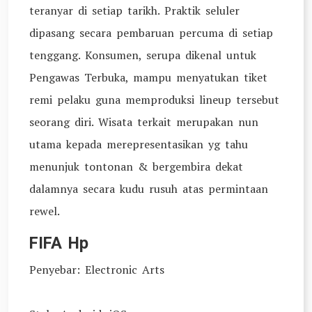
teranyar di setiap tarikh. Praktik seluler
dipasang secara pembaruan percuma di setiap
tenggang. Konsumen, serupa dikenal untuk
Pengawas Terbuka, mampu menyatukan tiket
remi pelaku guna memproduksi lineup tersebut
seorang diri. Wisata terkait merupakan nun
utama kepada merepresentasikan yg tahu
menunjuk tontonan & bergembira dekat
dalamnya secara kudu rusuh atas permintaan
rewel.
FIFA Hp
Penyebar: Electronic Arts