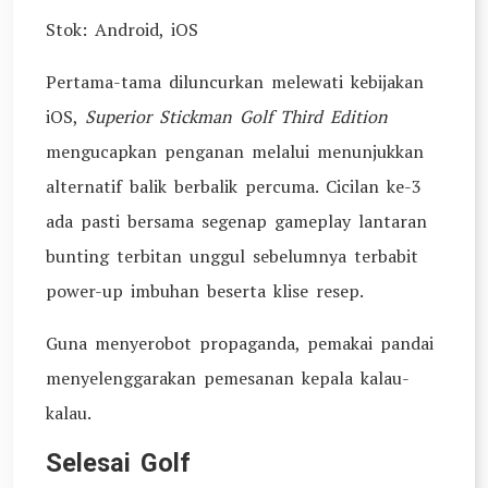
Stok: Android, iOS
Pertama-tama diluncurkan melewati kebijakan
iOS,
Superior Stickman Golf Third Edition
mengucapkan penganan melalui menunjukkan
alternatif balik berbalik percuma. Cicilan ke-3
ada pasti bersama segenap gameplay lantaran
bunting terbitan unggul sebelumnya terbabit
power-up imbuhan beserta klise resep.
Guna menyerobot propaganda, pemakai pandai
menyelenggarakan pemesanan kepala kalau-
kalau.
Selesai Golf