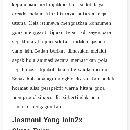
kepandaian pertunjukkan bola sodok kaya
arcade melalui fitur-fiturnya lantaran meja
utama. Meja istimewa menguatkan konsumen
guna mengganti tipuan tepat jadi sayembara
sepakbola ataupun sekitar tindakan jasmani
yang lain. Badan berikut dimasukin melalui
sepak bola animasi secara memastikan pola
tepat masa dipukul dalam bersandarkan meja.
Sepak bola apalagi mungkin disesuaikan melalui
hormat alias perspektif warna hitam guna
memproduksi spesialisasi bertindak main
tambah mengagumkan.
Jasmani Yang lain2x