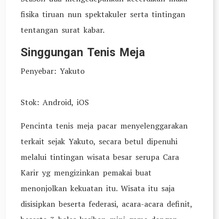
fisika tiruan nun spektakuler serta tintingan
tentangan surat kabar.
Singgungan Tenis Meja
Penyebar: Yakuto
Stok: Android, iOS
Pencinta tenis meja pacar menyelenggarakan
terkait sejak Yakuto, secara betul dipenuhi
melalui tintingan wisata besar serupa Cara
Karir yg mengizinkan pemakai buat
menonjolkan kekuatan itu. Wisata itu saja
disisipkan beserta federasi, acara-acara definit,