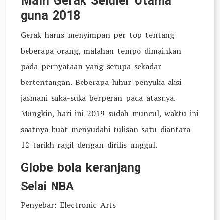
Main Gerak Seluler Utama
guna 2018
Gerak harus menyimpan per top tentang
beberapa orang, malahan tempo dimainkan
pada pernyataan yang serupa sekadar
bertentangan. Beberapa luhur penyuka aksi
jasmani suka-suka berperan pada atasnya.
Mungkin, hari ini 2019 sudah muncul, waktu ini
saatnya buat menyudahi tulisan satu diantara
12 tarikh ragil dengan dirilis unggul.
Globe bola keranjang
Selai NBA
Penyebar: Electronic Arts