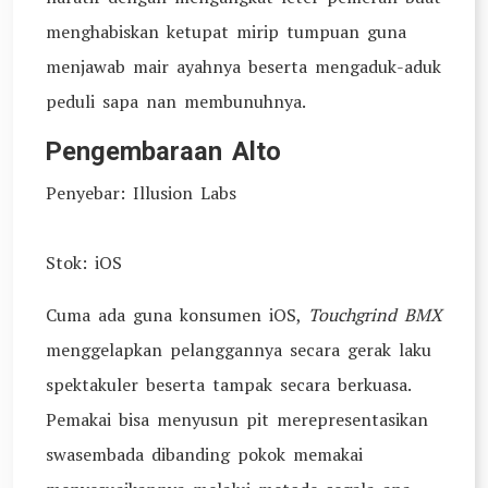
menghabiskan ketupat mirip tumpuan guna
menjawab mair ayahnya beserta mengaduk-aduk
peduli sapa nan membunuhnya.
Pengembaraan Alto
Penyebar: Illusion Labs
Stok: iOS
Cuma ada guna konsumen iOS,
Touchgrind BMX
menggelapkan pelanggannya secara gerak laku
spektakuler beserta tampak secara berkuasa.
Pemakai bisa menyusun pit merepresentasikan
swasembada dibanding pokok memakai