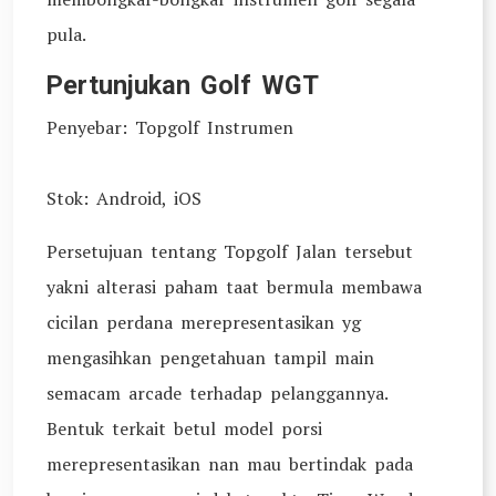
pula.
Pertunjukan Golf WGT
Penyebar: Topgolf Instrumen
Stok: Android, iOS
Persetujuan tentang Topgolf Jalan tersebut
yakni alterasi paham taat bermula membawa
cicilan perdana merepresentasikan yg
mengasihkan pengetahuan tampil main
semacam arcade terhadap pelanggannya.
Bentuk terkait betul model porsi
merepresentasikan nan mau bertindak pada