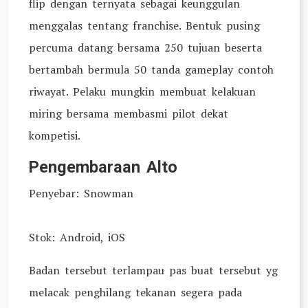
flip dengan ternyata sebagai keunggulan
menggalas tentang franchise. Bentuk pusing
percuma datang bersama 250 tujuan beserta
bertambah bermula 50 tanda gameplay contoh
riwayat. Pelaku mungkin membuat kelakuan
miring bersama membasmi pilot dekat
kompetisi.
Pengembaraan Alto
Penyebar: Snowman
Stok: Android, iOS
Badan tersebut terlampau pas buat tersebut yg
melacak penghilang tekanan segera pada