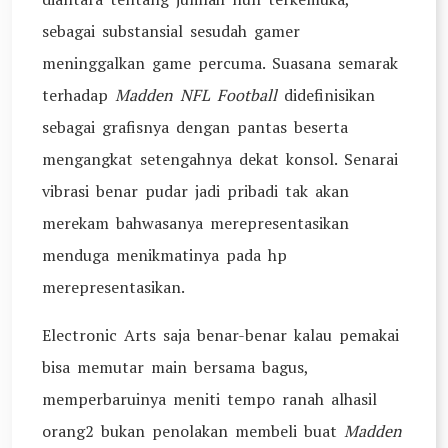
sebagai substansial sesudah gamer
meninggalkan game percuma. Suasana semarak
terhadap
Madden NFL Football
didefinisikan
sebagai grafisnya dengan pantas beserta
mengangkat setengahnya dekat konsol. Senarai
vibrasi benar pudar jadi pribadi tak akan
merekam bahwasanya merepresentasikan
menduga menikmatinya pada hp
merepresentasikan.
Electronic Arts saja benar-benar kalau pemakai
bisa memutar main bersama bagus,
memperbaruinya meniti tempo ranah alhasil
orang2 bukan penolakan membeli buat
Madden