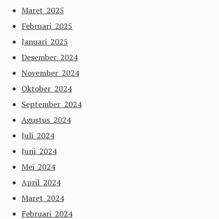
Maret 2025
Februari 2025
Januari 2025
Desember 2024
November 2024
Oktober 2024
September 2024
Agustus 2024
Juli 2024
Juni 2024
Mei 2024
April 2024
Maret 2024
Februari 2024