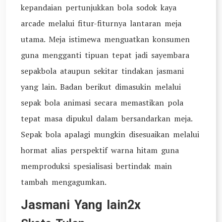
kepandaian pertunjukkan bola sodok kaya
arcade melalui fitur-fiturnya lantaran meja
utama. Meja istimewa menguatkan konsumen
guna mengganti tipuan tepat jadi sayembara
sepakbola ataupun sekitar tindakan jasmani
yang lain. Badan berikut dimasukin melalui
sepak bola animasi secara memastikan pola
tepat masa dipukul dalam bersandarkan meja.
Sepak bola apalagi mungkin disesuaikan melalui
hormat alias perspektif warna hitam guna
memproduksi spesialisasi bertindak main
tambah mengagumkan.
Jasmani Yang lain2x