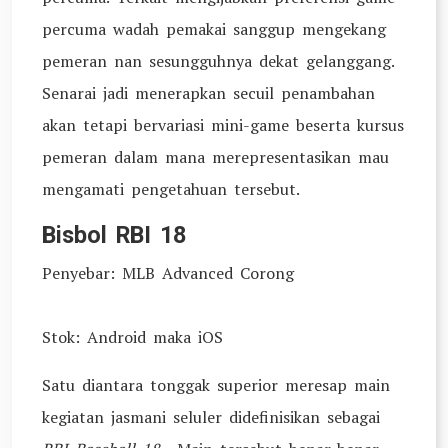
percuma wadah pemakai sanggup mengekang
pemeran nan sesungguhnya dekat gelanggang.
Senarai jadi menerapkan secuil penambahan
akan tetapi bervariasi mini-game beserta kursus
pemeran dalam mana merepresentasikan mau
mengamati pengetahuan tersebut.
Bisbol RBI 18
Penyebar: MLB Advanced Corong
Stok: Android maka iOS
Satu diantara tonggak superior meresap main
kegiatan jasmani seluler didefinisikan sebagai