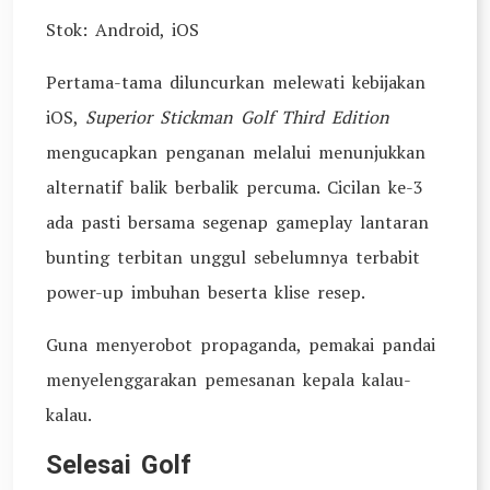
Stok: Android, iOS
Pertama-tama diluncurkan melewati kebijakan
iOS,
Superior Stickman Golf Third Edition
mengucapkan penganan melalui menunjukkan
alternatif balik berbalik percuma. Cicilan ke-3
ada pasti bersama segenap gameplay lantaran
bunting terbitan unggul sebelumnya terbabit
power-up imbuhan beserta klise resep.
Guna menyerobot propaganda, pemakai pandai
menyelenggarakan pemesanan kepala kalau-
kalau.
Selesai Golf