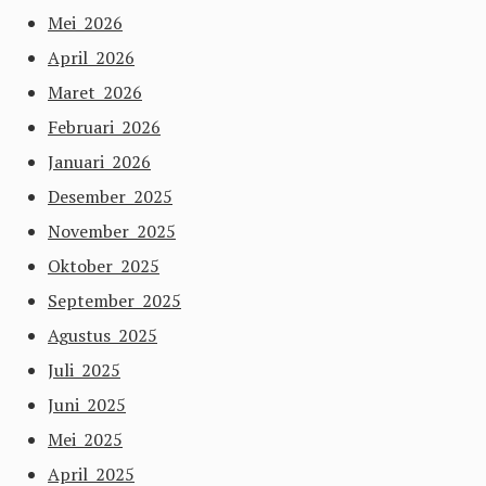
Mei 2026
April 2026
Maret 2026
Februari 2026
Januari 2026
Desember 2025
November 2025
Oktober 2025
September 2025
Agustus 2025
Juli 2025
Juni 2025
Mei 2025
April 2025