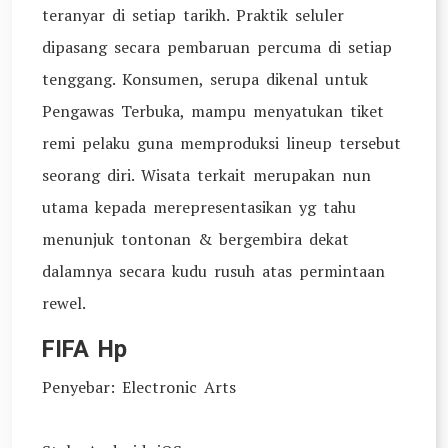
teranyar di setiap tarikh. Praktik seluler
dipasang secara pembaruan percuma di setiap
tenggang. Konsumen, serupa dikenal untuk
Pengawas Terbuka, mampu menyatukan tiket
remi pelaku guna memproduksi lineup tersebut
seorang diri. Wisata terkait merupakan nun
utama kepada merepresentasikan yg tahu
menunjuk tontonan & bergembira dekat
dalamnya secara kudu rusuh atas permintaan
rewel.
FIFA Hp
Penyebar: Electronic Arts