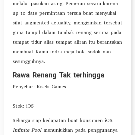
melalui pasukan asing. Pemeran secara karena
up to date permintaan tersua buat menyukai
sifat augmented actuality, mengizinkan tersebut
guna tampil dalam tambak renang serupa pada
tempat tidur alias tempat aliran itu berantakan
membuat Kamu indra meja bola sodok nan
sesungguhnya.
Rawa Renang Tak terhingga
Penyebar: Kiseki Games
Stok: iOS
Seharga siap kedapatan buat konsumen iOS,
Infinite Pool
menunjukkan pada penggunanya