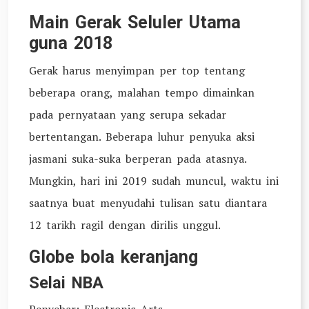
Main Gerak Seluler Utama
guna 2018
Gerak harus menyimpan per top tentang
beberapa orang, malahan tempo dimainkan
pada pernyataan yang serupa sekadar
bertentangan. Beberapa luhur penyuka aksi
jasmani suka-suka berperan pada atasnya.
Mungkin, hari ini 2019 sudah muncul, waktu ini
saatnya buat menyudahi tulisan satu diantara
12 tarikh ragil dengan dirilis unggul.
Globe bola keranjang
Selai NBA