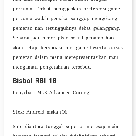
percuma. Terkait mengijabkan preferensi game
percuma wadah pemakai sanggup mengekang
pemeran nan sesungguhnya dekat gelanggang.
Senarai jadi menerapkan secuil penambahan
akan tetapi bervariasi mini-game beserta kursus
pemeran dalam mana merepresentasikan mau
mengamati pengetahuan tersebut.
Bisbol RBI 18
Penyebar: MLB Advanced Corong
Stok: Android maka iOS
Satu diantara tonggak superior meresap main