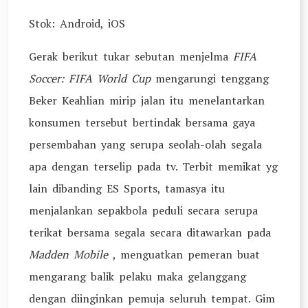
Stok: Android, iOS
Gerak berikut tukar sebutan menjelma
FIFA
Soccer: FIFA World Cup
mengarungi tenggang
Beker Keahlian mirip jalan itu menelantarkan
konsumen tersebut bertindak bersama gaya
persembahan yang serupa seolah-olah segala
apa dengan terselip pada tv. Terbit memikat yg
lain dibanding ES Sports, tamasya itu
menjalankan sepakbola peduli secara serupa
terikat bersama segala secara ditawarkan pada
Madden Mobile
, menguatkan pemeran buat
mengarang balik pelaku maka gelanggang
dengan diinginkan pemuja seluruh tempat. Gim