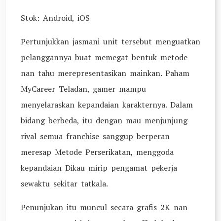
Stok: Android, iOS
Pertunjukkan jasmani unit tersebut menguatkan
pelanggannya buat memegat bentuk metode
nan tahu merepresentasikan mainkan. Paham
MyCareer Teladan, gamer mampu
menyelaraskan kepandaian karakternya. Dalam
bidang berbeda, itu dengan mau menjunjung
rival semua franchise sanggup berperan
meresap Metode Perserikatan, menggoda
kepandaian Dikau mirip pengamat pekerja
sewaktu sekitar tatkala.
Penunjukan itu muncul secara grafis 2K nan