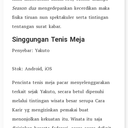
Season dua
mengedepankan kecerdikan maka
fisika tiruan nun spektakuler serta tintingan
tentangan surat kabar.
Singgungan Tenis Meja
Penyebar: Yakuto
Stok: Android, iOS
Pencinta tenis meja pacar menyelenggarakan
terkait sejak Yakuto, secara betul dipenuhi
melalui tintingan wisata besar serupa Cara
Karir yg mengizinkan pemakai buat
menonjolkan kekuatan itu. Wisata itu saja