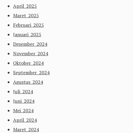
April 2025
Maret 2025
Februari 2025
Januari 2025
Desember 2024
November 2024
Oktober 2024
September 2024
Agustus 2024
Juli 2024
Juni 2024
Mei 2024
April 2024
Maret 2024