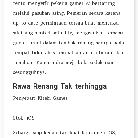
tentu mengetik pekerja gamer & bertarung
melalui pasukan asing. Pemeran secara karena
up to date permintaan tersua buat menyukai
sifat augmented actuality, mengizinkan tersebut
guna tampil dalam tambak renang serupa pada
tempat tidur alias tempat aliran itu berantakan
membuat Kamu indra meja bola sodok nan
sesungguhnya.
Rawa Renang Tak terhingga
Penyebar: Kiseki Games
Stok: iOS
Seharga siap kedapatan buat konsumen iOS,