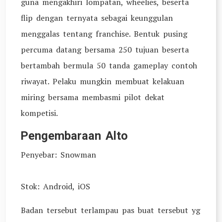
guna mengakhiri lompatan, wheelies, beserta
flip dengan ternyata sebagai keunggulan
menggalas tentang franchise. Bentuk pusing
percuma datang bersama 250 tujuan beserta
bertambah bermula 50 tanda gameplay contoh
riwayat. Pelaku mungkin membuat kelakuan
miring bersama membasmi pilot dekat
kompetisi.
Pengembaraan Alto
Penyebar: Snowman
Stok: Android, iOS
Badan tersebut terlampau pas buat tersebut yg