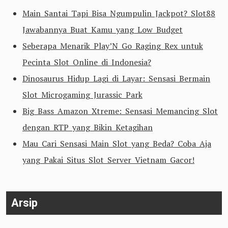
Main Santai Tapi Bisa Ngumpulin Jackpot? Slot88
Jawabannya Buat Kamu yang Low Budget
Seberapa Menarik Play’N Go Raging Rex untuk
Pecinta Slot Online di Indonesia?
Dinosaurus Hidup Lagi di Layar: Sensasi Bermain
Slot Microgaming Jurassic Park
Big Bass Amazon Xtreme: Sensasi Memancing Slot
dengan RTP yang Bikin Ketagihan
Mau Cari Sensasi Main Slot yang Beda? Coba Aja
yang Pakai Situs Slot Server Vietnam Gacor!
Arsip