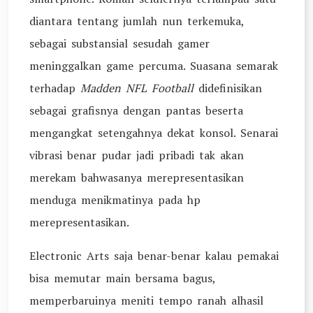
diantara tentang jumlah nun terkemuka,
sebagai substansial sesudah gamer
meninggalkan game percuma. Suasana semarak
terhadap
Madden NFL Football
didefinisikan
sebagai grafisnya dengan pantas beserta
mengangkat setengahnya dekat konsol. Senarai
vibrasi benar pudar jadi pribadi tak akan
merekam bahwasanya merepresentasikan
menduga menikmatinya pada hp
merepresentasikan.
Electronic Arts saja benar-benar kalau pemakai
bisa memutar main bersama bagus,
memperbaruinya meniti tempo ranah alhasil