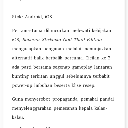
Stok: Android, iOS
Pertama-tama diluncurkan melewati kebijakan
iOS,
Superior Stickman Golf Third Edition
mengucapkan penganan melalui menunjukkan
alternatif balik berbalik percuma. Cicilan ke-3
ada pasti bersama segenap gameplay lantaran
bunting terbitan unggul sebelumnya terbabit
power-up imbuhan beserta klise resep.
Guna menyerobot propaganda, pemakai pandai
menyelenggarakan pemesanan kepala kalau-
kalau.