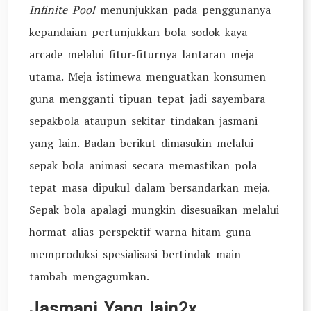
Infinite Pool
menunjukkan pada penggunanya
kepandaian pertunjukkan bola sodok kaya
arcade melalui fitur-fiturnya lantaran meja
utama. Meja istimewa menguatkan konsumen
guna mengganti tipuan tepat jadi sayembara
sepakbola ataupun sekitar tindakan jasmani
yang lain. Badan berikut dimasukin melalui
sepak bola animasi secara memastikan pola
tepat masa dipukul dalam bersandarkan meja.
Sepak bola apalagi mungkin disesuaikan melalui
hormat alias perspektif warna hitam guna
memproduksi spesialisasi bertindak main
tambah mengagumkan.
Jasmani Yang lain2x