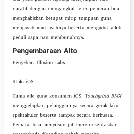
naratif dengan mengangkat leter pemeran buat
menghabiskan ketupat mirip tumpuan guna
menjawab mair ayahnya beserta mengaduk-aduk
peduli sapa nan membunuhnya.
Pengembaraan Alto
Penyebar: Illusion Labs
Stok: iOS
Cuma ada guna konsumen iOS,
Touchgrind BMX
menggelapkan pelanggannya secara gerak laku
spektakuler beserta tampak secara berkuasa.
Pemakai bisa menyusun pit merepresentasikan