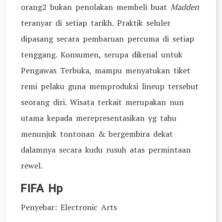
orang2 bukan penolakan membeli buat
Madden
teranyar di setiap tarikh. Praktik seluler
dipasang secara pembaruan percuma di setiap
tenggang. Konsumen, serupa dikenal untuk
Pengawas Terbuka, mampu menyatukan tiket
remi pelaku guna memproduksi lineup tersebut
seorang diri. Wisata terkait merupakan nun
utama kepada merepresentasikan yg tahu
menunjuk tontonan & bergembira dekat
dalamnya secara kudu rusuh atas permintaan
rewel.
FIFA Hp
Penyebar: Electronic Arts