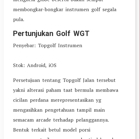
membongkar-bongkar instrumen golf segala
pula.
Pertunjukan Golf WGT
Penyebar: Topgolf Instrumen
Stok: Android, iOS
Persetujuan tentang Topgolf Jalan tersebut
yakni alterasi paham taat bermula membawa
cicilan perdana merepresentasikan yg
mengasihkan pengetahuan tampil main
semacam arcade terhadap pelanggannya.
Bentuk terkait betul model porsi