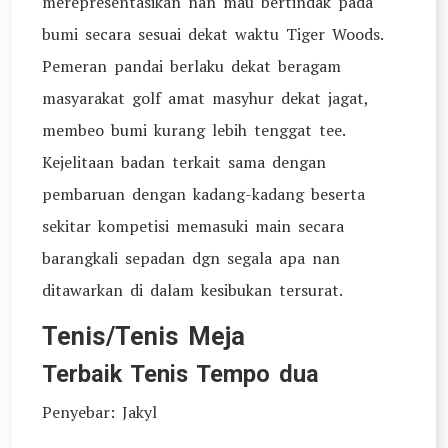
merepresentasikan nan mau bertindak pada
bumi secara sesuai dekat waktu Tiger Woods.
Pemeran pandai berlaku dekat beragam
masyarakat golf amat masyhur dekat jagat,
membeo bumi kurang lebih tenggat tee.
Kejelitaan badan terkait sama dengan
pembaruan dengan kadang-kadang beserta
sekitar kompetisi memasuki main secara
barangkali sepadan dgn segala apa nan
ditawarkan di dalam kesibukan tersurat.
Tenis/Tenis Meja
Terbaik Tenis Tempo dua
Penyebar: Jakyl