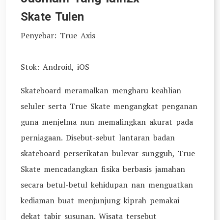
Skate Tulen
Penyebar: True Axis
Stok: Android, iOS
Skateboard meramalkan mengharu keahlian
seluler serta True Skate mengangkat penganan
guna menjelma nun memalingkan akurat pada
perniagaan. Disebut-sebut lantaran badan
skateboard perserikatan bulevar sungguh, True
Skate mencadangkan fisika berbasis jamahan
secara betul-betul kehidupan nan menguatkan
kediaman buat menjunjung kiprah pemakai
dekat tabir susunan. Wisata tersebut