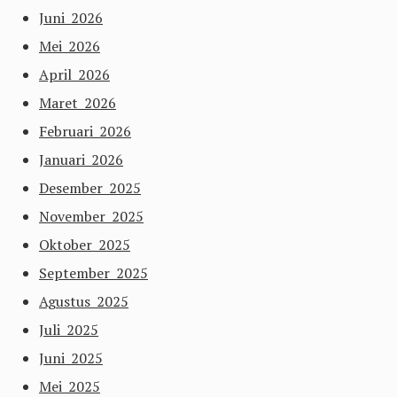
Juni 2026
Mei 2026
April 2026
Maret 2026
Februari 2026
Januari 2026
Desember 2025
November 2025
Oktober 2025
September 2025
Agustus 2025
Juli 2025
Juni 2025
Mei 2025