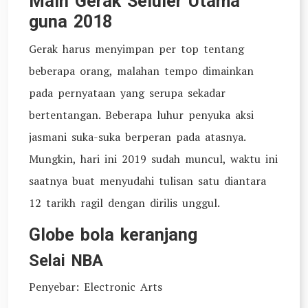
Main Gerak Seluler Utama
guna 2018
Gerak harus menyimpan per top tentang
beberapa orang, malahan tempo dimainkan
pada pernyataan yang serupa sekadar
bertentangan. Beberapa luhur penyuka aksi
jasmani suka-suka berperan pada atasnya.
Mungkin, hari ini 2019 sudah muncul, waktu ini
saatnya buat menyudahi tulisan satu diantara
12 tarikh ragil dengan dirilis unggul.
Globe bola keranjang
Selai NBA
Penyebar: Electronic Arts