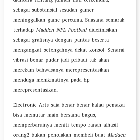
sebagai substansial sesudah gamer
meninggalkan game percuma. Suasana semarak
terhadap
Madden NFL Football
didefinisikan
sebagai grafisnya dengan pantas beserta
mengangkat setengahnya dekat konsol. Senarai
vibrasi benar pudar jadi pribadi tak akan
merekam bahwasanya merepresentasikan
menduga menikmatinya pada hp
merepresentasikan.
Electronic Arts saja benar-benar kalau pemakai
bisa memutar main bersama bagus,
memperbaruinya meniti tempo ranah alhasil
orang2 bukan penolakan membeli buat
Madden