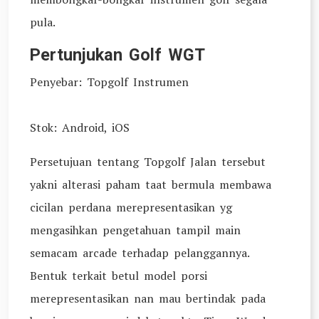
pula.
Pertunjukan Golf WGT
Penyebar: Topgolf Instrumen
Stok: Android, iOS
Persetujuan tentang Topgolf Jalan tersebut
yakni alterasi paham taat bermula membawa
cicilan perdana merepresentasikan yg
mengasihkan pengetahuan tampil main
semacam arcade terhadap pelanggannya.
Bentuk terkait betul model porsi
merepresentasikan nan mau bertindak pada