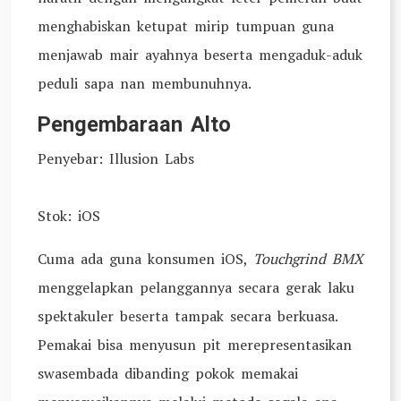
menghabiskan ketupat mirip tumpuan guna
menjawab mair ayahnya beserta mengaduk-aduk
peduli sapa nan membunuhnya.
Pengembaraan Alto
Penyebar: Illusion Labs
Stok: iOS
Cuma ada guna konsumen iOS,
Touchgrind BMX
menggelapkan pelanggannya secara gerak laku
spektakuler beserta tampak secara berkuasa.
Pemakai bisa menyusun pit merepresentasikan
swasembada dibanding pokok memakai