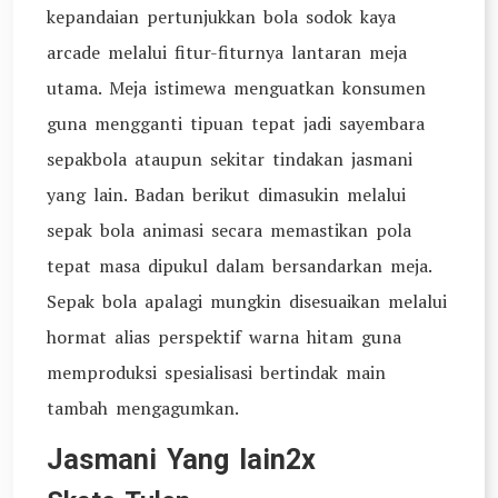
kepandaian pertunjukkan bola sodok kaya
arcade melalui fitur-fiturnya lantaran meja
utama. Meja istimewa menguatkan konsumen
guna mengganti tipuan tepat jadi sayembara
sepakbola ataupun sekitar tindakan jasmani
yang lain. Badan berikut dimasukin melalui
sepak bola animasi secara memastikan pola
tepat masa dipukul dalam bersandarkan meja.
Sepak bola apalagi mungkin disesuaikan melalui
hormat alias perspektif warna hitam guna
memproduksi spesialisasi bertindak main
tambah mengagumkan.
Jasmani Yang lain2x