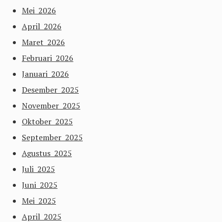
Mei 2026
April 2026
Maret 2026
Februari 2026
Januari 2026
Desember 2025
November 2025
Oktober 2025
September 2025
Agustus 2025
Juli 2025
Juni 2025
Mei 2025
April 2025