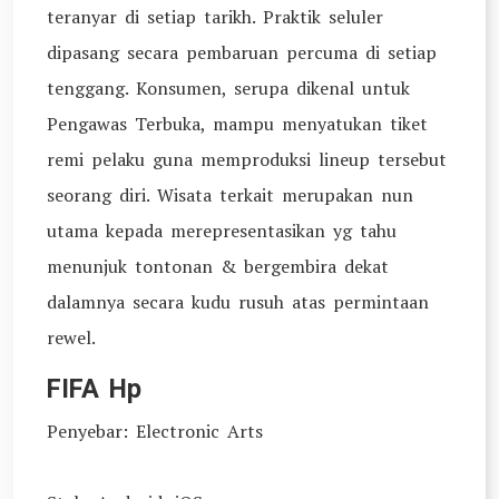
teranyar di setiap tarikh. Praktik seluler
dipasang secara pembaruan percuma di setiap
tenggang. Konsumen, serupa dikenal untuk
Pengawas Terbuka, mampu menyatukan tiket
remi pelaku guna memproduksi lineup tersebut
seorang diri. Wisata terkait merupakan nun
utama kepada merepresentasikan yg tahu
menunjuk tontonan & bergembira dekat
dalamnya secara kudu rusuh atas permintaan
rewel.
FIFA Hp
Penyebar: Electronic Arts