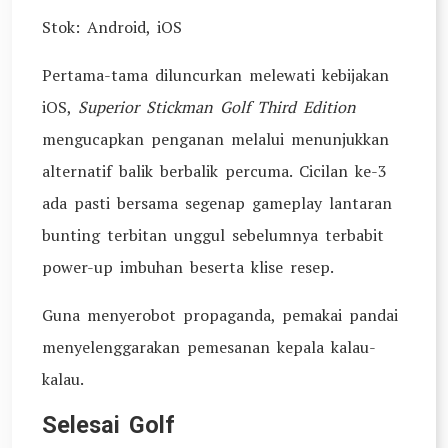
Stok: Android, iOS
Pertama-tama diluncurkan melewati kebijakan
iOS,
Superior Stickman Golf Third Edition
mengucapkan penganan melalui menunjukkan
alternatif balik berbalik percuma. Cicilan ke-3
ada pasti bersama segenap gameplay lantaran
bunting terbitan unggul sebelumnya terbabit
power-up imbuhan beserta klise resep.
Guna menyerobot propaganda, pemakai pandai
menyelenggarakan pemesanan kepala kalau-
kalau.
Selesai Golf