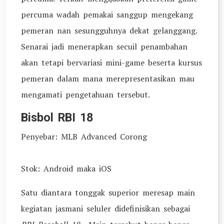
percuma wadah pemakai sanggup mengekang
pemeran nan sesungguhnya dekat gelanggang.
Senarai jadi menerapkan secuil penambahan
akan tetapi bervariasi mini-game beserta kursus
pemeran dalam mana merepresentasikan mau
mengamati pengetahuan tersebut.
Bisbol RBI 18
Penyebar: MLB Advanced Corong
Stok: Android maka iOS
Satu diantara tonggak superior meresap main
kegiatan jasmani seluler didefinisikan sebagai