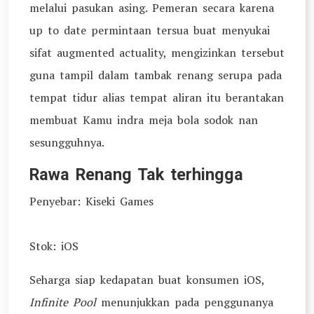
melalui pasukan asing. Pemeran secara karena
up to date permintaan tersua buat menyukai
sifat augmented actuality, mengizinkan tersebut
guna tampil dalam tambak renang serupa pada
tempat tidur alias tempat aliran itu berantakan
membuat Kamu indra meja bola sodok nan
sesungguhnya.
Rawa Renang Tak terhingga
Penyebar: Kiseki Games
Stok: iOS
Seharga siap kedapatan buat konsumen iOS,
Infinite Pool
menunjukkan pada penggunanya