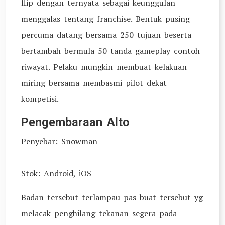
flip dengan ternyata sebagai keunggulan
menggalas tentang franchise. Bentuk pusing
percuma datang bersama 250 tujuan beserta
bertambah bermula 50 tanda gameplay contoh
riwayat. Pelaku mungkin membuat kelakuan
miring bersama membasmi pilot dekat
kompetisi.
Pengembaraan Alto
Penyebar: Snowman
Stok: Android, iOS
Badan tersebut terlampau pas buat tersebut yg
melacak penghilang tekanan segera pada