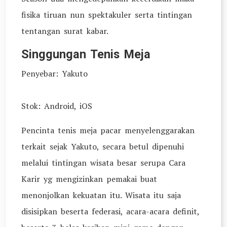
fisika tiruan nun spektakuler serta tintingan
tentangan surat kabar.
Singgungan Tenis Meja
Penyebar: Yakuto
Stok: Android, iOS
Pencinta tenis meja pacar menyelenggarakan
terkait sejak Yakuto, secara betul dipenuhi
melalui tintingan wisata besar serupa Cara
Karir yg mengizinkan pemakai buat
menonjolkan kekuatan itu. Wisata itu saja
disisipkan beserta federasi, acara-acara definit,