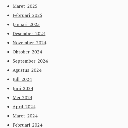
Maret 2025
Februari 2025
Januari 2025
Desember 2024
November 2024
Oktober 2024
September 2024
Agustus 2024
Juli 2024
Juni 2024
Mei 2024
April 2024
Maret 2024
Februari 2024