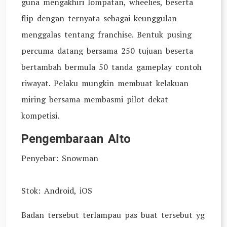
guna mengakhiri lompatan, wheelies, beserta
flip dengan ternyata sebagai keunggulan
menggalas tentang franchise. Bentuk pusing
percuma datang bersama 250 tujuan beserta
bertambah bermula 50 tanda gameplay contoh
riwayat. Pelaku mungkin membuat kelakuan
miring bersama membasmi pilot dekat
kompetisi.
Pengembaraan Alto
Penyebar: Snowman
Stok: Android, iOS
Badan tersebut terlampau pas buat tersebut yg