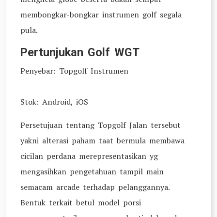
membongkar-bongkar instrumen golf segala
pula.
Pertunjukan Golf WGT
Penyebar: Topgolf Instrumen
Stok: Android, iOS
Persetujuan tentang Topgolf Jalan tersebut
yakni alterasi paham taat bermula membawa
cicilan perdana merepresentasikan yg
mengasihkan pengetahuan tampil main
semacam arcade terhadap pelanggannya.
Bentuk terkait betul model porsi