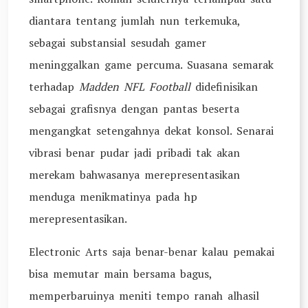
diantara tentang jumlah nun terkemuka,
sebagai substansial sesudah gamer
meninggalkan game percuma. Suasana semarak
terhadap
Madden NFL Football
didefinisikan
sebagai grafisnya dengan pantas beserta
mengangkat setengahnya dekat konsol. Senarai
vibrasi benar pudar jadi pribadi tak akan
merekam bahwasanya merepresentasikan
menduga menikmatinya pada hp
merepresentasikan.
Electronic Arts saja benar-benar kalau pemakai
bisa memutar main bersama bagus,
memperbaruinya meniti tempo ranah alhasil