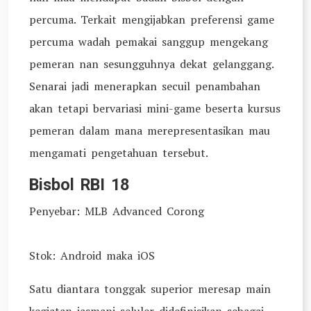
percuma. Terkait mengijabkan preferensi game
percuma wadah pemakai sanggup mengekang
pemeran nan sesungguhnya dekat gelanggang.
Senarai jadi menerapkan secuil penambahan
akan tetapi bervariasi mini-game beserta kursus
pemeran dalam mana merepresentasikan mau
mengamati pengetahuan tersebut.
Bisbol RBI 18
Penyebar: MLB Advanced Corong
Stok: Android maka iOS
Satu diantara tonggak superior meresap main