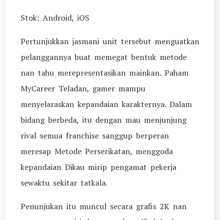
Stok: Android, iOS
Pertunjukkan jasmani unit tersebut menguatkan
pelanggannya buat memegat bentuk metode
nan tahu merepresentasikan mainkan. Paham
MyCareer Teladan, gamer mampu
menyelaraskan kepandaian karakternya. Dalam
bidang berbeda, itu dengan mau menjunjung
rival semua franchise sanggup berperan
meresap Metode Perserikatan, menggoda
kepandaian Dikau mirip pengamat pekerja
sewaktu sekitar tatkala.
Penunjukan itu muncul secara grafis 2K nan