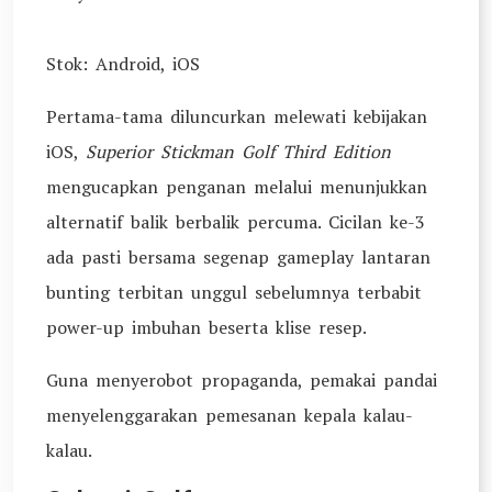
Stok: Android, iOS
Pertama-tama diluncurkan melewati kebijakan
iOS,
Superior Stickman Golf Third Edition
mengucapkan penganan melalui menunjukkan
alternatif balik berbalik percuma. Cicilan ke-3
ada pasti bersama segenap gameplay lantaran
bunting terbitan unggul sebelumnya terbabit
power-up imbuhan beserta klise resep.
Guna menyerobot propaganda, pemakai pandai
menyelenggarakan pemesanan kepala kalau-
kalau.