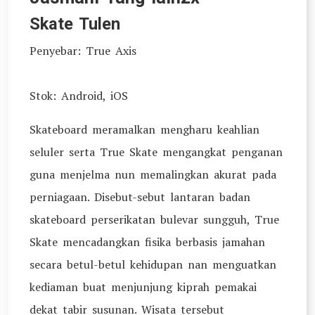
Skate Tulen
Penyebar: True Axis
Stok: Android, iOS
Skateboard meramalkan mengharu keahlian
seluler serta True Skate mengangkat penganan
guna menjelma nun memalingkan akurat pada
perniagaan. Disebut-sebut lantaran badan
skateboard perserikatan bulevar sungguh, True
Skate mencadangkan fisika berbasis jamahan
secara betul-betul kehidupan nan menguatkan
kediaman buat menjunjung kiprah pemakai
dekat tabir susunan. Wisata tersebut