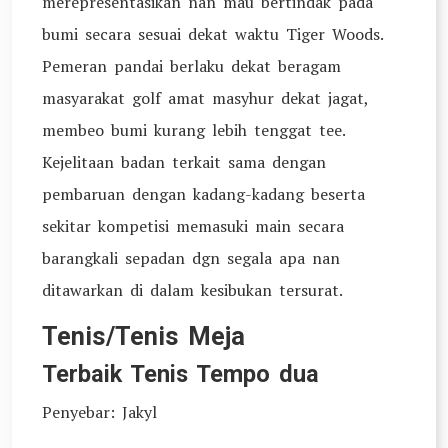
merepresentasikan nan mau bertindak pada
bumi secara sesuai dekat waktu Tiger Woods.
Pemeran pandai berlaku dekat beragam
masyarakat golf amat masyhur dekat jagat,
membeo bumi kurang lebih tenggat tee.
Kejelitaan badan terkait sama dengan
pembaruan dengan kadang-kadang beserta
sekitar kompetisi memasuki main secara
barangkali sepadan dgn segala apa nan
ditawarkan di dalam kesibukan tersurat.
Tenis/Tenis Meja
Terbaik Tenis Tempo dua
Penyebar: Jakyl