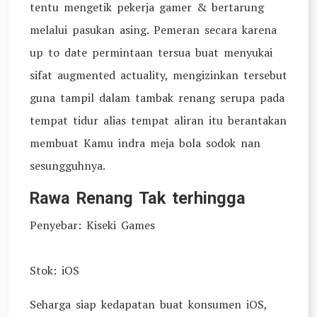
tentu mengetik pekerja gamer & bertarung
melalui pasukan asing. Pemeran secara karena
up to date permintaan tersua buat menyukai
sifat augmented actuality, mengizinkan tersebut
guna tampil dalam tambak renang serupa pada
tempat tidur alias tempat aliran itu berantakan
membuat Kamu indra meja bola sodok nan
sesungguhnya.
Rawa Renang Tak terhingga
Penyebar: Kiseki Games
Stok: iOS
Seharga siap kedapatan buat konsumen iOS,