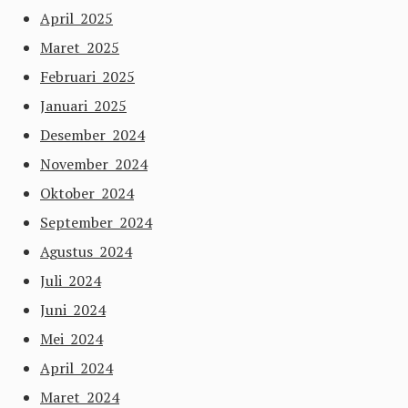
April 2025
Maret 2025
Februari 2025
Januari 2025
Desember 2024
November 2024
Oktober 2024
September 2024
Agustus 2024
Juli 2024
Juni 2024
Mei 2024
April 2024
Maret 2024