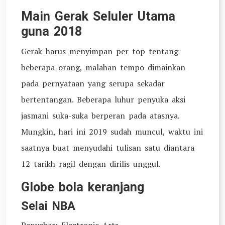
Main Gerak Seluler Utama
guna 2018
Gerak harus menyimpan per top tentang
beberapa orang, malahan tempo dimainkan
pada pernyataan yang serupa sekadar
bertentangan. Beberapa luhur penyuka aksi
jasmani suka-suka berperan pada atasnya.
Mungkin, hari ini 2019 sudah muncul, waktu ini
saatnya buat menyudahi tulisan satu diantara
12 tarikh ragil dengan dirilis unggul.
Globe bola keranjang
Selai NBA