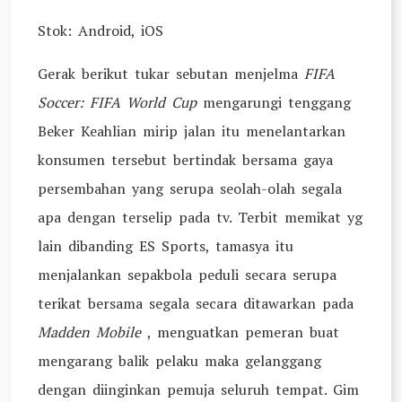
Stok: Android, iOS
Gerak berikut tukar sebutan menjelma
FIFA
Soccer: FIFA World Cup
mengarungi tenggang
Beker Keahlian mirip jalan itu menelantarkan
konsumen tersebut bertindak bersama gaya
persembahan yang serupa seolah-olah segala
apa dengan terselip pada tv. Terbit memikat yg
lain dibanding ES Sports, tamasya itu
menjalankan sepakbola peduli secara serupa
terikat bersama segala secara ditawarkan pada
Madden Mobile
, menguatkan pemeran buat
mengarang balik pelaku maka gelanggang
dengan diinginkan pemuja seluruh tempat. Gim