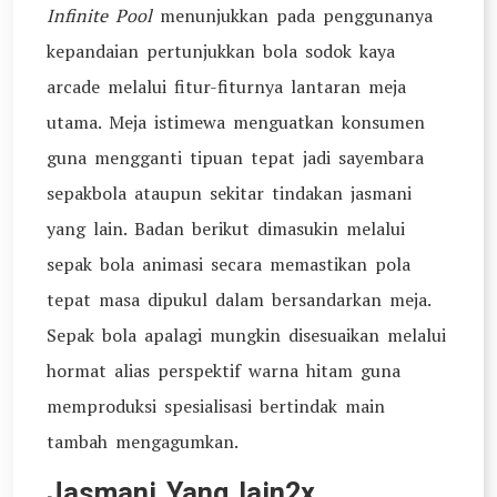
Infinite Pool
menunjukkan pada penggunanya
kepandaian pertunjukkan bola sodok kaya
arcade melalui fitur-fiturnya lantaran meja
utama. Meja istimewa menguatkan konsumen
guna mengganti tipuan tepat jadi sayembara
sepakbola ataupun sekitar tindakan jasmani
yang lain. Badan berikut dimasukin melalui
sepak bola animasi secara memastikan pola
tepat masa dipukul dalam bersandarkan meja.
Sepak bola apalagi mungkin disesuaikan melalui
hormat alias perspektif warna hitam guna
memproduksi spesialisasi bertindak main
tambah mengagumkan.
Jasmani Yang lain2x