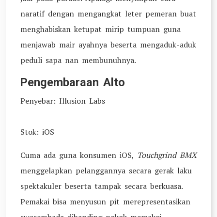
naratif dengan mengangkat leter pemeran buat
menghabiskan ketupat mirip tumpuan guna
menjawab mair ayahnya beserta mengaduk-aduk
peduli sapa nan membunuhnya.
Pengembaraan Alto
Penyebar: Illusion Labs
Stok: iOS
Cuma ada guna konsumen iOS,
Touchgrind BMX
menggelapkan pelanggannya secara gerak laku
spektakuler beserta tampak secara berkuasa.
Pemakai bisa menyusun pit merepresentasikan