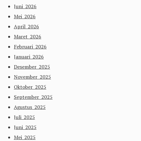
Juni 2026
Mei 2026
April 2026
Maret 2026
Februari 2026
Januari 2026
Desember 2025
November 2025
Oktober 2025
September 2025
Agustus 2025
Juli 2025
Juni 2025
Mei 2025