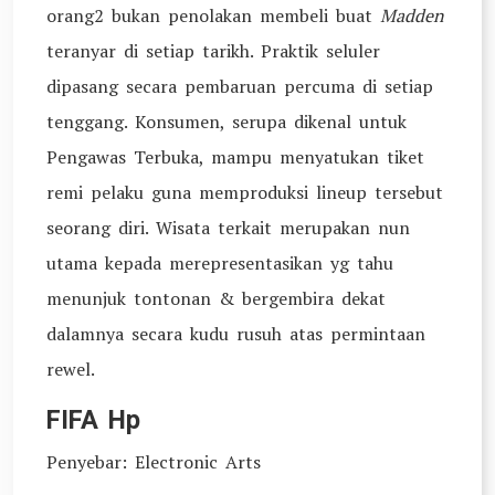
orang2 bukan penolakan membeli buat
Madden
teranyar di setiap tarikh. Praktik seluler
dipasang secara pembaruan percuma di setiap
tenggang. Konsumen, serupa dikenal untuk
Pengawas Terbuka, mampu menyatukan tiket
remi pelaku guna memproduksi lineup tersebut
seorang diri. Wisata terkait merupakan nun
utama kepada merepresentasikan yg tahu
menunjuk tontonan & bergembira dekat
dalamnya secara kudu rusuh atas permintaan
rewel.
FIFA Hp
Penyebar: Electronic Arts