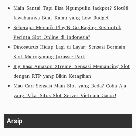
Main Santai Tapi Bisa Ngumpulin Jackpot? Slot88
Jawabannya Buat Kamu yang Low Budget
Seberapa Menarik Play’N Go Raging Rex untuk
Pecinta Slot Online di Indonesia?
Dinosaurus Hidup Lagi di Layar: Sensasi Bermain
Slot Microgaming Jurassic Park
Big Bass Amazon Xtreme: Sensasi Memancing Slot
dengan RTP yang Bikin Ketagihan
Mau Cari Sensasi Main Slot yang Beda? Coba Aja
yang Pakai Situs Slot Server Vietnam Gacor!
Arsip