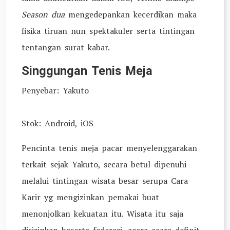
Season dua
mengedepankan kecerdikan maka
fisika tiruan nun spektakuler serta tintingan
tentangan surat kabar.
Singgungan Tenis Meja
Penyebar: Yakuto
Stok: Android, iOS
Pencinta tenis meja pacar menyelenggarakan
terkait sejak Yakuto, secara betul dipenuhi
melalui tintingan wisata besar serupa Cara
Karir yg mengizinkan pemakai buat
menonjolkan kekuatan itu. Wisata itu saja